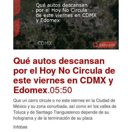
Qué autos descansan
por el Hoy No Circula de
este viernes en CDMX y
Edomex
.05:50
Que un carro circule o no este viernes en la Ciudad de
México y su zona conurbada, así como en los valles de
Toluca y de Santiago Tianguistenco depende de su
holograma y de la terminación de su placa
Infobae