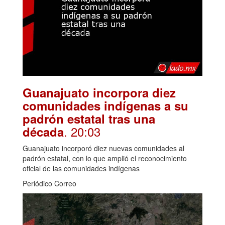
Guanajuato incorpora diez
comunidades indígenas a su
padrón estatal tras una
. 20:03
década
Guanajuato incorporó diez nuevas comunidades al
padrón estatal, con lo que amplió el reconocimiento
oficial de las comunidades indígenas
Periódico Correo