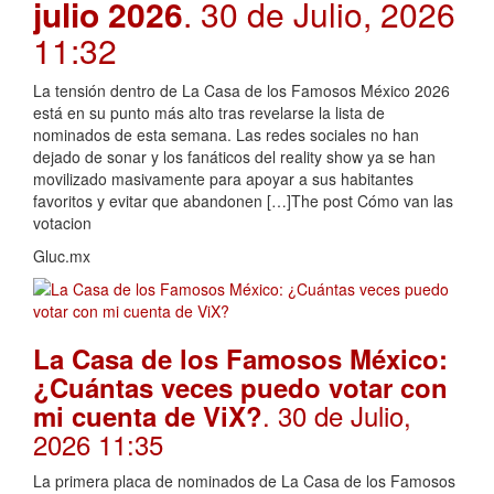
julio 2026
. 30 de Julio, 2026
11:32
La tensión dentro de La Casa de los Famosos México 2026
está en su punto más alto tras revelarse la lista de
nominados de esta semana. Las redes sociales no han
dejado de sonar y los fanáticos del reality show ya se han
movilizado masivamente para apoyar a sus habitantes
favoritos y evitar que abandonen […]The post Cómo van las
votacion
Gluc.mx
La Casa de los Famosos México:
¿Cuántas veces puedo votar con
. 30 de Julio,
mi cuenta de ViX?
2026 11:35
La primera placa de nominados de La Casa de los Famosos