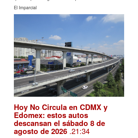
El Imparcial
Hoy No Circula en CDMX y
Edomex: estos autos
descansan el sábado 8 de
.21:34
agosto de 2026