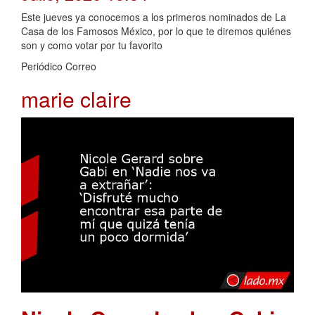
Este jueves ya conocemos a los primeros nominados de La
Casa de los Famosos México, por lo que te diremos quiénes
son y como votar por tu favorito
Periódico Correo
marie claire