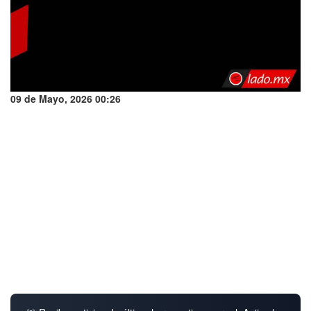
09 de Mayo, 2026 00:26