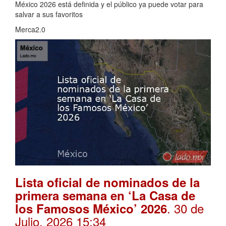
México 2026 está definida y el público ya puede votar para
salvar a sus favoritos
Merca2.0
Lista oficial de nominados de la
primera semana en ‘La Casa de
. 30 de
los Famosos México’ 2026
Julio, 2026 15:34