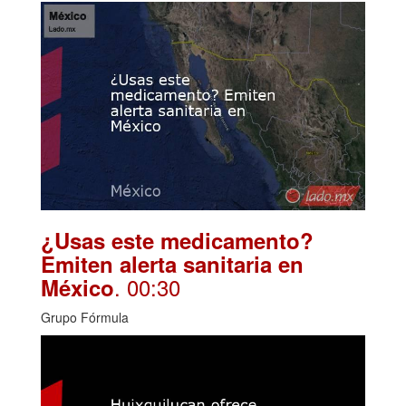
¿Usas este medicamento?
Emiten alerta sanitaria en
. 00:30
México
Grupo Fórmula