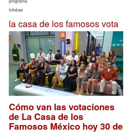
programa
Infobae
la casa de los famosos vota
Cómo van las votaciones
de La Casa de los
Famosos México hoy 30 de