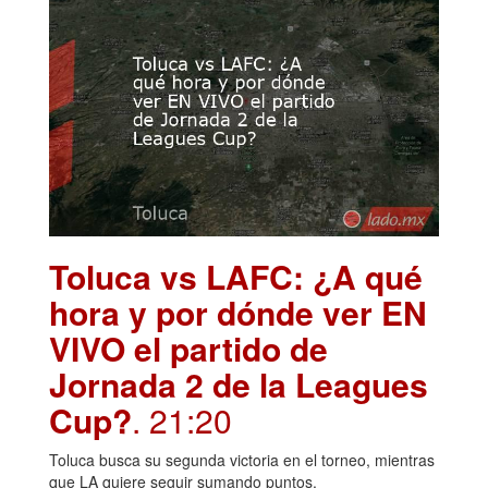
Toluca vs LAFC: ¿A qué
hora y por dónde ver EN
VIVO el partido de
Jornada 2 de la Leagues
Cup?
. 21:20
Toluca busca su segunda victoria en el torneo, mientras
que LA quiere seguir sumando puntos.