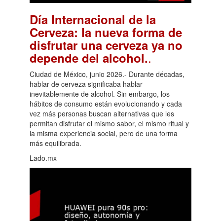
Día Internacional de la
Cerveza: la nueva forma de
disfrutar una cerveza ya no
.
depende del alcohol.
Ciudad de México, junio 2026.- Durante décadas,
hablar de cerveza significaba hablar
inevitablemente de alcohol. Sin embargo, los
hábitos de consumo están evolucionando y cada
vez más personas buscan alternativas que les
permitan disfrutar el mismo sabor, el mismo ritual y
la misma experiencia social, pero de una forma
más equilibrada.
Lado.mx