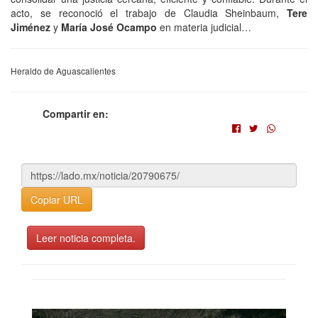
acto, se reconoció el trabajo de Claudia Sheinbaum,
Tere
Jiménez
y
María José Ocampo
en materia judicial…
Heraldo de Aguascalientes
Compartir en:
Copiar URL
Leer noticia completa.