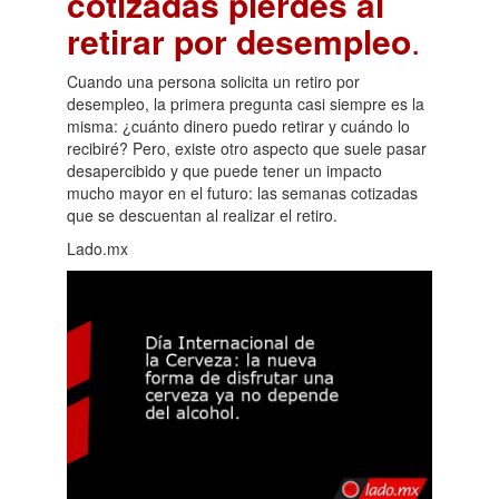
cotizadas pierdes al
retirar por desempleo
.
Cuando una persona solicita un retiro por
desempleo, la primera pregunta casi siempre es la
misma: ¿cuánto dinero puedo retirar y cuándo lo
recibiré? Pero, existe otro aspecto que suele pasar
desapercibido y que puede tener un impacto
mucho mayor en el futuro: las semanas cotizadas
que se descuentan al realizar el retiro.
Lado.mx