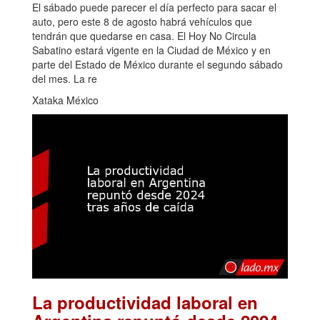
El sábado puede parecer el día perfecto para sacar el
auto, pero este 8 de agosto habrá vehículos que
tendrán que quedarse en casa. El Hoy No Circula
Sabatino estará vigente en la Ciudad de México y en
parte del Estado de México durante el segundo sábado
del mes. La re
Xataka México
La productividad laboral en