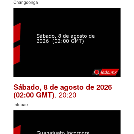
Changoonga
Sábado, 8 de agosto de 2026
. 20:20
(02:00 GMT)
Infobae