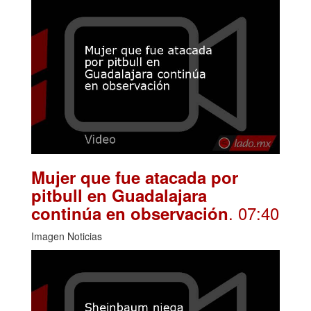
Mujer que fue atacada por
pitbull en Guadalajara
. 07:40
continúa en observación
Imagen Noticias