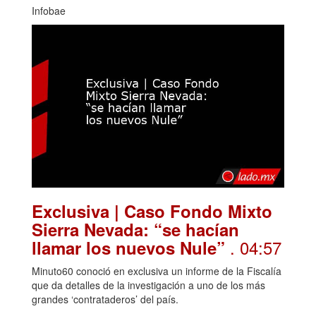
Infobae
Exclusiva | Caso Fondo Mixto
Sierra Nevada: “se hacían
. 04:57
llamar los nuevos Nule”
Minuto60 conoció en exclusiva un informe de la Fiscalía
que da detalles de la investigación a uno de los más
grandes ‘contrataderos’ del país.