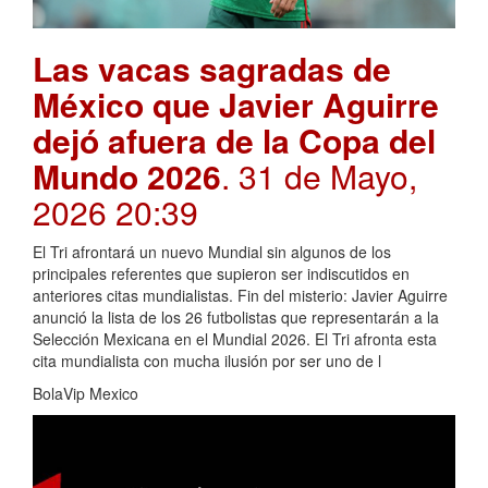
Las vacas sagradas de
México que Javier Aguirre
dejó afuera de la Copa del
Mundo 2026
. 31 de Mayo,
2026 20:39
El Tri afrontará un nuevo Mundial sin algunos de los
principales referentes que supieron ser indiscutidos en
anteriores citas mundialistas. Fin del misterio: Javier Aguirre
anunció la lista de los 26 futbolistas que representarán a la
Selección Mexicana en el Mundial 2026. El Tri afronta esta
cita mundialista con mucha ilusión por ser uno de l
BolaVip Mexico