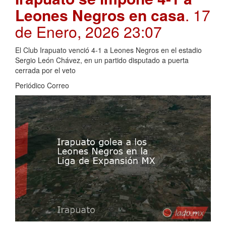
Leones Negros en casa
. 17
de Enero, 2026 23:07
El Club Irapuato venció 4-1 a Leones Negros en el estadio
Sergio León Chávez, en un partido disputado a puerta
cerrada por el veto
Periódico Correo