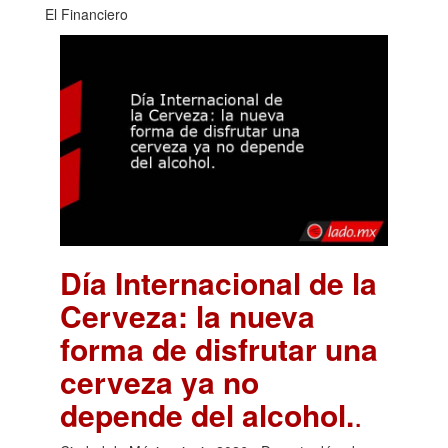
El Financiero
Día Internacional de la
Cerveza: la nueva
forma de disfrutar una
cerveza ya no
depende del alcohol.
.