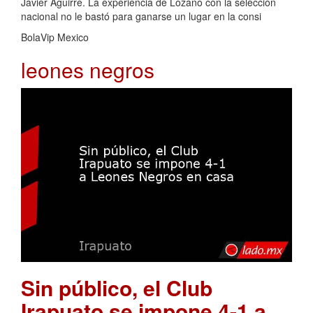
Javier Aguirre. La experiencia de Lozano con la selección
nacional no le bastó para ganarse un lugar en la consi
BolaVip Mexico
leones negros
Sin público, el Club
Irapuato se impone 4-1 a