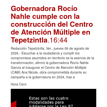
Gobernadora Rocío
Nahle cumple con la
construcción del Centro
de Atención Múltiple en
Tepetzintla
.16:44
Redacción Tepetzintla, Ver., jueves 06 de agosto de
2026.- Escuchar a la ciudadanía y cumplir los
compromisos asumidos en territorio es la esencia de la
transformación, afirmó la gobernadora Rocío Nahle
García al inaugurar el Centro de Atención Múltiple
(CAM) Ana Nicole, obra comprometida durante su
campaña a la gubernatura en 2024, tras a
Hora Cero