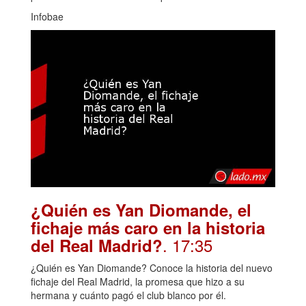
Infobae
¿Quién es Yan Diomande, el
fichaje más caro en la historia
. 17:35
del Real Madrid?
¿Quién es Yan Diomande? Conoce la historia del nuevo
fichaje del Real Madrid, la promesa que hizo a su
hermana y cuánto pagó el club blanco por él.