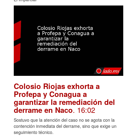
Colosio Riojas exhorta a
Profepa y Conagua a
garantizar la remediación del
. 16:02
derrame en Naco
Sostuvo que la atención del caso no se agota con la
contención inmediata del derrame, sino que exige un
seguimiento técnico.