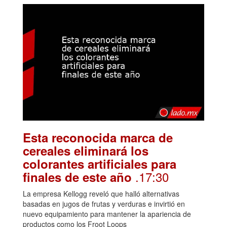
Esta reconocida marca de
cereales eliminará los
colorantes artificiales para
.17:30
finales de este año
La empresa Kellogg reveló que halló alternativas
basadas en jugos de frutas y verduras e invirtió en
nuevo equipamiento para mantener la apariencia de
productos como los Froot Loops