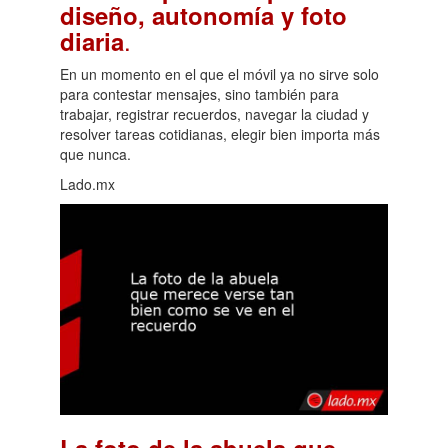
diseño, autonomía y foto
.
diaria
En un momento en el que el móvil ya no sirve solo
para contestar mensajes, sino también para
trabajar, registrar recuerdos, navegar la ciudad y
resolver tareas cotidianas, elegir bien importa más
que nunca.
Lado.mx
La foto de la abuela que