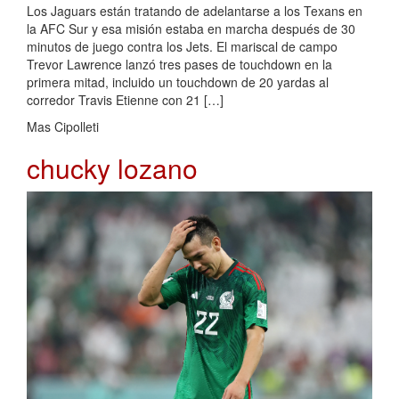
Los Jaguars están tratando de adelantarse a los Texans en
la AFC Sur y esa misión estaba en marcha después de 30
minutos de juego contra los Jets. El mariscal de campo
Trevor Lawrence lanzó tres pases de touchdown en la
primera mitad, incluido un touchdown de 20 yardas al
corredor Travis Etienne con 21 […]
Mas Cipolleti
chucky lozano