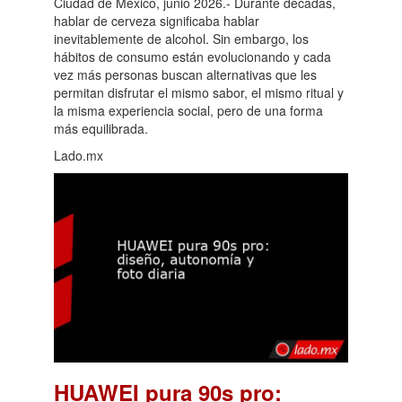
Ciudad de México, junio 2026.- Durante décadas,
hablar de cerveza significaba hablar
inevitablemente de alcohol. Sin embargo, los
hábitos de consumo están evolucionando y cada
vez más personas buscan alternativas que les
permitan disfrutar el mismo sabor, el mismo ritual y
la misma experiencia social, pero de una forma
más equilibrada.
Lado.mx
HUAWEI pura 90s pro: