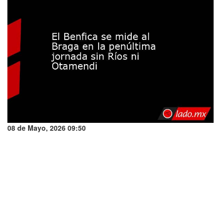
08 de Mayo, 2026 09:50