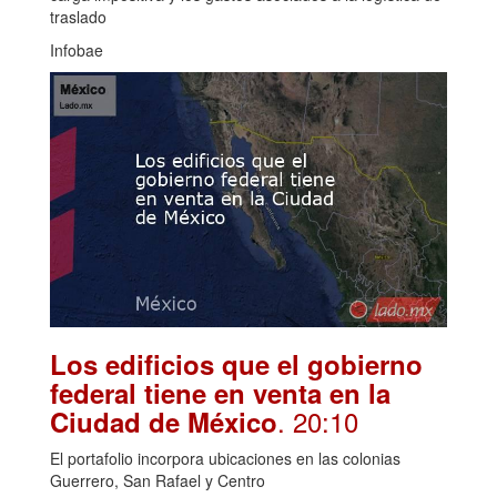
traslado
Infobae
Los edificios que el gobierno
federal tiene en venta en la
. 20:10
Ciudad de México
El portafolio incorpora ubicaciones en las colonias
Guerrero, San Rafael y Centro