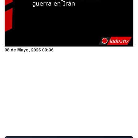
08 de Mayo, 2026 09:36