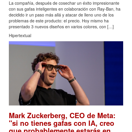
La compañía, después de cosechar un éxito impresionante
con sus gafas inteligentes en colaboración con Ray-Ban, ha
decidido ir un paso más allá y atacar de lleno uno de los
problemas de este producto: el precio. Hoy mismo ha
presentado 3 nuevos diseños en varios colores, con […]
Hipertextual
Mark Zuckerberg, CEO de Meta:
"si no tienes gafas con IA, creo
que probablemente estarás en