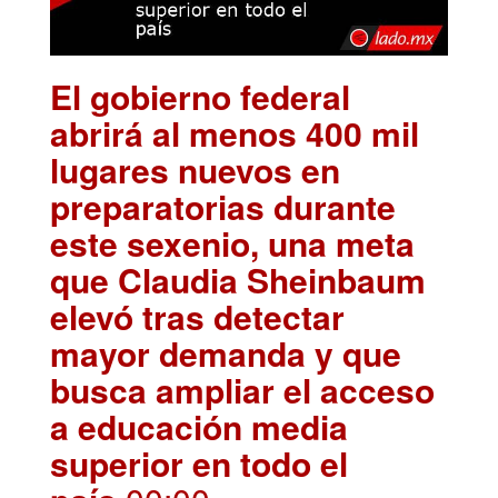
El gobierno federal
abrirá al menos 400 mil
lugares nuevos en
preparatorias durante
este sexenio, una meta
que Claudia Sheinbaum
elevó tras detectar
mayor demanda y que
busca ampliar el acceso
a educación media
superior en todo el