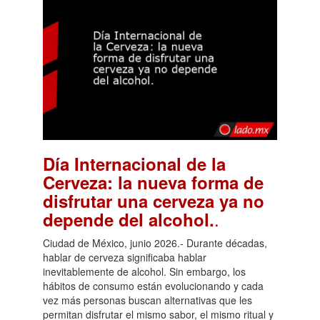
Día Internacional de la
Cerveza: la nueva forma de
disfrutar una cerveza ya no
.
depende del alcohol.
Ciudad de México, junio 2026.- Durante décadas,
hablar de cerveza significaba hablar
inevitablemente de alcohol. Sin embargo, los
hábitos de consumo están evolucionando y cada
vez más personas buscan alternativas que les
permitan disfrutar el mismo sabor, el mismo ritual y