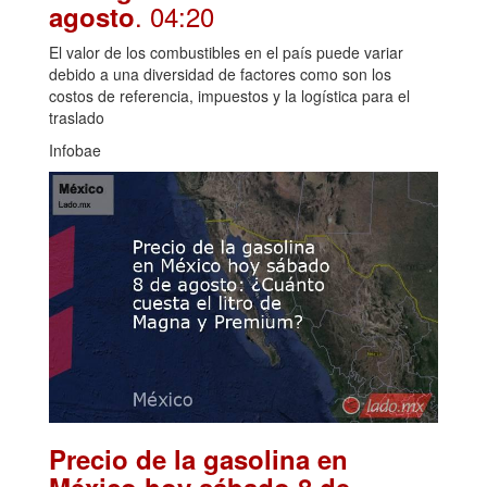
. 04:20
agosto
El valor de los combustibles en el país puede variar
debido a una diversidad de factores como son los
costos de referencia, impuestos y la logística para el
traslado
Infobae
Precio de la gasolina en
México hoy sábado 8 de