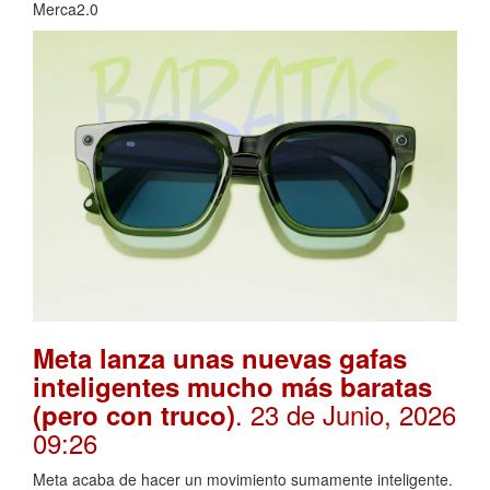
Merca2.0
Meta lanza unas nuevas gafas
inteligentes mucho más baratas
. 23 de Junio, 2026
(pero con truco)
09:26
Meta acaba de hacer un movimiento sumamente inteligente.