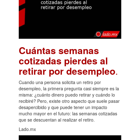
Cuántas semanas
cotizadas pierdes al
retirar por desempleo
.
Cuando una persona solicita un retiro por
desempleo, la primera pregunta casi siempre es la
misma: ¿cuánto dinero puedo retirar y cuándo lo
recibiré? Pero, existe otro aspecto que suele pasar
desapercibido y que puede tener un impacto
mucho mayor en el futuro: las semanas cotizadas
que se descuentan al realizar el retiro.
Lado.mx