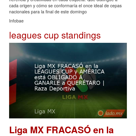
cada origen y cómo se conformaría el once ideal de cepas
nacionales para la final de este domingo
Infobae
leagues cup standings
Liga MX FRACASÓ en la