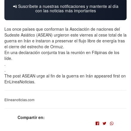
📲 Suscríbete a nuestras notificaciones y mantente al día
con las noticias más importantes
Los once países que conforman la Asociación de naciones del
Sudeste Asiático (ASEAN) urgieron este viernes al cese total de la
guerra en Irán e instaron a preservar el flujo libre de energía tras
el cierre del estrecho de Ormuz.
En una declaración conjunta tras la reunión en Filipinas de los
líde.
.
.
The post ASEAN urge al fin de la guerra en Irán appeared first on
EnLineaNoticias.
Elineanoticias.com
Compartir en: