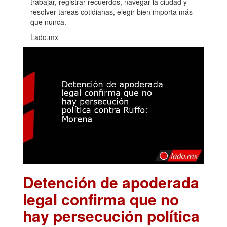
trabajar, registrar recuerdos, navegar la ciudad y
resolver tareas cotidianas, elegir bien importa más
que nunca.
Lado.mx
Detención de apoderada
legal confirma que no
hay persecución política