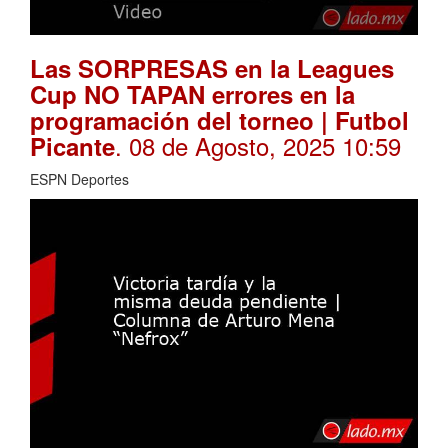
Las SORPRESAS en la Leagues
Cup NO TAPAN errores en la
programación del torneo | Futbol
. 08 de Agosto, 2025 10:59
Picante
ESPN Deportes