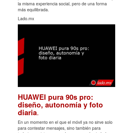
la misma experiencia social, pero de una forma
más equilibrada.
Lado.mx
HUAWEI pura 90s pro:
diseño, autonomía y foto
.
diaria
En un momento en el que el móvil ya no sirve solo
para contestar mensajes, sino también para