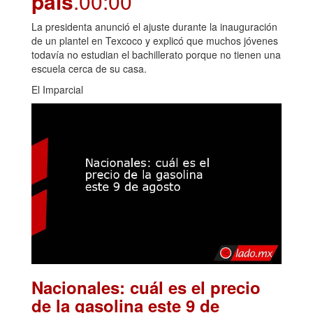
país
.00:00
La presidenta anunció el ajuste durante la inauguración
de un plantel en Texcoco y explicó que muchos jóvenes
todavía no estudian el bachillerato porque no tienen una
escuela cerca de su casa.
El Imparcial
Nacionales: cuál es el precio
de la gasolina este 9 de