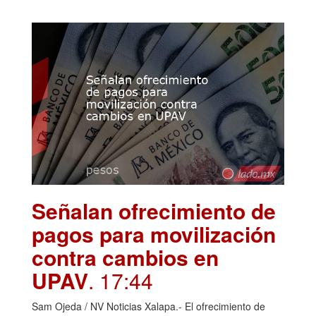
Señalan ofrecimiento de
pagos para movilización
contra cambios en
UPAV
. 17:44
Sam Ojeda / NV Noticias Xalapa.- El ofrecimiento de