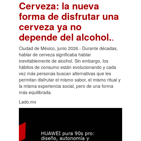
Cerveza: la nueva
forma de disfrutar una
cerveza ya no
depende del alcohol.
.
Ciudad de México, junio 2026.- Durante décadas,
hablar de cerveza significaba hablar
inevitablemente de alcohol. Sin embargo, los
hábitos de consumo están evolucionando y cada
vez más personas buscan alternativas que les
permitan disfrutar el mismo sabor, el mismo ritual y
la misma experiencia social, pero de una forma
más equilibrada.
Lado.mx