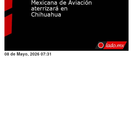
08 de Mayo, 2026 07:31