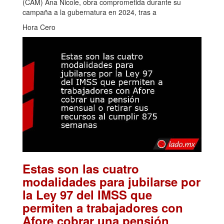
(CAM) Ana Nicole, obra comprometida durante su
campaña a la gubernatura en 2024, tras a
Hora Cero
Estas son las cuatro
modalidades para jubilarse por
la Ley 97 del IMSS que
permiten a trabajadores con
Afore cobrar una pensión