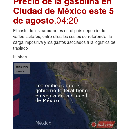
Precio de la gasolina en
Ciudad de México este 5
de agosto
.04:20
El costo de los carburantes en el país depende de
varios factores, entre ellos los costos de referencia, la
carga impositiva y los gastos asociados a la logística de
traslado
Infobae