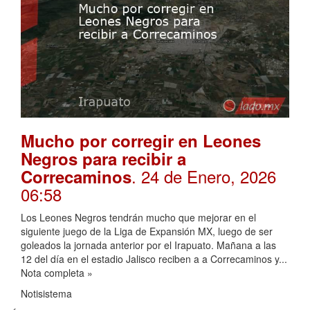
Mucho por corregir en Leones
Negros para recibir a
. 24 de Enero, 2026
Correcaminos
06:58
Los Leones Negros tendrán mucho que mejorar en el
siguiente juego de la Liga de Expansión MX, luego de ser
goleados la jornada anterior por el Irapuato. Mañana a las
12 del día en el estadio Jalisco reciben a a Correcaminos y...
Nota completa »
Notisistema