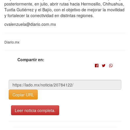
posteriormente, en julio, abrir rutas hacia Hermosillo, Chihuahua,
Tuxtla Gutiérrez y el Bajío, con el objetivo de mejorar la movilidad
y fortalecer la conectividad en distintas regiones.
cvalenzuela@diario.com.mx
Diario.mx
Compartir en:
Copiar URL
Leer noticia completa.