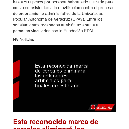
hasta 500 pesos por persona habría sido utilizado para
convocar asistentes a la movilización contra el proceso
de ordenamiento administrativo de la Universidad
Popular Autónoma de Veracruz (UPAV). Entre los
señalamientos recabados también se apunta a
personas vinculadas con la Fundación EDAL
NV Noticias
Esta reconocida marca de
cereales eliminará los