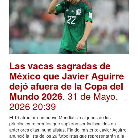
Las vacas sagradas de
México que Javier Aguirre
dejó afuera de la Copa del
Mundo 2026
. 31 de Mayo,
2026 20:39
El Tri afrontará un nuevo Mundial sin algunos de los
principales referentes que supieron ser indiscutidos en
anteriores citas mundialistas. Fin del misterio: Javier Aguirre
anunció la lista de los 26 futbolistas que representarán a la