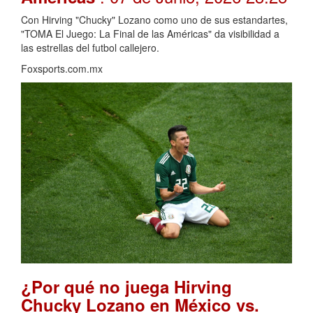
Con Hirving "Chucky" Lozano como uno de sus estandartes,
"TOMA El Juego: La Final de las Américas" da visibilidad a
las estrellas del futbol callejero.
Foxsports.com.mx
¿Por qué no juega Hirving
Chucky Lozano en México vs.