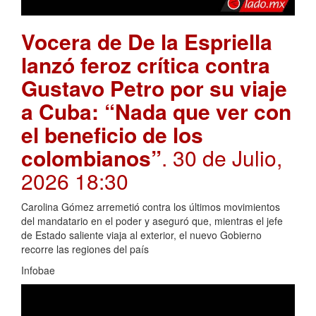
Vocera de De la Espriella
lanzó feroz crítica contra
Gustavo Petro por su viaje
a Cuba: “Nada que ver con
el beneficio de los
colombianos”
. 30 de Julio,
2026 18:30
Carolina Gómez arremetió contra los últimos movimientos
del mandatario en el poder y aseguró que, mientras el jefe
de Estado saliente viaja al exterior, el nuevo Gobierno
recorre las regiones del país
Infobae