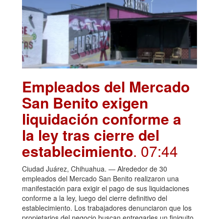
Empleados del Mercado
San Benito exigen
liquidación conforme a
la ley tras cierre del
establecimiento
. 07:44
Ciudad Juárez, Chihuahua. — Alrededor de 30
empleados del Mercado San Benito realizaron una
manifestación para exigir el pago de sus liquidaciones
conforme a la ley, luego del cierre definitivo del
establecimiento. Los trabajadores denunciaron que los
propietarios del negocio buscan entregarles un finiquito