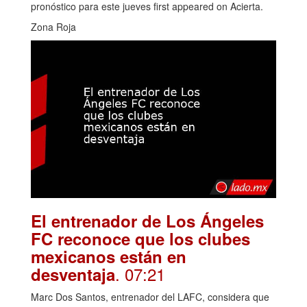
pronóstico para este jueves first appeared on Acierta.
Zona Roja
El entrenador de Los Ángeles
FC reconoce que los clubes
mexicanos están en
. 07:21
desventaja
Marc Dos Santos, entrenador del LAFC, considera que