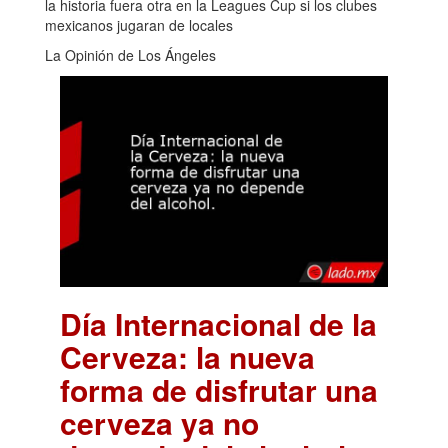
la historia fuera otra en la Leagues Cup si los clubes
mexicanos jugaran de locales
La Opinión de Los Ángeles
Día Internacional de la
Cerveza: la nueva
forma de disfrutar una
cerveza ya no