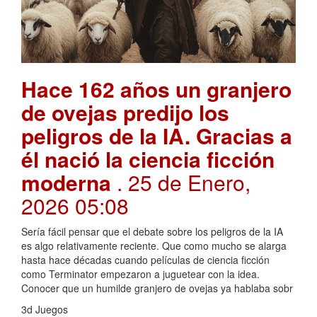
Hace 162 años un granjero
de ovejas predijo los
peligros de la IA. Gracias a
él nació la ciencia ficción
moderna
. 25 de Enero,
2026 05:08
Sería fácil pensar que el debate sobre los peligros de la IA
es algo relativamente reciente. Que como mucho se alarga
hasta hace décadas cuando películas de ciencia ficción
como Terminator empezaron a juguetear con la idea.
Conocer que un humilde granjero de ovejas ya hablaba sobr
3d Juegos