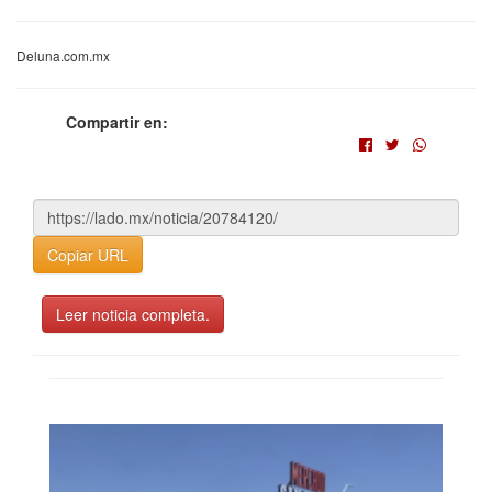
Deluna.com.mx
Compartir en:
Copiar URL
Leer noticia completa.