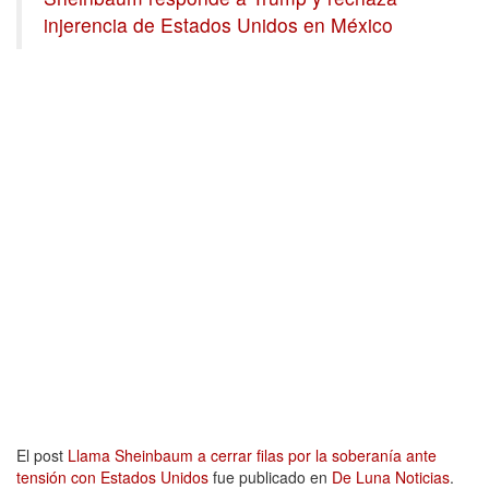
injerencia de Estados Unidos en México
El post
Llama Sheinbaum a cerrar filas por la soberanía ante
tensión con Estados Unidos
fue publicado en
De Luna Noticias
.