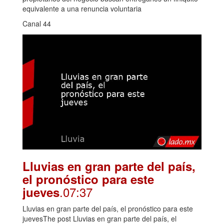
equivalente a una renuncia voluntaria
Canal 44
Lluvias en gran parte del país,
el pronóstico para este
.07:37
jueves
Lluvias en gran parte del país, el pronóstico para este
juevesThe post Lluvias en gran parte del país, el