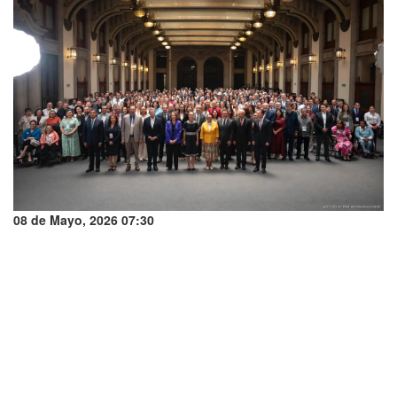
08 de Mayo, 2026 07:30