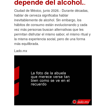
depende del alcohol.
.
Ciudad de México, junio 2026.- Durante décadas,
hablar de cerveza significaba hablar
inevitablemente de alcohol. Sin embargo, los
hábitos de consumo están evolucionando y cada
vez más personas buscan alternativas que les
permitan disfrutar el mismo sabor, el mismo ritual y
la misma experiencia social, pero de una forma
más equilibrada.
Lado.mx