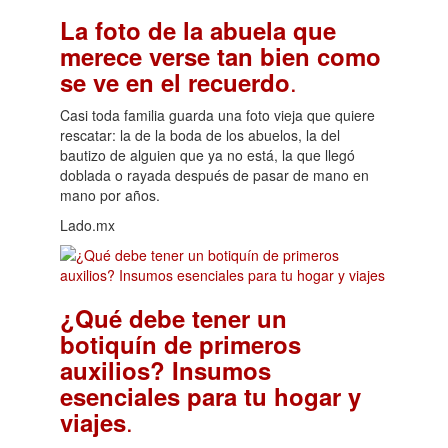
La foto de la abuela que
merece verse tan bien como
.
se ve en el recuerdo
Casi toda familia guarda una foto vieja que quiere
rescatar: la de la boda de los abuelos, la del
bautizo de alguien que ya no está, la que llegó
doblada o rayada después de pasar de mano en
mano por años.
Lado.mx
¿Qué debe tener un
botiquín de primeros
auxilios? Insumos
esenciales para tu hogar y
.
viajes