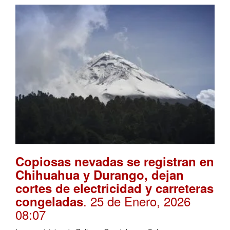
Copiosas nevadas se registran en
Chihuahua y Durango, dejan
cortes de electricidad y carreteras
. 25 de Enero, 2026
congeladas
08:07