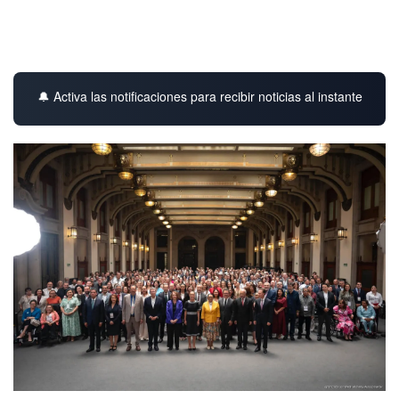
🔔 Activa las notificaciones para recibir noticias al instante