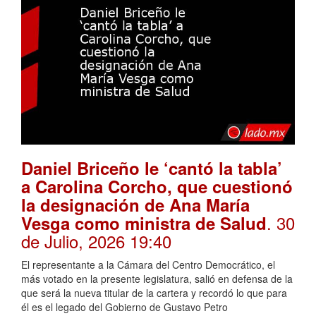
Daniel Briceño le ‘cantó la tabla’
a Carolina Corcho, que cuestionó
la designación de Ana María
. 30
Vesga como ministra de Salud
de Julio, 2026 19:40
El representante a la Cámara del Centro Democrático, el
más votado en la presente legislatura, salió en defensa de la
que será la nueva titular de la cartera y recordó lo que para
él es el legado del Gobierno de Gustavo Petro