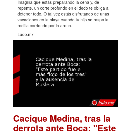
Imagina que estás preparando la cena y, de
repente, un corte profundo en el dedo te obliga a
detener todo. O tal vez estás disfrutando de unas
vacaciones en la playa cuando tu hijo se raspa la
rodilla corriendo por la arena.
Lado.mx
Cacique Medina, tras la
derrota ante Boca: "Este