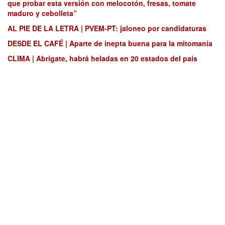
que probar esta versión con melocotón, fresas, tomate
maduro y cebolleta”
AL PIE DE LA LETRA | PVEM-PT: jaloneo por candidaturas
DESDE EL CAFÉ | Aparte de inepta buena para la mitomanía
CLIMA | Abrígate, habrá heladas en 20 estados del país