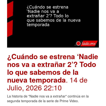
¿Cuándo se estrena ‘Nadie
nos va a extrañar 2’? Todo
lo que sabemos de la
nueva temporada
. 14 de
Julio, 2026 22:10
La historia de "Nadie nos va a extrañar" continúa en la
segunda temporada de la serie de Prime Video.