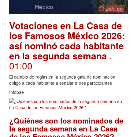
Votaciones en La Casa de
los Famosos México 2026:
así nominó cada habitante
en la segunda semana
.
01:00
El cambio de reglas en la segunda gala de nominación
obligó a cada habitante a señalar a tres participantes
Infobae
¿Quiénes son los nominados de
la segunda semana en La Casa
.
de los Famosos México 2026?