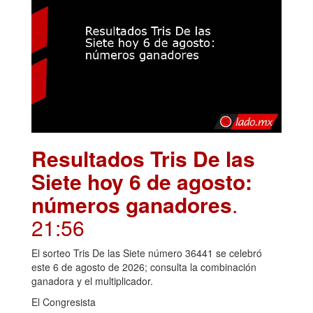
Resultados Tris De las
Siete hoy 6 de agosto:
números ganadores
.
21:56
El sorteo Tris De las Siete número 36441 se celebró
este 6 de agosto de 2026; consulta la combinación
ganadora y el multiplicador.
El Congresista