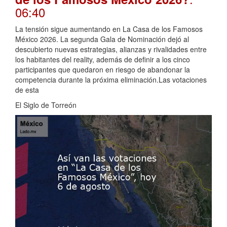
06:40
La tensión sigue aumentando en La Casa de los Famosos
México 2026. La segunda Gala de Nominación dejó al
descubierto nuevas estrategias, alianzas y rivalidades entre
los habitantes del reality, además de definir a los cinco
participantes que quedaron en riesgo de abandonar la
competencia durante la próxima eliminación.Las votaciones
de esta
El Siglo de Torreón