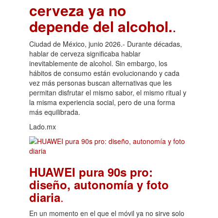
cerveza ya no
depende del alcohol.
.
Ciudad de México, junio 2026.- Durante décadas,
hablar de cerveza significaba hablar
inevitablemente de alcohol. Sin embargo, los
hábitos de consumo están evolucionando y cada
vez más personas buscan alternativas que les
permitan disfrutar el mismo sabor, el mismo ritual y
la misma experiencia social, pero de una forma
más equilibrada.
Lado.mx
HUAWEI pura 90s pro:
diseño, autonomía y foto
.
diaria
En un momento en el que el móvil ya no sirve solo