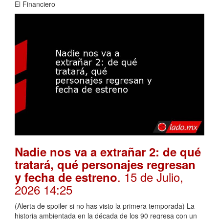
El Financiero
Nadie nos va a extrañar 2: de qué
tratará, qué personajes regresan
. 15 de Julio,
y fecha de estreno
2026 14:25
(Alerta de spoiler si no has visto la primera temporada) La
historia ambientada en la década de los 90 regresa con un