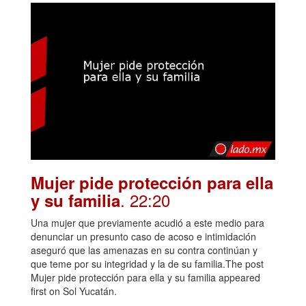
Mujer pide protección para ella
. 22:20
y su familia
Una mujer que previamente acudió a este medio para
denunciar un presunto caso de acoso e intimidación
aseguró que las amenazas en su contra continúan y
que teme por su integridad y la de su familia.The post
Mujer pide protección para ella y su familia appeared
first on Sol Yucatán.