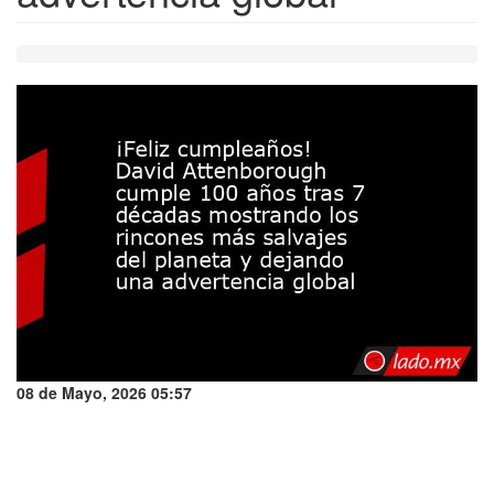
08 de Mayo, 2026 05:57