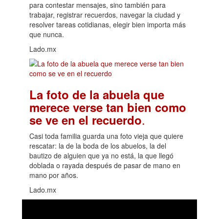
para contestar mensajes, sino también para
trabajar, registrar recuerdos, navegar la ciudad y
resolver tareas cotidianas, elegir bien importa más
que nunca.
Lado.mx
La foto de la abuela que
merece verse tan bien como
.
se ve en el recuerdo
Casi toda familia guarda una foto vieja que quiere
rescatar: la de la boda de los abuelos, la del
bautizo de alguien que ya no está, la que llegó
doblada o rayada después de pasar de mano en
mano por años.
Lado.mx