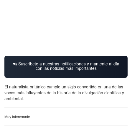
📲 Suscríbete a nuestras notificaciones y mantente al día
con las noticias más importantes
El naturalista británico cumple un siglo convertido en una de las
voces más influyentes de la historia de la divulgación científica y
ambiental.
Muy Interesante