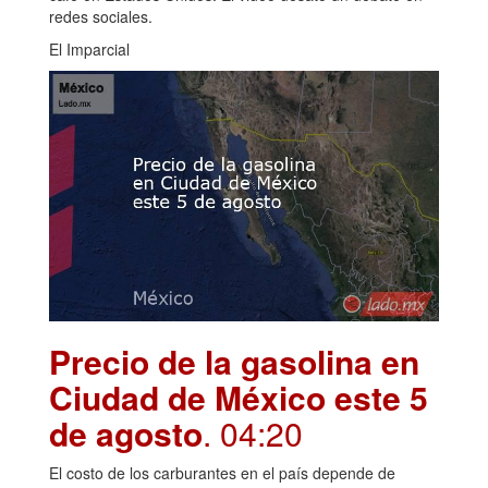
redes sociales.
El Imparcial
Precio de la gasolina en
Ciudad de México este 5
de agosto
. 04:20
El costo de los carburantes en el país depende de