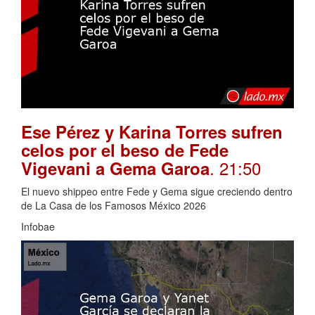
Ese Pérez y Karina Torres sufren
celos por el beso de Fede
. 21:50
Vigevani a Gema Garoa
El nuevo shippeo entre Fede y Gema sigue creciendo dentro
de La Casa de los Famosos México 2026
Infobae