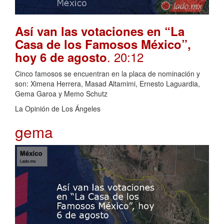
Así van las votaciones en “La
Casa de los Famosos México”,
. 20:12
hoy 6 de agosto
Cinco famosos se encuentran en la placa de nominación y
son: Ximena Herrera, Masad Altamimi, Ernesto Laguardia,
Gema Garoa y Memo Schutz
La Opinión de Los Ángeles
gema