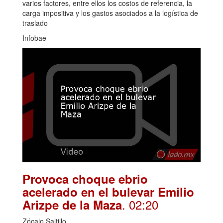
varios factores, entre ellos los costos de referencia, la
carga impositiva y los gastos asociados a la logística de
traslado
Infobae
Provoca choque ebrio
acelerado en el bulevar Emilio
. 02:20
Arizpe de la Maza
Zócalo Saltillo