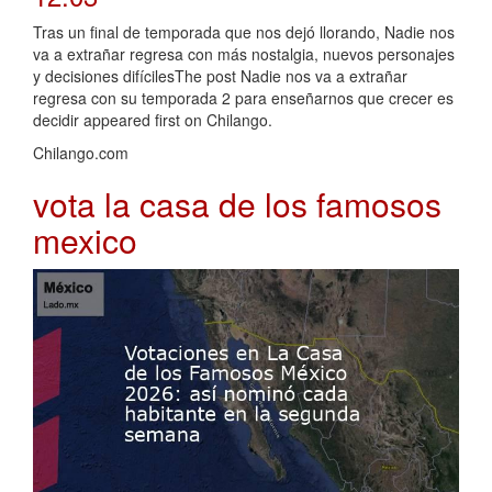
Tras un final de temporada que nos dejó llorando, Nadie nos
va a extrañar regresa con más nostalgia, nuevos personajes
y decisiones difícilesThe post Nadie nos va a extrañar
regresa con su temporada 2 para enseñarnos que crecer es
decidir appeared first on Chilango.
Chilango.com
vota la casa de los famosos
mexico