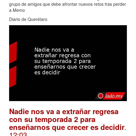
grupo de amigos que debe afrontar nuevos retos tras perder
a Memo
Diario de Querétaro
Nadie nos va a extrañar regresa
con su temporada 2 para
.
enseñarnos que crecer es decidir
12:03