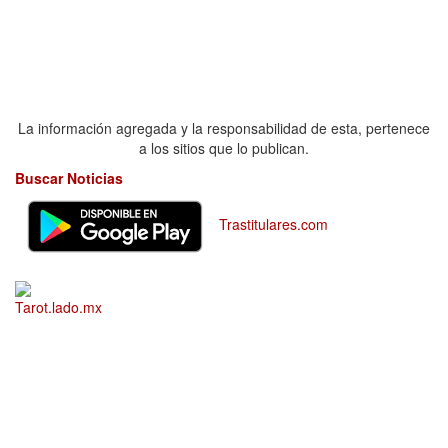
La información agregada y la responsabilidad de esta, pertenece
a los sitios que lo publican.
Buscar Noticias
Trastitulares.com
Tarot.lado.mx