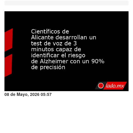
08 de Mayo, 2026 05:57