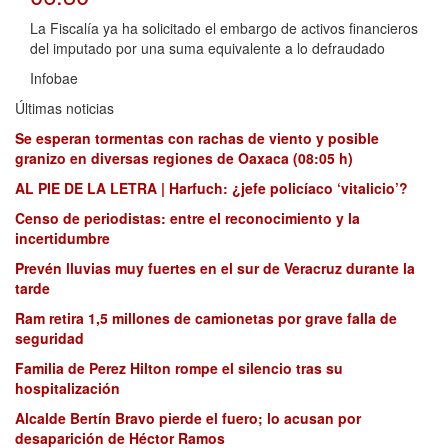
La Fiscalía ya ha solicitado el embargo de activos financieros
del imputado por una suma equivalente a lo defraudado
Infobae
Últimas noticias
Se esperan tormentas con rachas de viento y posible
granizo en diversas regiones de Oaxaca (08:05 h)
AL PIE DE LA LETRA | Harfuch: ¿jefe policíaco ‘vitalicio’?
Censo de periodistas: entre el reconocimiento y la
incertidumbre
Prevén lluvias muy fuertes en el sur de Veracruz durante la
tarde
Ram retira 1,5 millones de camionetas por grave falla de
seguridad
Familia de Perez Hilton rompe el silencio tras su
hospitalización
Alcalde Bertín Bravo pierde el fuero; lo acusan por
desaparición de Héctor Ramos