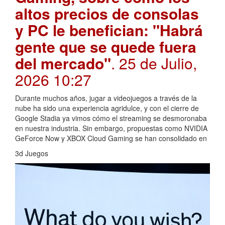
altos precios de consolas
y PC le benefician: "Habrá
gente que se quede fuera
del mercado"
. 25 de Julio,
2026 10:27
Durante muchos años, jugar a videojuegos a través de la
nube ha sido una experiencia agridulce, y con el cierre de
Google Stadia ya vimos cómo el streaming se desmoronaba
en nuestra industria. Sin embargo, propuestas como NVIDIA
GeForce Now y XBOX Cloud Gaming se han consolidado en
3d Juegos