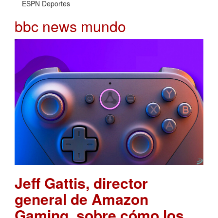
ESPN Deportes
bbc news mundo
Jeff Gattis, director
general de Amazon
Gaming, sobre cómo los