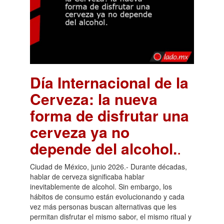
Día Internacional de la
Cerveza: la nueva
forma de disfrutar una
cerveza ya no
depende del alcohol.
.
Ciudad de México, junio 2026.- Durante décadas,
hablar de cerveza significaba hablar
inevitablemente de alcohol. Sin embargo, los
hábitos de consumo están evolucionando y cada
vez más personas buscan alternativas que les
permitan disfrutar el mismo sabor, el mismo ritual y