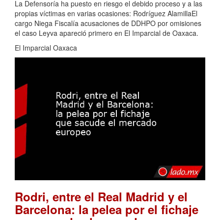
La Defensoría ha puesto en riesgo el debido proceso y a las
propias víctimas en varias ocasiones: Rodríguez AlamillaEl
cargo Niega Fiscalía acusaciones de DDHPO por omisiones
el caso Leyva apareció primero en El Imparcial de Oaxaca.
El Imparcial Oaxaca
Rodri, entre el Real Madrid y el
Barcelona: la pelea por el fichaje