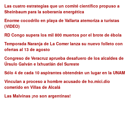
Las cuatro estrategias que un comité científico propuso a
Sheinbaum para la soberanía energética
Enorme cocodrilo en playa de Vallarta atemoriza a turistas
(VIDEO)
RD Congo supera los mil 800 muertos por el brote de ébola
Temporada Naranja de La Comer lanza su nuevo folleto con
ofertas al 13 de agosto
Congreso de Veracruz aprueba desafuero de los alcaldes de
Úrsulo Galván e Ixhuatlán del Sureste
Sólo 4 de cada 10 aspirantes obtendrán un lugar en la UNAM
Vinculan a proceso a hombre acusado de ho.mici.dio
cometido en Villas de Alcalá
Las Malvinas ¡no son argentinas!