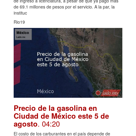
de ingreso a licenciatura, a pesar de que ya pagó más
de 69.1 millones de pesos por el servicio. A la par, la
instituc
Rio19
Precio de la gasolina en
Ciudad de México este 5 de
. 04:20
agosto
El costo de los carburantes en el país depende de