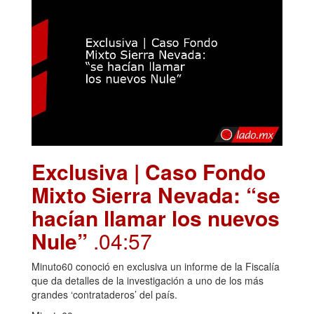
Exclusiva | Caso Fondo
Mixto Sierra Nevada: “se
hacían llamar los nuevos
Nule”
.04:57
Minuto60 conoció en exclusiva un informe de la Fiscalía
que da detalles de la investigación a uno de los más
grandes ‘contrataderos’ del país.