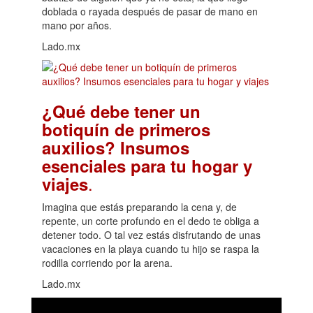
doblada o rayada después de pasar de mano en
mano por años.
Lado.mx
¿Qué debe tener un
botiquín de primeros
auxilios? Insumos
esenciales para tu hogar y
.
viajes
Imagina que estás preparando la cena y, de
repente, un corte profundo en el dedo te obliga a
detener todo. O tal vez estás disfrutando de unas
vacaciones en la playa cuando tu hijo se raspa la
rodilla corriendo por la arena.
Lado.mx