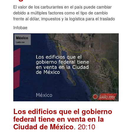
El valor de los carburantes en el país puede cambiar
debido a múltiples factores como el tipo de cambio
frente al dólar, impuestos y la logística para el traslado
Infobae
Los edificios que el gobierno
federal tiene en venta en la
. 20:10
Ciudad de México