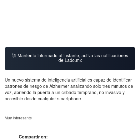
🚀 Mantente informado al instante, activa las notificaciones
de Lado.mx
Un nuevo sistema de inteligencia artificial es capaz de identificar
patrones de riesgo de Alzheimer analizando solo tres minutos de
voz, abriendo la puerta a un cribado temprano, no invasivo y
accesible desde cualquier smartphone.
Muy Interesante
Compartir en: