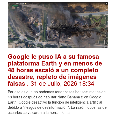
Google le puso IA a su famosa
plataforma Earth y en menos de
48 horas escaló a un completo
desastre, repleto de imágenes
. 31 de Julio, 2026 18:34
falsas
Por eso es que no podemos tener cosas bonitas: menos de
48 horas después de habilitar Nano Banana 2 en Google
Earth, Google desactivó la función de inteligencia artificial
debido a “riesgos de desinformación”. La razón: docenas de
usuarios se volcaron a la herramienta