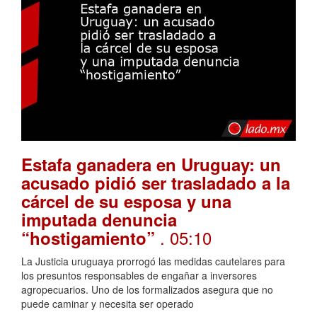
Estafa ganadera en Uruguay: un
acusado pidió ser trasladado a la
cárcel de su esposa y una
imputada denuncia
. 05:10
“hostigamiento”
La Justicia uruguaya prorrogó las medidas cautelares para
los presuntos responsables de engañar a inversores
agropecuarios. Uno de los formalizados asegura que no
puede caminar y necesita ser operado