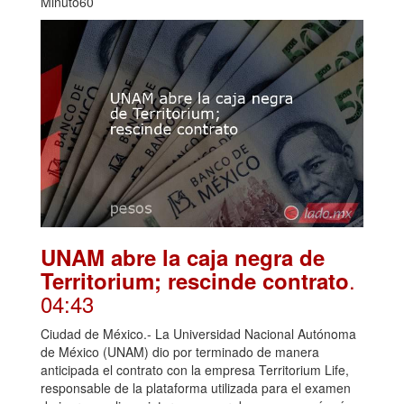
Minuto60
UNAM abre la caja negra de
.
Territorium; rescinde contrato
04:43
Ciudad de México.- La Universidad Nacional Autónoma
de México (UNAM) dio por terminado de manera
anticipada el contrato con la empresa Territorium Life,
responsable de la plataforma utilizada para el examen