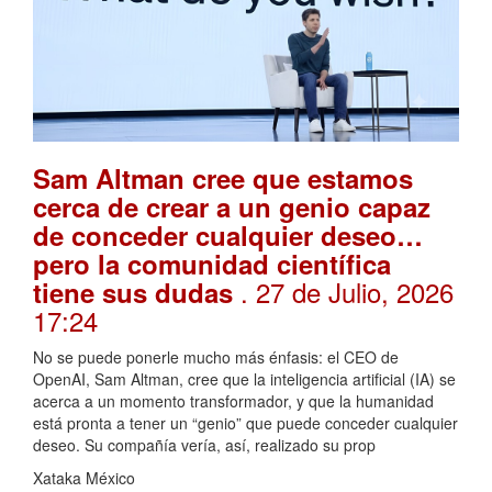
Sam Altman cree que estamos
cerca de crear a un genio capaz
de conceder cualquier deseo…
pero la comunidad científica
. 27 de Julio, 2026
tiene sus dudas
17:24
No se puede ponerle mucho más énfasis: el CEO de
OpenAI, Sam Altman, cree que la inteligencia artificial (IA) se
acerca a un momento transformador, y que la humanidad
está pronta a tener un “genio” que puede conceder cualquier
deseo. Su compañía vería, así, realizado su prop
Xataka México