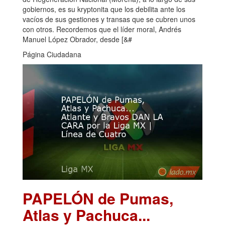
gobiernos, es su kryptonita que los debilita ante los
vacíos de sus gestiones y transas que se cubren unos
con otros. Recordemos que el líder moral, Andrés
Manuel López Obrador, desde [&#
Página Ciudadana
PAPELÓN de Pumas,
Atlas y Pachuca...