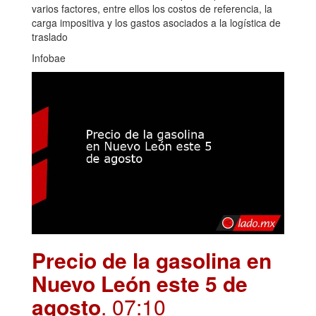
varios factores, entre ellos los costos de referencia, la
carga impositiva y los gastos asociados a la logística de
traslado
Infobae
Precio de la gasolina en
Nuevo León este 5 de
agosto
. 07:10