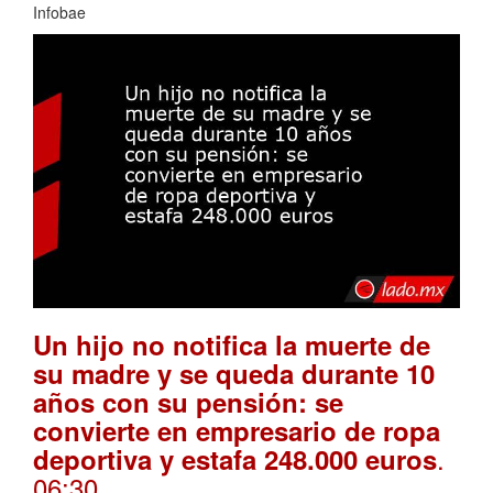
Infobae
Un hijo no notifica la muerte de
su madre y se queda durante 10
años con su pensión: se
convierte en empresario de ropa
.
deportiva y estafa 248.000 euros
06:30