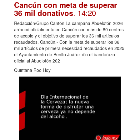
Cancún con meta de superar
. 14:20
36 mil donativos
Redacción/Grupo Cantón La campaña Abuelotón 2026
arrancó oficialmente en Cancún con más de 80 centros
de acopio y el objetivo de superar los 36 mil artículos
recaudados. Cancún.- Con la meta de superar los 36
mil artículos de primera necesidad recaudados en 2025,
el Ayuntamiento de Benito Juárez dio el banderazo
oficial al Abuelotón 202
Quintana Roo Hoy