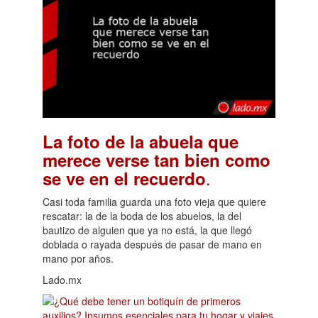
La foto de la abuela que
merece verse tan bien como
.
se ve en el recuerdo
Casi toda familia guarda una foto vieja que quiere
rescatar: la de la boda de los abuelos, la del
bautizo de alguien que ya no está, la que llegó
doblada o rayada después de pasar de mano en
mano por años.
Lado.mx