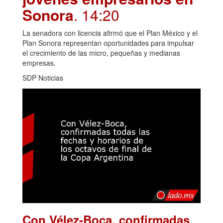
Sonora
. 14:20
La senadora con licencia afirmó que el Plan México y el
Plan Sonora representan oportunidades para impulsar
el crecimiento de las micro, pequeñas y medianas
empresas.
SDP Noticias
Con Vélez-Boca, confirmadas