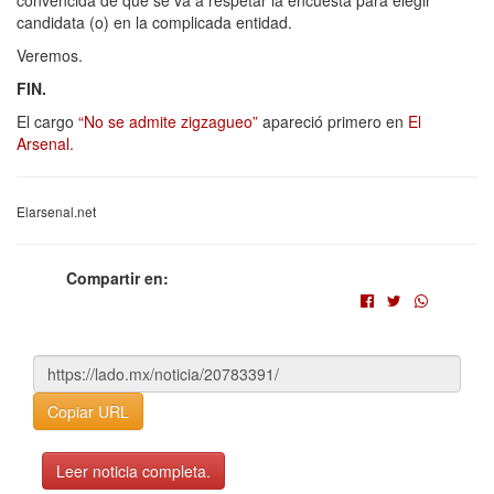
candidata (o) en la complicada entidad.
Veremos.
FIN.
El cargo
“No se admite zigzagueo”
apareció primero en
El
Arsenal
.
Elarsenal.net
Compartir en:
Copiar URL
Leer noticia completa.