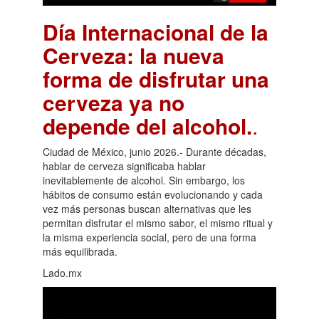
Día Internacional de la
Cerveza: la nueva
forma de disfrutar una
cerveza ya no
depende del alcohol.
.
Ciudad de México, junio 2026.- Durante décadas,
hablar de cerveza significaba hablar
inevitablemente de alcohol. Sin embargo, los
hábitos de consumo están evolucionando y cada
vez más personas buscan alternativas que les
permitan disfrutar el mismo sabor, el mismo ritual y
la misma experiencia social, pero de una forma
más equilibrada.
Lado.mx