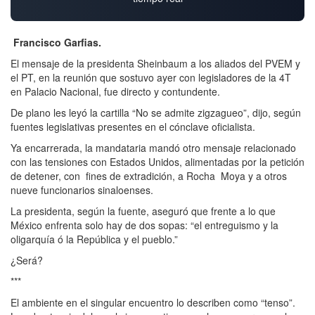
Francisco Garfias.
El mensaje de la presidenta Sheinbaum a los aliados del PVEM y
el PT, en la reunión que sostuvo ayer con legisladores de la 4T
en Palacio Nacional, fue directo y contundente.
De plano les leyó la cartilla “No se admite zigzagueo”, dijo, según
fuentes legislativas presentes en el cónclave oficialista.
Ya encarrerada, la mandataria mandó otro mensaje relacionado
con las tensiones con Estados Unidos, alimentadas por la petición
de detener, con fines de extradición, a Rocha Moya y a otros
nueve funcionarios sinaloenses.
La presidenta, según la fuente, aseguró que frente a lo que
México enfrenta solo hay de dos sopas: “el entreguismo y la
oligarquía ó la República y el pueblo.”
¿Será?
***
El ambiente en el singular encuentro lo describen como “tenso”.