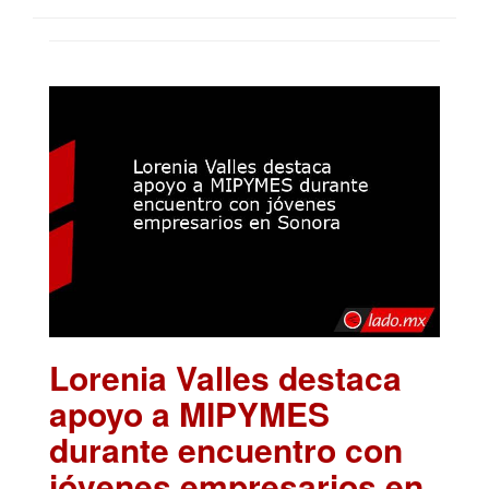
Lorenia Valles destaca
apoyo a MIPYMES
durante encuentro con
jóvenes empresarios en