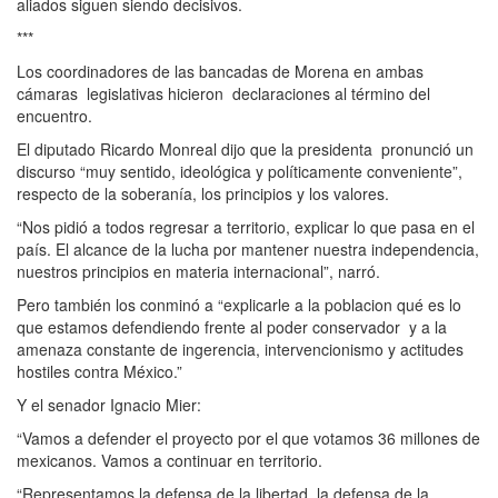
aliados siguen siendo decisivos.
***
Los coordinadores de las bancadas de Morena en ambas
cámaras legislativas hicieron declaraciones al término del
encuentro.
El diputado Ricardo Monreal dijo que la presidenta pronunció un
discurso “muy sentido, ideológica y políticamente conveniente”,
respecto de la soberanía, los principios y los valores.
“Nos pidió a todos regresar a territorio, explicar lo que pasa en el
país. El alcance de la lucha por mantener nuestra independencia,
nuestros principios en materia internacional”, narró.
Pero también los conminó a “explicarle a la poblacion qué es lo
que estamos defendiendo frente al poder conservador y a la
amenaza constante de ingerencia, intervencionismo y actitudes
hostiles contra México.”
Y el senador Ignacio Mier:
“Vamos a defender el proyecto por el que votamos 36 millones de
mexicanos. Vamos a continuar en territorio.
“Representamos la defensa de la libertad, la defensa de la