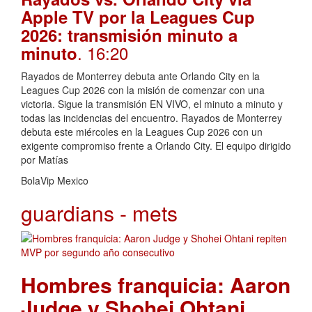
Apple TV por la Leagues Cup
2026: transmisión minuto a
. 16:20
minuto
Rayados de Monterrey debuta ante Orlando City en la
Leagues Cup 2026 con la misión de comenzar con una
victoria. Sigue la transmisión EN VIVO, el minuto a minuto y
todas las incidencias del encuentro. Rayados de Monterrey
debuta este miércoles en la Leagues Cup 2026 con un
exigente compromiso frente a Orlando City. El equipo dirigido
por Matías
BolaVip Mexico
guardians - mets
Hombres franquicia: Aaron
Judge y Shohei Ohtani