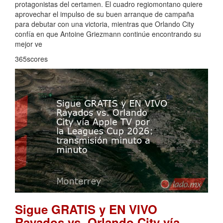
protagonistas del certamen. El cuadro regiomontano quiere
aprovechar el impulso de su buen arranque de campaña
para debutar con una victoria, mientras que Orlando City
confía en que Antoine Griezmann continúe encontrando su
mejor ve
365scores
Sigue GRATIS y EN VIVO
Rayados vs. Orlando City vía