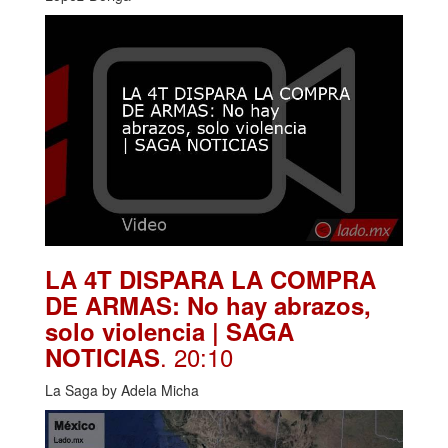
LA 4T DISPARA LA COMPRA
DE ARMAS: No hay abrazos,
solo violencia | SAGA
. 20:10
NOTICIAS
La Saga by Adela Micha