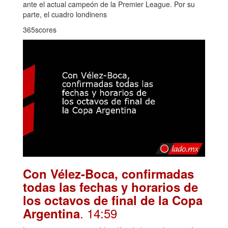
ante el actual campeón de la Premier League. Por su
parte, el cuadro londinens
365scores
Con Vélez-Boca, confirmadas
todas las fechas y horarios de
los octavos de final de la Copa
. 14:59
Argentina