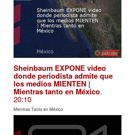
Sheinbaum EXPONE video
donde periodista admite que
los medios MIENTEN |
.
Mientras tanto en México
20:10
Mientras Tanto en México