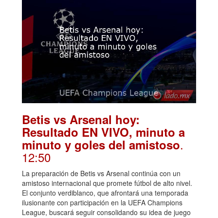
Betis vs Arsenal hoy:
Resultado EN VIVO, minuto a
.
minuto y goles del amistoso
12:50
La preparación de Betis vs Arsenal continúa con un
amistoso internacional que promete fútbol de alto nivel.
El conjunto verdiblanco, que afrontará una temporada
ilusionante con participación en la UEFA Champions
League, buscará seguir consolidando su idea de juego