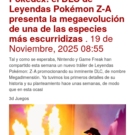
Leyendas Pokémon Z-A
presenta la megaevolución
de una de las especies
más escurridizas
. 19 de
Noviembre, 2025 08:55
Tal y como se esperaba, Nintendo y Game Freak han
compartido esta semana un nuevo tráiler de Leyendas
Pokémon: Z-A promocionando su inminente DLC, de nombre
Megadimensión. Ya tuvimos los primeros detalles de su
historia y su planteamiento hace unas semanas, de modo
que en esta ocasi
3d Juegos