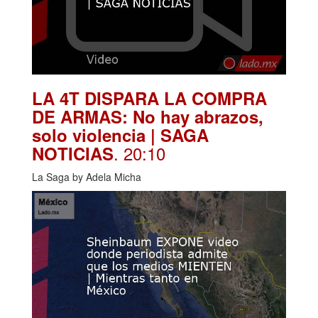
LA 4T DISPARA LA COMPRA
DE ARMAS: No hay abrazos,
solo violencia | SAGA
. 20:10
NOTICIAS
La Saga by Adela Micha