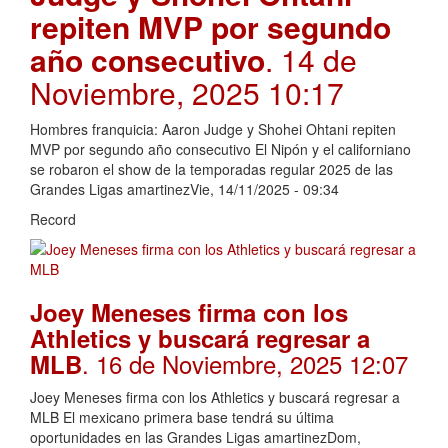
repiten MVP por segundo
año consecutivo
. 14 de
Noviembre, 2025 10:17
Hombres franquicia: Aaron Judge y Shohei Ohtani repiten
MVP por segundo año consecutivo El Nipón y el californiano
se robaron el show de la temporadas regular 2025 de las
Grandes Ligas amartinezVie, 14/11/2025 - 09:34
Record
Joey Meneses firma con los
Athletics y buscará regresar a
. 16 de Noviembre, 2025 12:07
MLB
Joey Meneses firma con los Athletics y buscará regresar a
MLB El mexicano primera base tendrá su última
oportunidades en las Grandes Ligas amartinezDom,