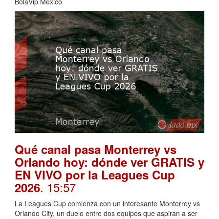
BolaVip Mexico
Qué canal pasa Monterrey vs
Orlando hoy: dónde ver GRATIS y
EN VIVO por la Leagues Cup
. 15:57
2026
La Leagues Cup comienza con un interesante Monterrey vs
Orlando City, un duelo entre dos equipos que aspiran a ser