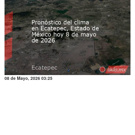
08 de Mayo, 2026 03:25