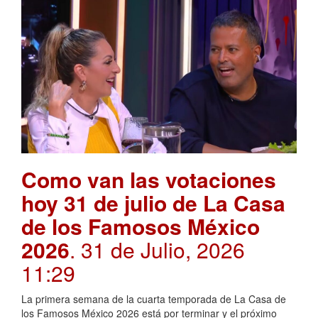
Como van las votaciones
hoy 31 de julio de La Casa
de los Famosos México
2026
. 31 de Julio, 2026
11:29
La primera semana de la cuarta temporada de La Casa de
los Famosos México 2026 está por terminar y el próximo