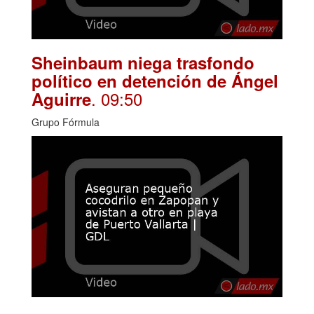
Sheinbaum niega trasfondo
político en detención de Ángel
. 09:50
Aguirre
Grupo Fórmula