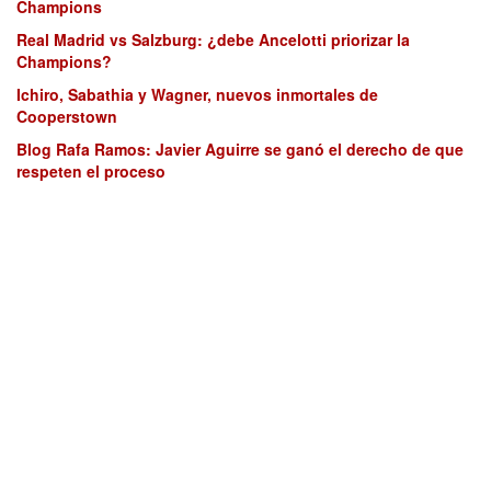
Champions
Real Madrid vs Salzburg: ¿debe Ancelotti priorizar la
Champions?
Ichiro, Sabathia y Wagner, nuevos inmortales de
Cooperstown
Blog Rafa Ramos: Javier Aguirre se ganó el derecho de que
respeten el proceso