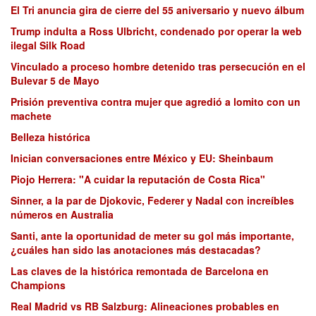
El Tri anuncia gira de cierre del 55 aniversario y nuevo álbum
Trump indulta a Ross Ulbricht, condenado por operar la web
ilegal Silk Road
Vinculado a proceso hombre detenido tras persecución en el
Bulevar 5 de Mayo
Prisión preventiva contra mujer que agredió a lomito con un
machete
Belleza histórica
Inician conversaciones entre México y EU: Sheinbaum
Piojo Herrera: "A cuidar la reputación de Costa Rica"
Sinner, a la par de Djokovic, Federer y Nadal con increíbles
números en Australia
Santi, ante la oportunidad de meter su gol más importante,
¿cuáles han sido las anotaciones más destacadas?
Las claves de la histórica remontada de Barcelona en
Champions
Real Madrid vs RB Salzburg: Alineaciones probables en