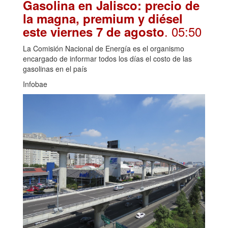
Gasolina en Jalisco: precio de
la magna, premium y diésel
. 05:50
este viernes 7 de agosto
La Comisión Nacional de Energía es el organismo
encargado de informar todos los días el costo de las
gasolinas en el país
Infobae