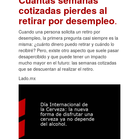
cotizadas pierdes al
retirar por desempleo
.
Cuando una persona solicita un retiro por
desempleo, la primera pregunta casi siempre es la
misma: ¿cuánto dinero puedo retirar y cuándo lo
recibiré? Pero, existe otro aspecto que suele pasar
desapercibido y que puede tener un impacto
mucho mayor en el futuro: las semanas cotizadas
que se descuentan al realizar el retiro.
Lado.mx