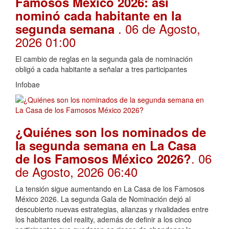
Famosos México 2026: así
nominó cada habitante en la
. 06 de Agosto,
segunda semana
2026 01:00
El cambio de reglas en la segunda gala de nominación
obligó a cada habitante a señalar a tres participantes
Infobae
¿Quiénes son los nominados de
la segunda semana en La Casa
. 06
de los Famosos México 2026?
de Agosto, 2026 06:40
La tensión sigue aumentando en La Casa de los Famosos
México 2026. La segunda Gala de Nominación dejó al
descubierto nuevas estrategias, alianzas y rivalidades entre
los habitantes del reality, además de definir a los cinco