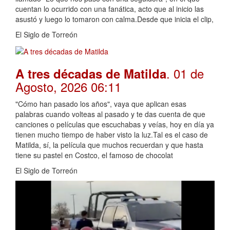
cuentan lo ocurrido con una fanática, acto que al inicio las
asustó y luego lo tomaron con calma.Desde que inicia el clip,
El Siglo de Torreón
. 01 de
A tres décadas de Matilda
Agosto, 2026 06:11
"Cómo han pasado los años", vaya que aplican esas
palabras cuando volteas al pasado y te das cuenta de que
canciones o películas que escuchabas y veías, hoy en día ya
tienen mucho tiempo de haber visto la luz.Tal es el caso de
Matilda, sí, la película que muchos recuerdan y que hasta
tiene su pastel en Costco, el famoso de chocolat
El Siglo de Torreón