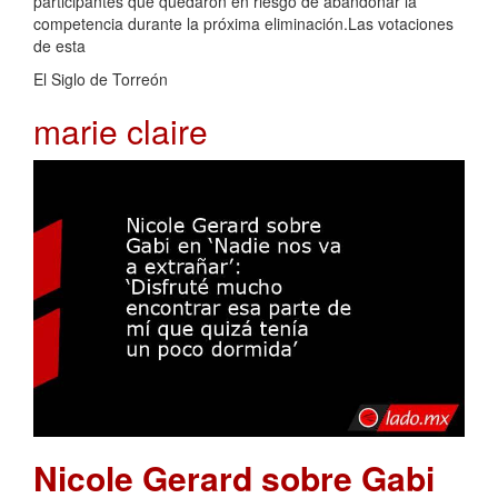
participantes que quedaron en riesgo de abandonar la
competencia durante la próxima eliminación.Las votaciones
de esta
El Siglo de Torreón
marie claire
Nicole Gerard sobre Gabi