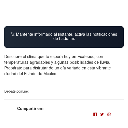
🚀 Mantente informado al instante, activa las notificaciones
de Lado.mx
Descubre el clima que te espera hoy en Ecatepec, con
temperaturas agradables y algunas posibilidades de lluvia.
Prepárate para disfrutar de un día variado en esta vibrante
ciudad del Estado de México.
Debate.com.mx
Compartir en: