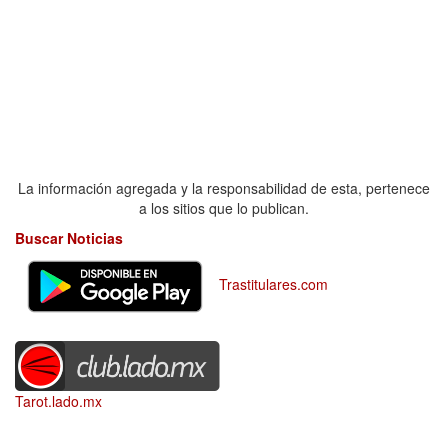
La información agregada y la responsabilidad de esta, pertenece
a los sitios que lo publican.
Buscar Noticias
Trastitulares.com
Tarot.lado.mx