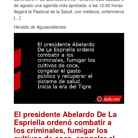
de agosto una agenda más apretada: a las 12:00 horas
llegará la Pastoral de la Salud, con médicos, enfermeros
[…]
Heraldo de Aguascalientes
El presidente Abelardo De La
Espriella ordenó combatir a
los criminales, fumigar los