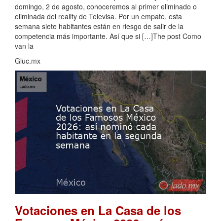
domingo, 2 de agosto, conoceremos al primer eliminado o
eliminada del reality de Televisa. Por un empate, esta
semana siete habitantes están en riesgo de salir de la
competencia más importante. Así que si […]The post Como
van la
Gluc.mx
Votaciones en La Casa de los