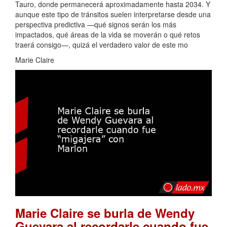
Tauro, donde permanecerá aproximadamente hasta 2034. Y
aunque este tipo de tránsitos suelen interpretarse desde una
perspectiva predictiva —qué signos serán los más
impactados, qué áreas de la vida se moverán o qué retos
traerá consigo—, quizá el verdadero valor de este mo
Marie Claire
Marie Claire se burla de Wendy
Guevara al recordarle cuando fue