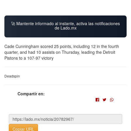
🚀 Mantente informado al instante, activa las notificaciones
de Lado.mx
Cade Cunningham scored 25 points, including 12 in the fourth
quarter, and had 10 assists on Thursday, leading the Detroit
Pistons to a 107-97 victory
Deadspin
Compartir en:
Copiar URL