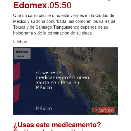
Edomex
.05:50
Que un carro circule o no este viernes en la Ciudad de
México y su zona conurbada, así como en los valles de
Toluca y de Santiago Tianguistenco depende de su
holograma y de la terminación de su placa
Infobae
¿Usas este medicamento?