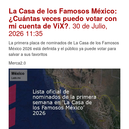
La Casa de los Famosos México:
¿Cuántas veces puedo votar con
. 30 de Julio,
mi cuenta de ViX?
2026 11:35
La primera placa de nominados de La Casa de los Famosos
México 2026 está definida y el público ya puede votar para
salvar a sus favoritos
Merca2.0