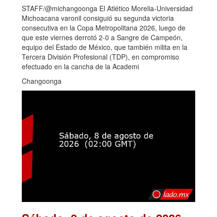
STAFF/@michangoonga El Atlético Morelia-Universidad
Michoacana varonil consiguió su segunda victoria
consecutiva en la Copa Metropolitana 2026, luego de
que este viernes derrotó 2-0 a Sangre de Campeón,
equipo del Estado de México, que también milita en la
Tercera División Profesional (TDP), en compromiso
efectuado en la cancha de la Academi
Changoonga