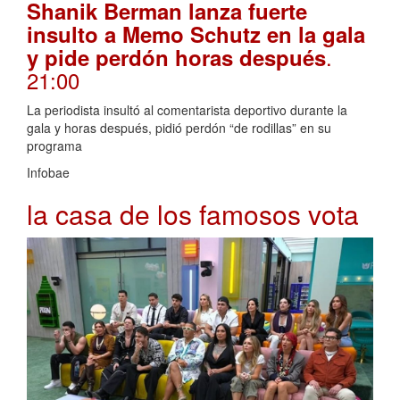
Shanik Berman lanza fuerte
insulto a Memo Schutz en la gala
.
y pide perdón horas después
21:00
La periodista insultó al comentarista deportivo durante la
gala y horas después, pidió perdón “de rodillas” en su
programa
Infobae
la casa de los famosos vota