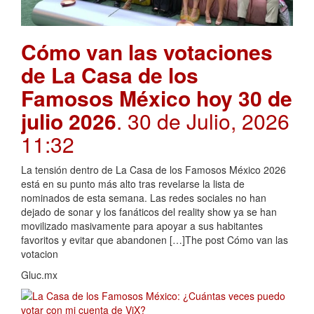
Cómo van las votaciones
de La Casa de los
Famosos México hoy 30 de
julio 2026
. 30 de Julio, 2026
11:32
La tensión dentro de La Casa de los Famosos México 2026
está en su punto más alto tras revelarse la lista de
nominados de esta semana. Las redes sociales no han
dejado de sonar y los fanáticos del reality show ya se han
movilizado masivamente para apoyar a sus habitantes
favoritos y evitar que abandonen […]The post Cómo van las
votacion
Gluc.mx