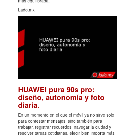
más equilibrada.
Lado.mx
HUAWEI pura 90s pro:
diseño, autonomía y foto
.
diaria
En un momento en el que el móvil ya no sirve solo
para contestar mensajes, sino también para
trabajar, registrar recuerdos, navegar la ciudad y
resolver tareas cotidianas, elegir bien importa más