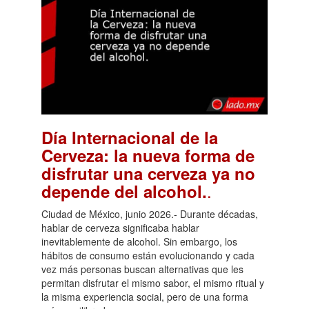
Día Internacional de la
Cerveza: la nueva forma de
disfrutar una cerveza ya no
.
depende del alcohol.
Ciudad de México, junio 2026.- Durante décadas,
hablar de cerveza significaba hablar
inevitablemente de alcohol. Sin embargo, los
hábitos de consumo están evolucionando y cada
vez más personas buscan alternativas que les
permitan disfrutar el mismo sabor, el mismo ritual y
la misma experiencia social, pero de una forma