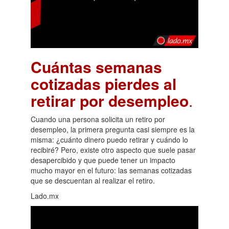
Cuántas semanas
cotizadas pierdes al
retirar por desempleo
.
Cuando una persona solicita un retiro por
desempleo, la primera pregunta casi siempre es la
misma: ¿cuánto dinero puedo retirar y cuándo lo
recibiré? Pero, existe otro aspecto que suele pasar
desapercibido y que puede tener un impacto
mucho mayor en el futuro: las semanas cotizadas
que se descuentan al realizar el retiro.
Lado.mx