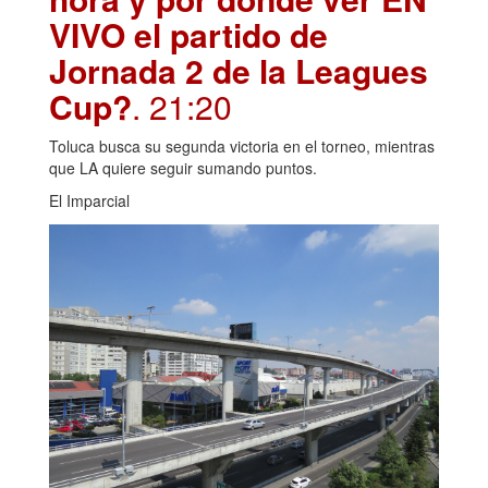
VIVO el partido de
Jornada 2 de la Leagues
Cup?
. 21:20
Toluca busca su segunda victoria en el torneo, mientras
que LA quiere seguir sumando puntos.
El Imparcial