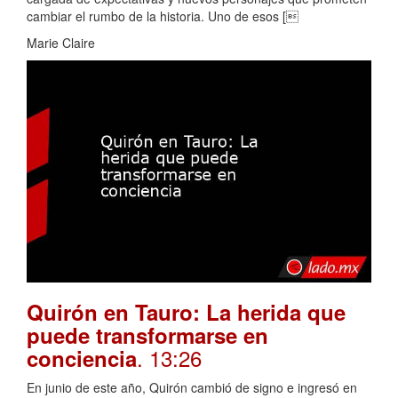
cambiar el rumbo de la historia. Uno de esos [
Marie Claire
Quirón en Tauro: La herida que
puede transformarse en
. 13:26
conciencia
En junio de este año, Quirón cambió de signo e ingresó en