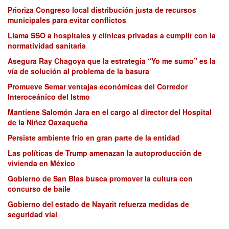
Prioriza Congreso local distribución justa de recursos
municipales para evitar conflictos
Llama SSO a hospitales y clínicas privadas a cumplir con la
normatividad sanitaria
Asegura Ray Chagoya que la estrategia “Yo me sumo” es la
vía de solución al problema de la basura
Promueve Semar ventajas económicas del Corredor
Interoceánico del Istmo
Mantiene Salomón Jara en el cargo al director del Hospital
de la Niñez Oaxaqueña
Persiste ambiente frío en gran parte de la entidad
Las políticas de Trump amenazan la autoproducción de
vivienda en México
Gobierno de San Blas busca promover la cultura con
concurso de baile
Gobierno del estado de Nayarit refuerza medidas de
seguridad vial