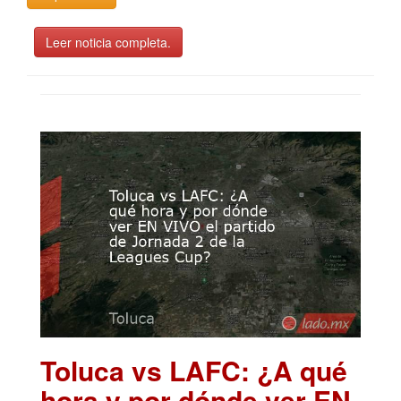
Leer noticia completa.
Toluca vs LAFC: ¿A qué
hora y por dónde ver EN