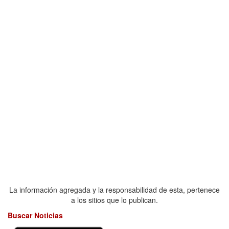
La información agregada y la responsabilidad de esta, pertenece
a los sitios que lo publican.
Buscar Noticias