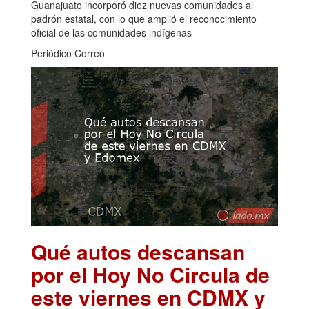
Guanajuato incorporó diez nuevas comunidades al
padrón estatal, con lo que amplió el reconocimiento
oficial de las comunidades indígenas
Periódico Correo
Qué autos descansan
por el Hoy No Circula de
este viernes en CDMX y