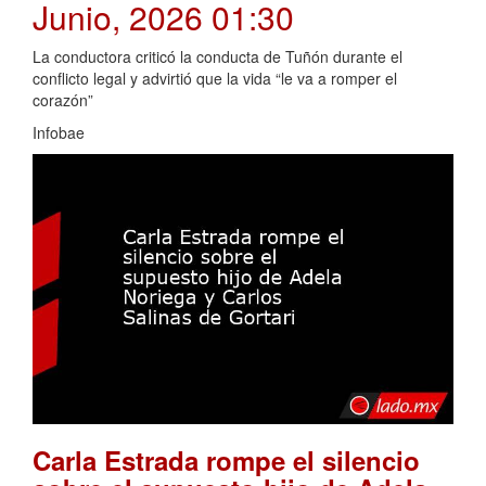
Junio, 2026 01:30
La conductora criticó la conducta de Tuñón durante el
conflicto legal y advirtió que la vida “le va a romper el
corazón”
Infobae
Carla Estrada rompe el silencio