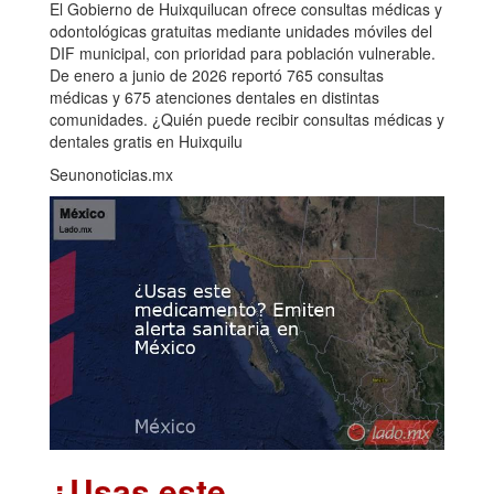
El Gobierno de Huixquilucan ofrece consultas médicas y
odontológicas gratuitas mediante unidades móviles del
DIF municipal, con prioridad para población vulnerable.
De enero a junio de 2026 reportó 765 consultas
médicas y 675 atenciones dentales en distintas
comunidades. ¿Quién puede recibir consultas médicas y
dentales gratis en Huixquilu
Seunonoticias.mx
¿Usas este