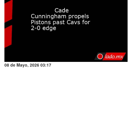
08 de Mayo, 2026 03:17