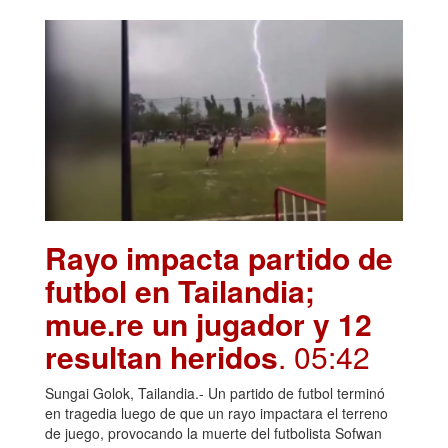
Rayo impacta partido de
futbol en Tailandia;
mue.re un jugador y 12
resultan heridos
. 05:42
Sungai Golok, Tailandia.- Un partido de futbol terminó
en tragedia luego de que un rayo impactara el terreno
de juego, provocando la muerte del futbolista Sofwan