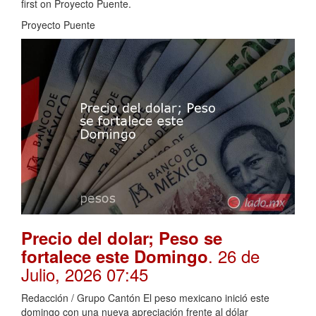
first on Proyecto Puente.
Proyecto Puente
Precio del dolar; Peso se
. 26 de
fortalece este Domingo
Julio, 2026 07:45
Redacción / Grupo Cantón El peso mexicano inició este
domingo con una nueva apreciación frente al dólar