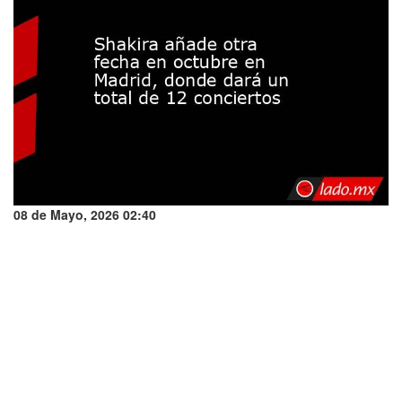
08 de Mayo, 2026 02:40