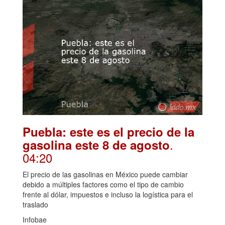
Puebla: este es el precio de la
.
gasolina este 8 de agosto
04:20
El precio de las gasolinas en México puede cambiar
debido a múltiples factores como el tipo de cambio
frente al dólar, impuestos e incluso la logística para el
traslado
Infobae