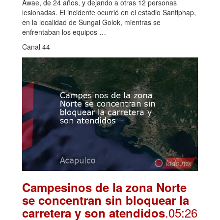
Awae, de 24 años, y dejando a otras 12 personas
lesionadas. El incidente ocurrió en el estadio Santiphap,
en la localidad de Sungai Golok, mientras se
enfrentaban los equipos …
Canal 44
Campesinos de la zona Norte
se concentran sin bloquear la
.05:26
carretera y son atendidos