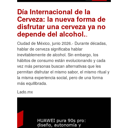
Día Internacional de la
Cerveza: la nueva forma de
disfrutar una cerveza ya no
.
depende del alcohol.
Ciudad de México, junio 2026.- Durante décadas,
hablar de cerveza significaba hablar
inevitablemente de alcohol. Sin embargo, los
hábitos de consumo están evolucionando y cada
vez más personas buscan alternativas que les
permitan disfrutar el mismo sabor, el mismo ritual y
la misma experiencia social, pero de una forma
más equilibrada.
Lado.mx