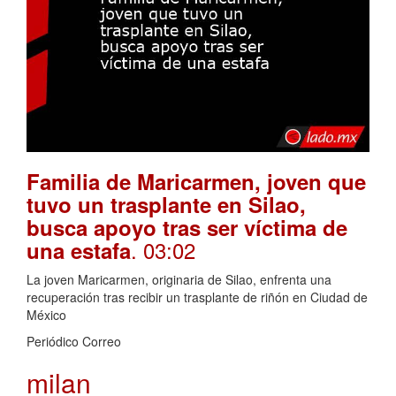
Familia de Maricarmen, joven que
tuvo un trasplante en Silao,
busca apoyo tras ser víctima de
. 03:02
una estafa
La joven Maricarmen, originaria de Silao, enfrenta una
recuperación tras recibir un trasplante de riñón en Ciudad de
México
Periódico Correo
milan