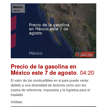
Precio de la gasolina en
. 04:20
México este 7 de agosto
El valor de los combustibles en el país puede variar
debido a una diversidad de factores como son los
costos de referencia, impuestos y la logística para el
traslado
Infobae