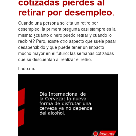
cotizadas pierdes al
retirar por desempleo
.
Cuando una persona solicita un retiro por
desempleo, la primera pregunta casi siempre es la
misma: ¿cuánto dinero puedo retirar y cuándo lo
recibiré? Pero, existe otro aspecto que suele pasar
desapercibido y que puede tener un impacto
mucho mayor en el futuro: las semanas cotizadas
que se descuentan al realizar el retiro.
Lado.mx