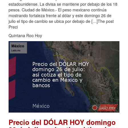
estadounidense. La divisa se mantiene por debajo de los 18
pesos. Ciudad de México.- El peso mexicano continúa
mostrando fortaleza frente al dólar y este domingo 26 de
julio el tipo de cambio se ubica por debajo de […]The post
Preci
Quintana Roo Hoy
Precio del DÓLAR HOY domingo