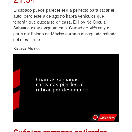
El sábado puede parecer el día perfecto para sacar el
auto, pero este 8 de agosto habrá vehículos que
tendrán que quedarse en casa. El Hoy No Circula
Sabatino estará vigente en la Ciudad de México y en
parte del Estado de México durante el segundo sábado
del mes. La re
Xataka México
Cuántas semanas cotizadas