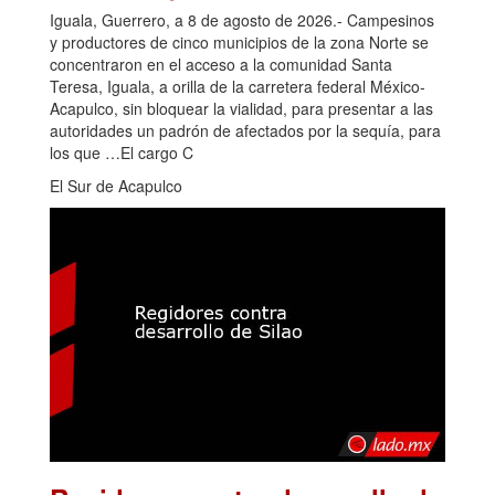
Iguala, Guerrero, a 8 de agosto de 2026.- Campesinos
y productores de cinco municipios de la zona Norte se
concentraron en el acceso a la comunidad Santa
Teresa, Iguala, a orilla de la carretera federal México-
Acapulco, sin bloquear la vialidad, para presentar a las
autoridades un padrón de afectados por la sequía, para
los que …El cargo C
El Sur de Acapulco