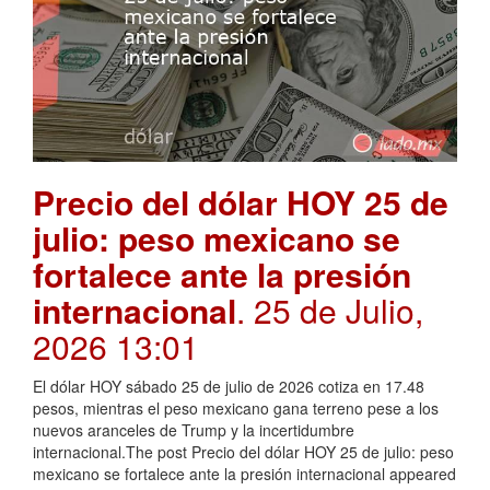
Precio del dólar HOY 25 de
julio: peso mexicano se
fortalece ante la presión
internacional
. 25 de Julio,
2026 13:01
El dólar HOY sábado 25 de julio de 2026 cotiza en 17.48
pesos, mientras el peso mexicano gana terreno pese a los
nuevos aranceles de Trump y la incertidumbre
internacional.The post Precio del dólar HOY 25 de julio: peso
mexicano se fortalece ante la presión internacional appeared