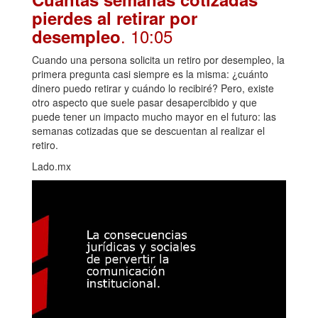
pierdes al retirar por
. 10:05
desempleo
Cuando una persona solicita un retiro por desempleo, la
primera pregunta casi siempre es la misma: ¿cuánto
dinero puedo retirar y cuándo lo recibiré? Pero, existe
otro aspecto que suele pasar desapercibido y que
puede tener un impacto mucho mayor en el futuro: las
semanas cotizadas que se descuentan al realizar el
retiro.
Lado.mx