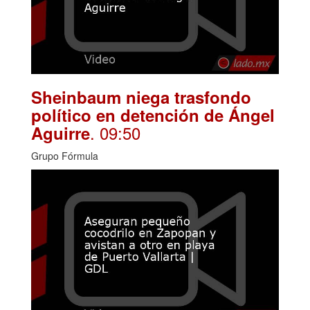
Sheinbaum niega trasfondo
político en detención de Ángel
. 09:50
Aguirre
Grupo Fórmula