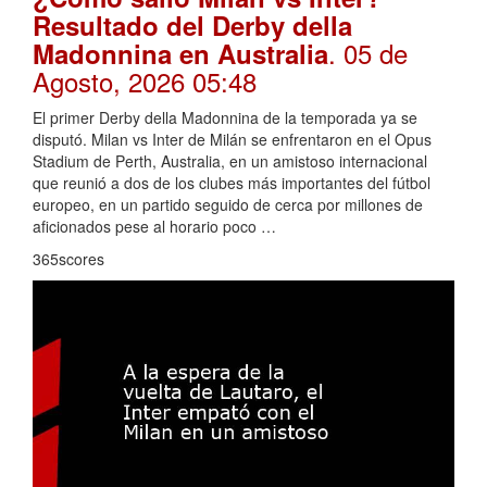
Resultado del Derby della
. 05 de
Madonnina en Australia
Agosto, 2026 05:48
El primer Derby della Madonnina de la temporada ya se
disputó. Milan vs Inter de Milán se enfrentaron en el Opus
Stadium de Perth, Australia, en un amistoso internacional
que reunió a dos de los clubes más importantes del fútbol
europeo, en un partido seguido de cerca por millones de
aficionados pese al horario poco …
365scores