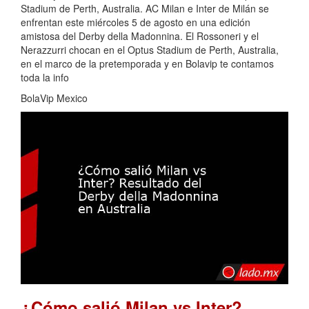
Stadium de Perth, Australia. AC Milan e Inter de Milán se
enfrentan este miércoles 5 de agosto en una edición
amistosa del Derby della Madonnina. El Rossoneri y el
Nerazzurri chocan en el Optus Stadium de Perth, Australia,
en el marco de la pretemporada y en Bolavip te contamos
toda la info
BolaVip Mexico
¿Cómo salió Milan vs Inter?