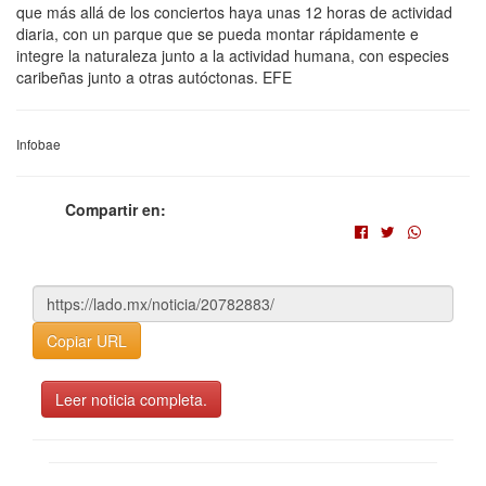
que más allá de los conciertos haya unas 12 horas de actividad
diaria, con un parque que se pueda montar rápidamente e
integre la naturaleza junto a la actividad humana, con especies
caribeñas junto a otras autóctonas. EFE
Infobae
Compartir en:
Copiar URL
Leer noticia completa.