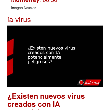
Imagen Noticias
ia virus
¿Existen nuevos virus
creados con IA