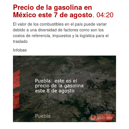
Precio de la gasolina en
. 04:20
México este 7 de agosto
El valor de los combustibles en el país puede variar
debido a una diversidad de factores como son los
costos de referencia, impuestos y la logística para el
traslado
Infobae