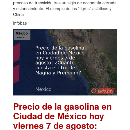
proceso de transición tras un siglo de economía cerrada
y estancamiento. El ejemplo de los “tigres” asiáticos y
China
Infobae
Precio de la gasolina en
Ciudad de México hoy
viernes 7 de agosto: