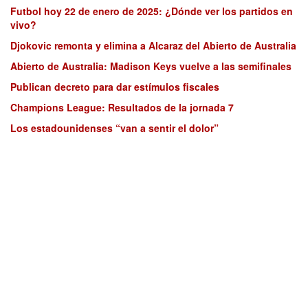
Futbol hoy 22 de enero de 2025: ¿Dónde ver los partidos en
vivo?
Djokovic remonta y elimina a Alcaraz del Abierto de Australia
Abierto de Australia: Madison Keys vuelve a las semifinales
Publican decreto para dar estímulos fiscales
Champions League: Resultados de la jornada 7
Los estadounidenses “van a sentir el dolor”