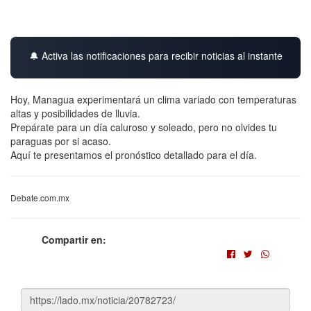
🔔 Activa las notificaciones para recibir noticias al instante
Hoy, Managua experimentará un clima variado con temperaturas
altas y posibilidades de lluvia.
Prepárate para un día caluroso y soleado, pero no olvides tu
paraguas por si acaso.
Aquí te presentamos el pronóstico detallado para el día.
Debate.com.mx
Compartir en: