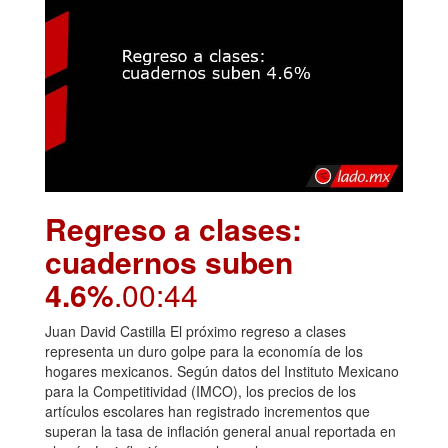
Regreso a clases:
cuadernos suben
4.6%
.00:44
Juan David Castilla El próximo regreso a clases
representa un duro golpe para la economía de los
hogares mexicanos. Según datos del Instituto Mexicano
para la Competitividad (IMCO), los precios de los
artículos escolares han registrado incrementos que
superan la tasa de inflación general anual reportada en