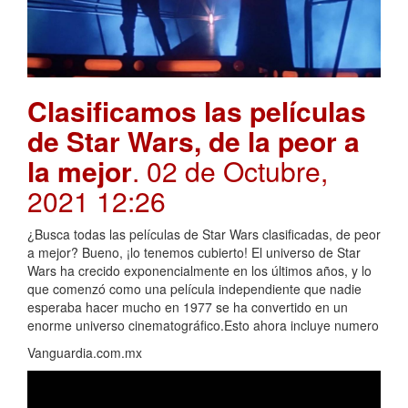
Clasificamos las películas
de Star Wars, de la peor a
la mejor
. 02 de Octubre,
2021 12:26
¿Busca todas las películas de Star Wars clasificadas, de peor
a mejor? Bueno, ¡lo tenemos cubierto! El universo de Star
Wars ha crecido exponencialmente en los últimos años, y lo
que comenzó como una película independiente que nadie
esperaba hacer mucho en 1977 se ha convertido en un
enorme universo cinematográfico.Esto ahora incluye numero
Vanguardia.com.mx