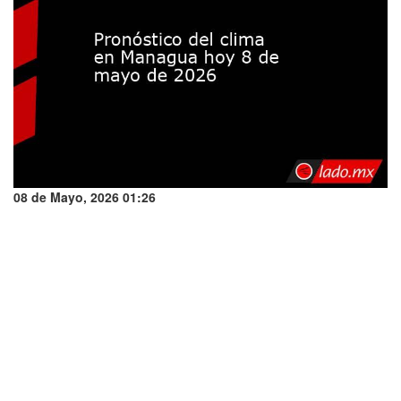
08 de Mayo, 2026 01:26