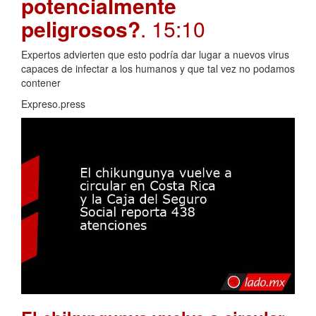
potencialmente
peligrosos?
. 15:10
Expertos advierten que esto podría dar lugar a nuevos virus
capaces de infectar a los humanos y que tal vez no podamos
contener
Expreso.press