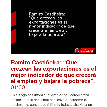
Ramiro Castiñeira: “Que
crezcan las exportaciones es el
mejor indicador de que crecerá
.
el empleo y bajará la pobreza”
01:30
En diálogo con Infobae, el director de Econométrica
destacó que la economía comienza a recuperar el
crecimiento, aunque advirtió que todavía atraviesa un