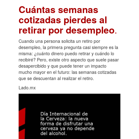
Cuántas semanas
cotizadas pierdes al
retirar por desempleo
.
Cuando una persona solicita un retiro por
desempleo, la primera pregunta casi siempre es la
misma: ¿cuánto dinero puedo retirar y cuándo lo
recibiré? Pero, existe otro aspecto que suele pasar
desapercibido y que puede tener un impacto
mucho mayor en el futuro: las semanas cotizadas
que se descuentan al realizar el retiro.
Lado.mx