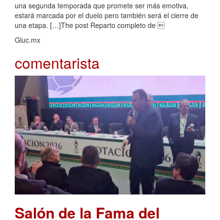
una segunda temporada que promete ser más emotiva,
estará marcada por el duelo pero también será el cierre de
una etapa. […]The post Reparto completo de 
Gluc.mx
comentarista
Salón de la Fama del