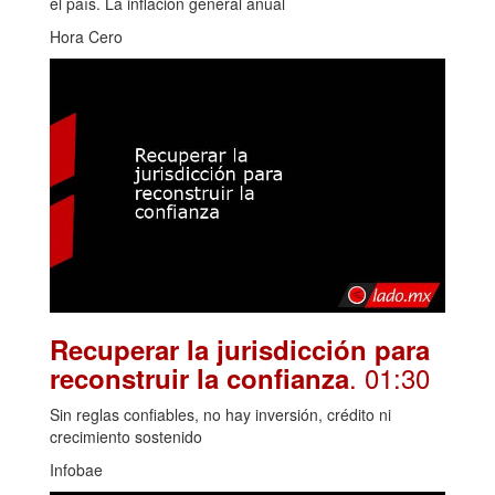
el país. La inflación general anual
Hora Cero
Recuperar la jurisdicción para
. 01:30
reconstruir la confianza
Sin reglas confiables, no hay inversión, crédito ni
crecimiento sostenido
Infobae