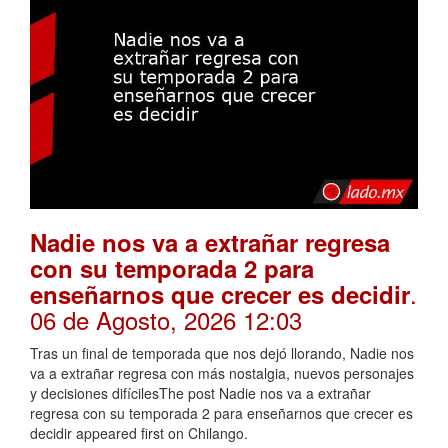
Nadie nos va a extrañar regresa
con su temporada 2 para
.
enseñarnos que crecer es decidir
06 de Agosto, 2026 12:03
Tras un final de temporada que nos dejó llorando, Nadie nos
va a extrañar regresa con más nostalgia, nuevos personajes
y decisiones difícilesThe post Nadie nos va a extrañar
regresa con su temporada 2 para enseñarnos que crecer es
decidir appeared first on Chilango.