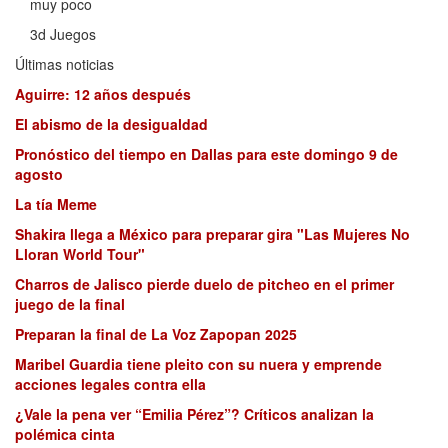
muy poco
3d Juegos
Últimas noticias
Aguirre: 12 años después
El abismo de la desigualdad
Pronóstico del tiempo en Dallas para este domingo 9 de
agosto
La tía Meme
Shakira llega a México para preparar gira "Las Mujeres No
Lloran World Tour"
Charros de Jalisco pierde duelo de pitcheo en el primer
juego de la final
Preparan la final de La Voz Zapopan 2025
Maribel Guardia tiene pleito con su nuera y emprende
acciones legales contra ella
¿Vale la pena ver “Emilia Pérez”? Críticos analizan la
polémica cinta