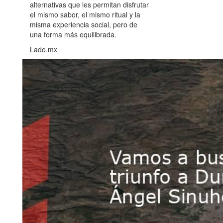
alternativas que les permitan disfrutar
el mismo sabor, el mismo ritual y la
misma experiencia social, pero de
una forma más equilibrada.
Lado.mx