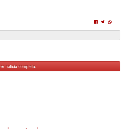
er noticia completa.