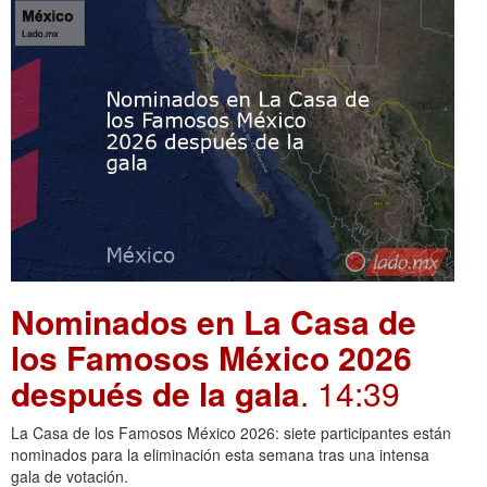
Nominados en La Casa de
los Famosos México 2026
después de la gala
. 14:39
La Casa de los Famosos México 2026: siete participantes están
nominados para la eliminación esta semana tras una intensa
gala de votación.