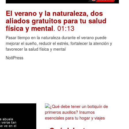
El verano y la naturaleza, dos
aliados gratuitos para tu salud
. 01:13
física y mental
Pasar tiempo en la naturaleza durante el verano puede
mejorar el sueño, reducir el estrés, fortalecer la atención y
favorecer la salud física y mental
NotiPress