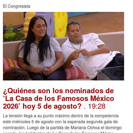
El Congresista
¿Quiénes son los nominados de
‘La Casa de los Famosos México
. 19:28
2026’ hoy 5 de agosto?
La tensión llega a su punto máximo dentro de la competencia
este miércoles 5 de agosto con la esperada segunda gala de
nominación. Luego de la partida de Mariana Ochoa el domingo