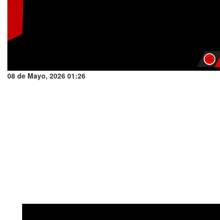
08 de Mayo, 2026 01:26