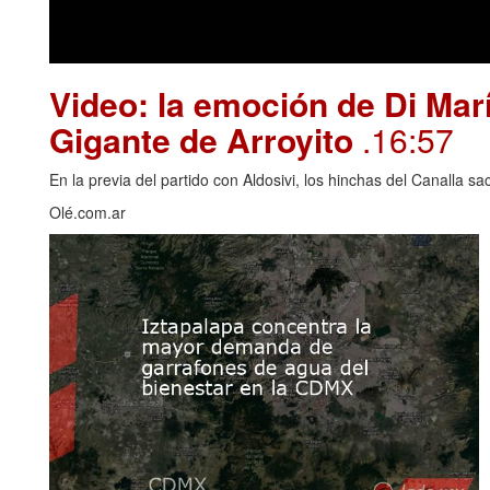
Video: la emoción de Di Marí
Gigante de Arroyito
.16:57
En la previa del partido con Aldosivi, los hinchas del Canalla s
Olé.com.ar