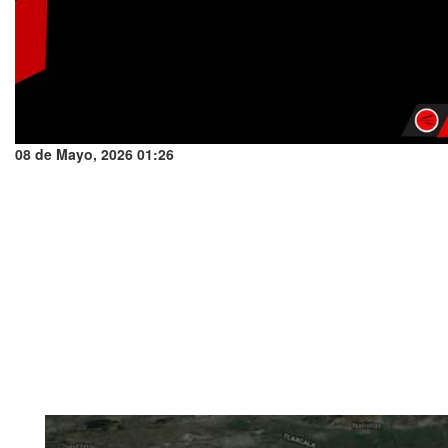
08 de Mayo, 2026 01:26