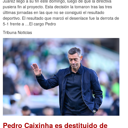
Juárez llegó a su fin este domingo, luego de que la directiva
pusiera fin al proyecto. Esta decisión la tomaron tras las tres
últimas jornadas en las que no se consiguió el resultado
deportivo. El resultado que marcó el desenlace fue la derrota de
5-1 frente a …El cargo Pedro
Tribuna Noticias
Pedro Caixinha es destituido de