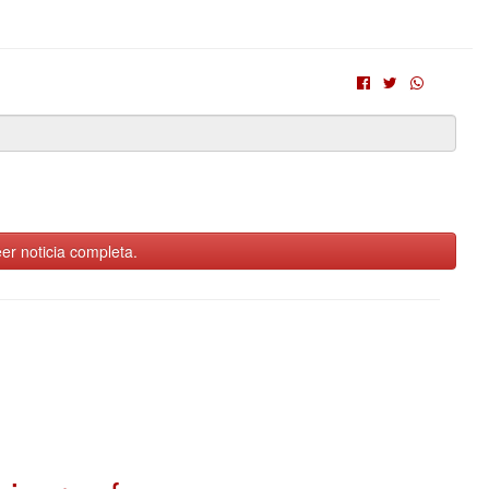
er noticia completa.