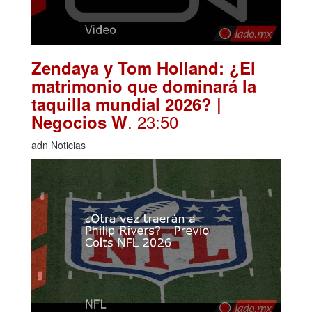
Zendaya y Tom Holland: ¿El
matrimonio que dominará la
taquilla mundial 2026? |
. 23:50
Negocios W
adn Noticias