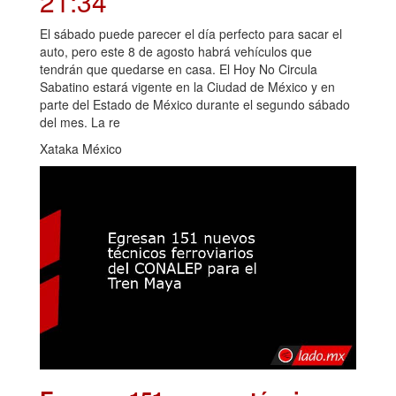
21:34
El sábado puede parecer el día perfecto para sacar el
auto, pero este 8 de agosto habrá vehículos que
tendrán que quedarse en casa. El Hoy No Circula
Sabatino estará vigente en la Ciudad de México y en
parte del Estado de México durante el segundo sábado
del mes. La re
Xataka México