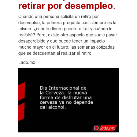
retirar por desempleo
.
Cuando una persona solicita un retiro por
desempleo, la primera pregunta casi siempre es la
misma: ¿cuánto dinero puedo retirar y cuándo lo
recibiré? Pero, existe otro aspecto que suele pasar
desapercibido y que puede tener un impacto
mucho mayor en el futuro: las semanas cotizadas
que se descuentan al realizar el retiro.
Lado.mx