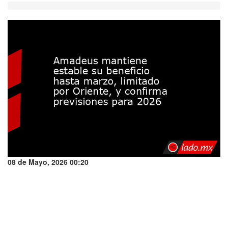
08 de Mayo, 2026 00:20