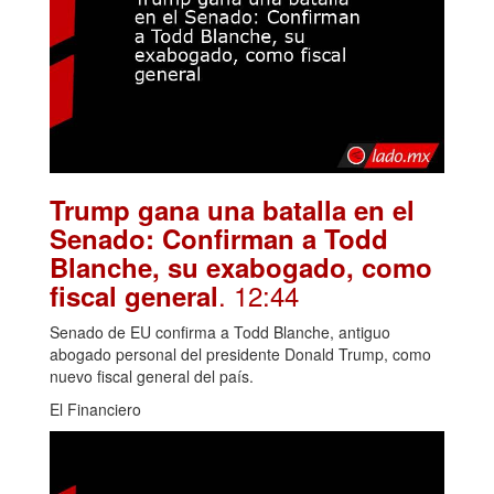
Trump gana una batalla en el
Senado: Confirman a Todd
Blanche, su exabogado, como
. 12:44
fiscal general
Senado de EU confirma a Todd Blanche, antiguo
abogado personal del presidente Donald Trump, como
nuevo fiscal general del país.
El Financiero