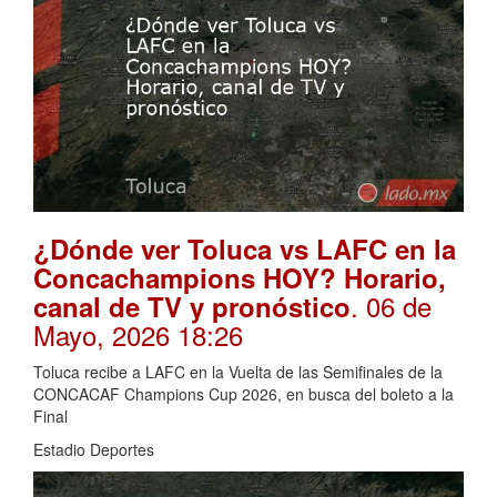
¿Dónde ver Toluca vs LAFC en la
Concachampions HOY? Horario,
. 06 de
canal de TV y pronóstico
Mayo, 2026 18:26
Toluca recibe a LAFC en la Vuelta de las Semifinales de la
CONCACAF Champions Cup 2026, en busca del boleto a la
Final
Estadio Deportes