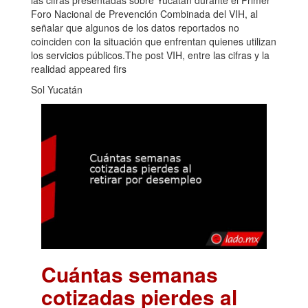
Foro Nacional de Prevención Combinada del VIH, al
señalar que algunos de los datos reportados no
coinciden con la situación que enfrentan quienes utilizan
los servicios públicos.The post VIH, entre las cifras y la
realidad appeared firs
Sol Yucatán
Cuántas semanas
cotizadas pierdes al