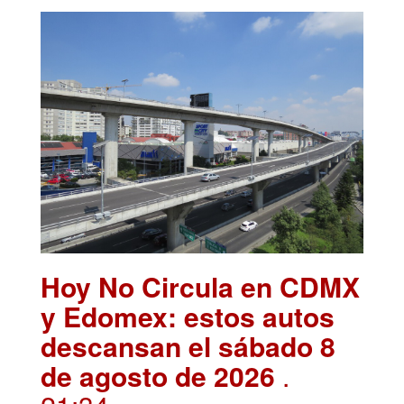
Hoy No Circula en CDMX
y Edomex: estos autos
descansan el sábado 8
de agosto de 2026
.