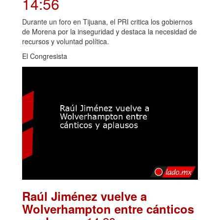
14:56
Durante un foro en Tijuana, el PRI critica los gobiernos
de Morena por la inseguridad y destaca la necesidad de
recursos y voluntad política.
El Congresista
Raúl Jiménez vuelve a
Wolverhampton entre cánticos