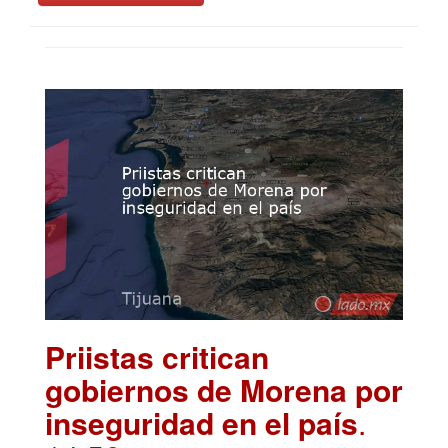
Priistas critican
gobiernos de Morena por
inseguridad en el país
.