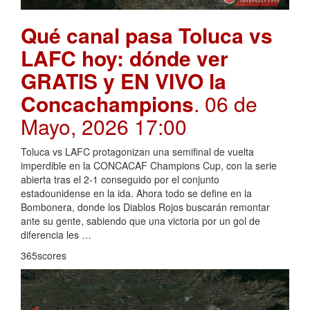
Qué canal pasa Toluca vs
LAFC hoy: dónde ver
GRATIS y EN VIVO la
Concachampions
. 06 de
Mayo, 2026 17:00
Toluca vs LAFC protagonizan una semifinal de vuelta
imperdible en la CONCACAF Champions Cup, con la serie
abierta tras el 2-1 conseguido por el conjunto
estadounidense en la ida. Ahora todo se define en la
Bombonera, donde los Diablos Rojos buscarán remontar
ante su gente, sabiendo que una victoria por un gol de
diferencia les …
365scores