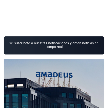
💙 Suscríbete a nuestras notificaciones y obtén noticias en
tiempo real