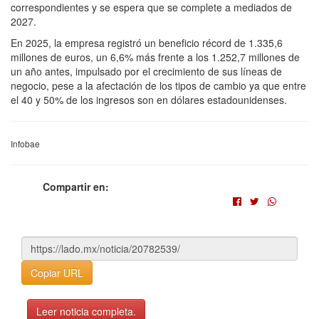
correspondientes y se espera que se complete a mediados de
2027.
En 2025, la empresa registró un beneficio récord de 1.335,6
millones de euros, un 6,6% más frente a los 1.252,7 millones de
un año antes, impulsado por el crecimiento de sus líneas de
negocio, pese a la afectación de los tipos de cambio ya que entre
el 40 y 50% de los ingresos son en dólares estadounidenses.
Infobae
Compartir en:
Copiar URL
Leer noticia completa.