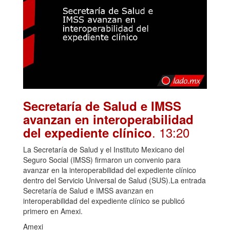
Secretaría de Salud e IMSS
avanzan en interoperabilidad
. 13:20
del expediente clínico
La Secretaría de Salud y el Instituto Mexicano del
Seguro Social (IMSS) firmaron un convenio para
avanzar en la interoperabilidad del expediente clínico
dentro del Servicio Universal de Salud (SUS).La entrada
Secretaría de Salud e IMSS avanzan en
interoperabilidad del expediente clínico se publicó
primero en Amexi.
Amexi