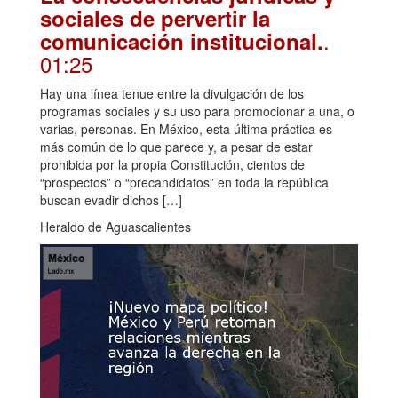
sociales de pervertir la
.
comunicación institucional.
01:25
Hay una línea tenue entre la divulgación de los
programas sociales y su uso para promocionar a una, o
varias, personas. En México, esta última práctica es
más común de lo que parece y, a pesar de estar
prohibida por la propia Constitución, cientos de
“prospectos” o “precandidatos” en toda la república
buscan evadir dichos […]
Heraldo de Aguascalientes