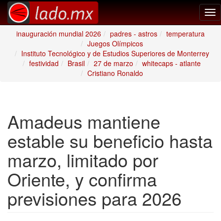
Tog
nav
inauguración mundial 2026
padres - astros
temperatura
Juegos Olímpicos
Instituto Tecnológico y de Estudios Superiores de Monterrey
festividad
Brasil
27 de marzo
whitecaps - atlante
Cristiano Ronaldo
Amadeus mantiene
estable su beneficio hasta
marzo, limitado por
Oriente, y confirma
previsiones para 2026