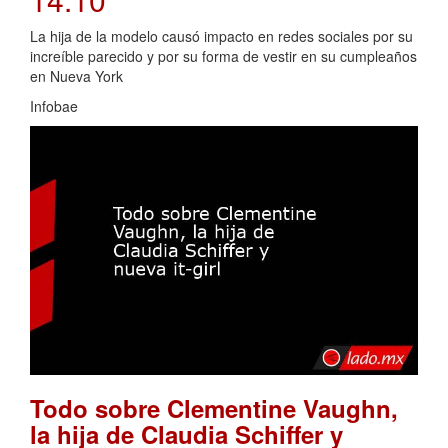
La hija de la modelo causó impacto en redes sociales por su
increíble parecido y por su forma de vestir en su cumpleaños
en Nueva York
Infobae
Todo sobre Clementine Vaughn,
la hija de Claudia Schiffer y