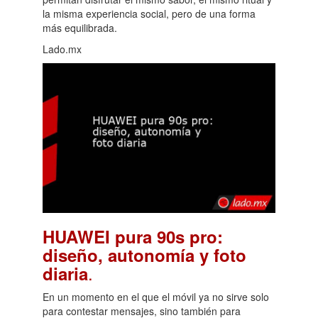
la misma experiencia social, pero de una forma
más equilibrada.
Lado.mx
HUAWEI pura 90s pro:
diseño, autonomía y foto
.
diaria
En un momento en el que el móvil ya no sirve solo
para contestar mensajes, sino también para