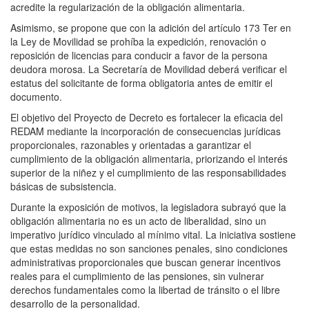
acredite la regularización de la obligación alimentaria.
Asimismo, se propone que con la adición del artículo 173 Ter en
la Ley de Movilidad se prohíba la expedición, renovación o
reposición de licencias para conducir a favor de la persona
deudora morosa. La Secretaría de Movilidad deberá verificar el
estatus del solicitante de forma obligatoria antes de emitir el
documento.
El objetivo del Proyecto de Decreto es fortalecer la eficacia del
REDAM mediante la incorporación de consecuencias jurídicas
proporcionales, razonables y orientadas a garantizar el
cumplimiento de la obligación alimentaria, priorizando el interés
superior de la niñez y el cumplimiento de las responsabilidades
básicas de subsistencia.
Durante la exposición de motivos, la legisladora subrayó que la
obligación alimentaria no es un acto de liberalidad, sino un
imperativo jurídico vinculado al mínimo vital. La iniciativa sostiene
que estas medidas no son sanciones penales, sino condiciones
administrativas proporcionales que buscan generar incentivos
reales para el cumplimiento de las pensiones, sin vulnerar
derechos fundamentales como la libertad de tránsito o el libre
desarrollo de la personalidad.