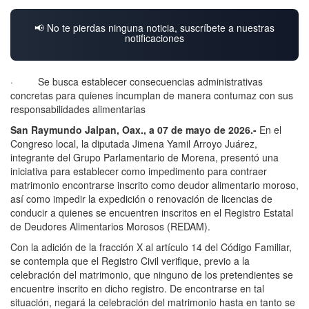
📢 No te pierdas ninguna noticia, suscríbete a nuestras
notificaciones
· Se busca establecer consecuencias administrativas
concretas para quienes incumplan de manera contumaz con sus
responsabilidades alimentarias
San Raymundo Jalpan, Oax., a 07 de mayo de 2026.-
En el
Congreso local, la diputada Jimena Yamil Arroyo Juárez,
integrante del Grupo Parlamentario de Morena, presentó una
iniciativa para establecer como impedimento para contraer
matrimonio encontrarse inscrito como deudor alimentario moroso,
así como impedir la expedición o renovación de licencias de
conducir a quienes se encuentren inscritos en el Registro Estatal
de Deudores Alimentarios Morosos (REDAM).
Con la adición de la fracción X al artículo 14 del Código Familiar,
se contempla que el Registro Civil verifique, previo a la
celebración del matrimonio, que ninguno de los pretendientes se
encuentre inscrito en dicho registro. De encontrarse en tal
situación, negará la celebración del matrimonio hasta en tanto se