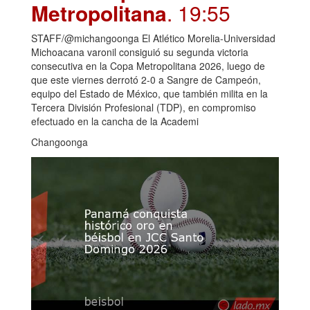
Metropolitana
. 19:55
STAFF/@michangoonga El Atlético Morelia-Universidad
Michoacana varonil consiguió su segunda victoria
consecutiva en la Copa Metropolitana 2026, luego de
que este viernes derrotó 2-0 a Sangre de Campeón,
equipo del Estado de México, que también milita en la
Tercera División Profesional (TDP), en compromiso
efectuado en la cancha de la Academi
Changoonga