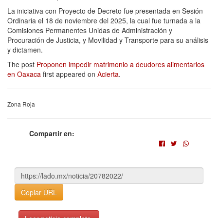
La iniciativa con Proyecto de Decreto fue presentada en Sesión
Ordinaria el 18 de noviembre del 2025, la cual fue turnada a la
Comisiones Permanentes Unidas de Administración y
Procuración de Justicia, y Movilidad y Transporte para su análisis
y dictamen.
The post
Proponen impedir matrimonio a deudores alimentarios
en Oaxaca
first appeared on
Acierta
.
Zona Roja
Compartir en:
Copiar URL