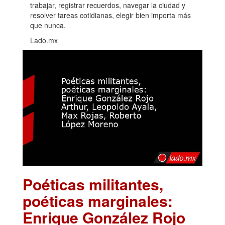
trabajar, registrar recuerdos, navegar la ciudad y
resolver tareas cotidianas, elegir bien importa más
que nunca.
Lado.mx
Poéticas militantes,
poéticas marginales:
Enrique González Rojo