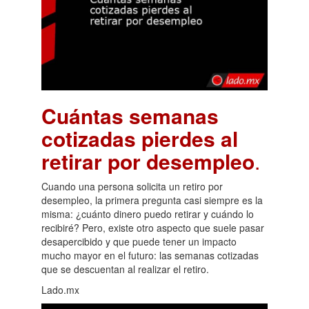
Cuántas semanas
cotizadas pierdes al
retirar por desempleo
.
Cuando una persona solicita un retiro por
desempleo, la primera pregunta casi siempre es la
misma: ¿cuánto dinero puedo retirar y cuándo lo
recibiré? Pero, existe otro aspecto que suele pasar
desapercibido y que puede tener un impacto
mucho mayor en el futuro: las semanas cotizadas
que se descuentan al realizar el retiro.
Lado.mx