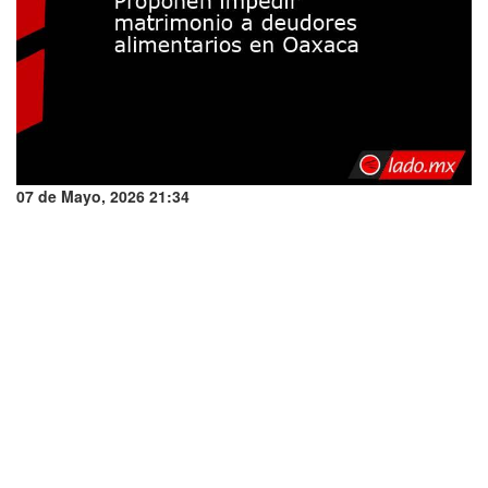
07 de Mayo, 2026 21:34