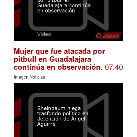
Mujer que fue atacada por
pitbull en Guadalajara
. 07:40
continúa en observación
Imagen Noticias