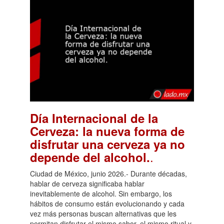
Día Internacional de la
Cerveza: la nueva forma de
disfrutar una cerveza ya no
.
depende del alcohol.
Ciudad de México, junio 2026.- Durante décadas,
hablar de cerveza significaba hablar
inevitablemente de alcohol. Sin embargo, los
hábitos de consumo están evolucionando y cada
vez más personas buscan alternativas que les
permitan disfrutar el mismo sabor, el mismo ritual y