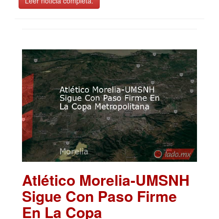
Leer noticia completa.
Atlético Morelia-UMSNH
Sigue Con Paso Firme
En La Copa