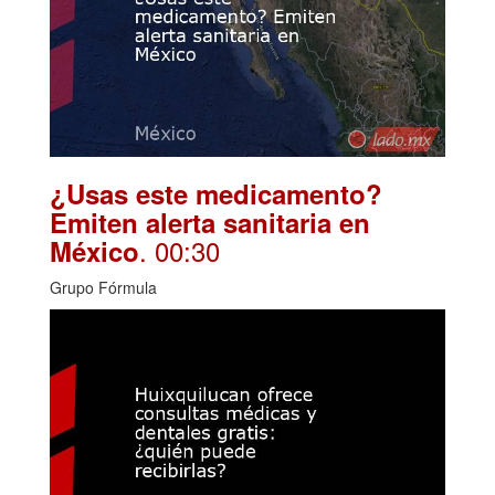
¿Usas este medicamento?
Emiten alerta sanitaria en
. 00:30
México
Grupo Fórmula