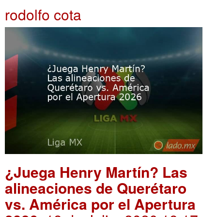
rodolfo cota
¿Juega Henry Martín? Las
alineaciones de Querétaro
vs. América por el Apertura