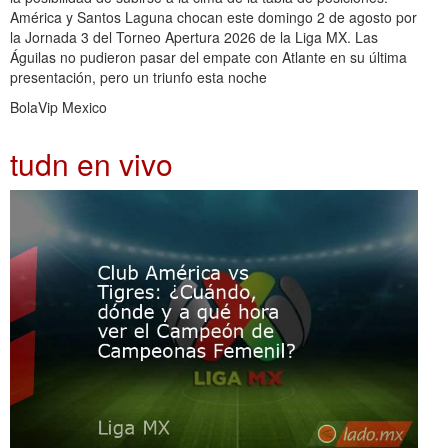
América y Santos Laguna chocan este domingo 2 de agosto por
la Jornada 3 del Torneo Apertura 2026 de la Liga MX. Las
Águilas no pudieron pasar del empate con Atlante en su última
presentación, pero un triunfo esta noche
BolaVip Mexico
tudn en vivo