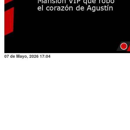
07 de Mayo, 2026 17:04