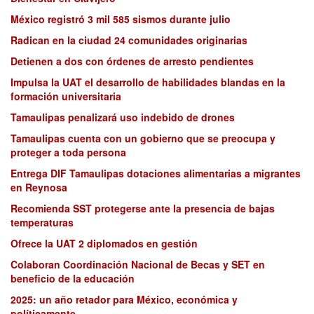
México registró 3 mil 585 sismos durante julio
Radican en la ciudad 24 comunidades originarias
Detienen a dos con órdenes de arresto pendientes
Impulsa la UAT el desarrollo de habilidades blandas en la
formación universitaria
Tamaulipas penalizará uso indebido de drones
Tamaulipas cuenta con un gobierno que se preocupa y
proteger a toda persona
Entrega DIF Tamaulipas dotaciones alimentarias a migrantes
en Reynosa
Recomienda SST protegerse ante la presencia de bajas
temperaturas
Ofrece la UAT 2 diplomados en gestión
Colaboran Coordinación Nacional de Becas y SET en
beneficio de la educación
2025: un año retador para México, económica y
políticamente