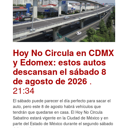
Hoy No Circula en CDMX
y Edomex: estos autos
descansan el sábado 8
de agosto de 2026
.
21:34
El sábado puede parecer el día perfecto para sacar el
auto, pero este 8 de agosto habrá vehículos que
tendrán que quedarse en casa. El Hoy No Circula
Sabatino estará vigente en la Ciudad de México y en
parte del Estado de México durante el segundo sábado