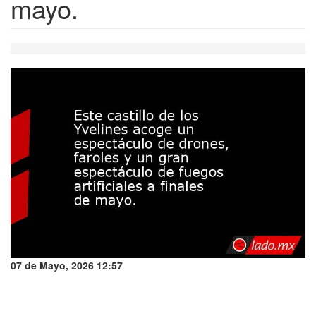
mayo.
07 de Mayo, 2026 12:57