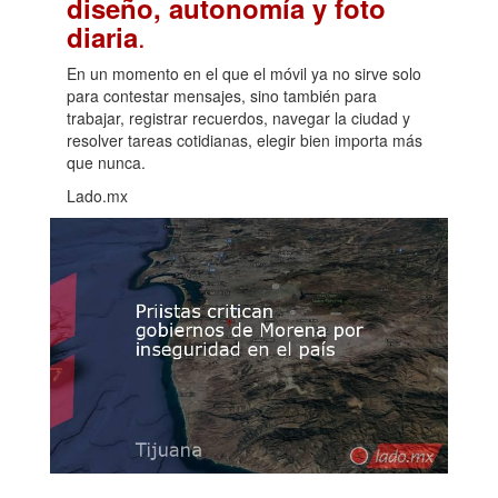
diseño, autonomía y foto
.
diaria
En un momento en el que el móvil ya no sirve solo
para contestar mensajes, sino también para
trabajar, registrar recuerdos, navegar la ciudad y
resolver tareas cotidianas, elegir bien importa más
que nunca.
Lado.mx