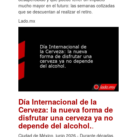
mucho mayor en el futuro: las semanas cotizadas
que se descuentan al realizar el retiro.
Lado.mx
Día Internacional de la
Cerveza: la nueva forma de
disfrutar una cerveza ya no
.
depende del alcohol.
Ciudad de México, junio 2026.- Durante décadas,