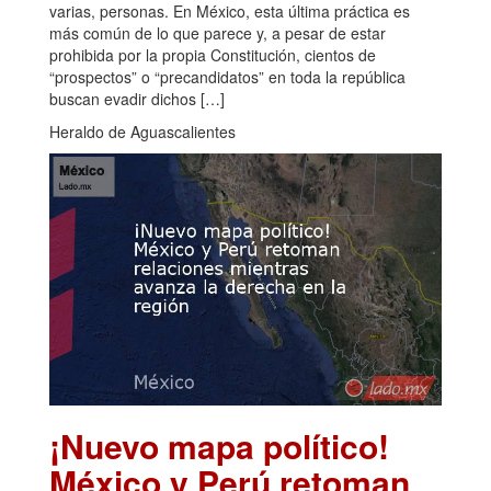
varias, personas. En México, esta última práctica es
más común de lo que parece y, a pesar de estar
prohibida por la propia Constitución, cientos de
“prospectos” o “precandidatos” en toda la república
buscan evadir dichos […]
Heraldo de Aguascalientes
¡Nuevo mapa político!
México y Perú retoman