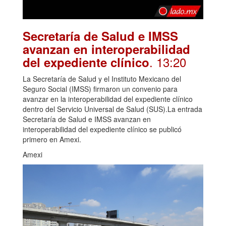
Secretaría de Salud e IMSS
avanzan en interoperabilidad
. 13:20
del expediente clínico
La Secretaría de Salud y el Instituto Mexicano del
Seguro Social (IMSS) firmaron un convenio para
avanzar en la interoperabilidad del expediente clínico
dentro del Servicio Universal de Salud (SUS).La entrada
Secretaría de Salud e IMSS avanzan en
interoperabilidad del expediente clínico se publicó
primero en Amexi.
Amexi