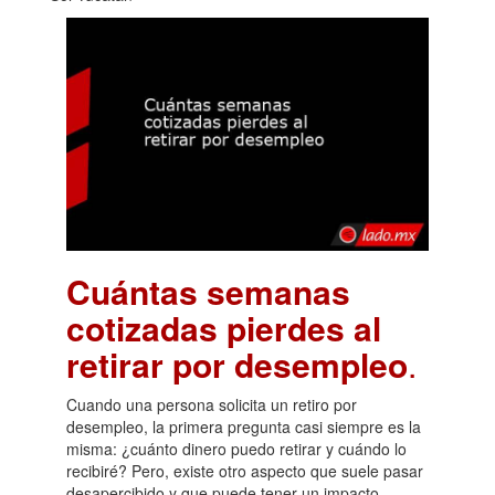
Cuántas semanas
cotizadas pierdes al
retirar por desempleo
.
Cuando una persona solicita un retiro por
desempleo, la primera pregunta casi siempre es la
misma: ¿cuánto dinero puedo retirar y cuándo lo
recibiré? Pero, existe otro aspecto que suele pasar
desapercibido y que puede tener un impacto