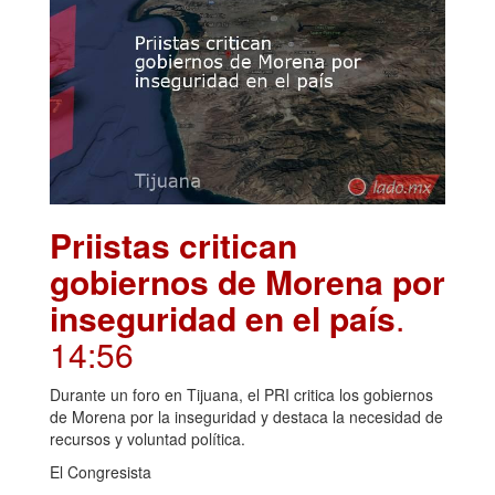
Priistas critican
gobiernos de Morena por
inseguridad en el país
.
14:56
Durante un foro en Tijuana, el PRI critica los gobiernos
de Morena por la inseguridad y destaca la necesidad de
recursos y voluntad política.
El Congresista