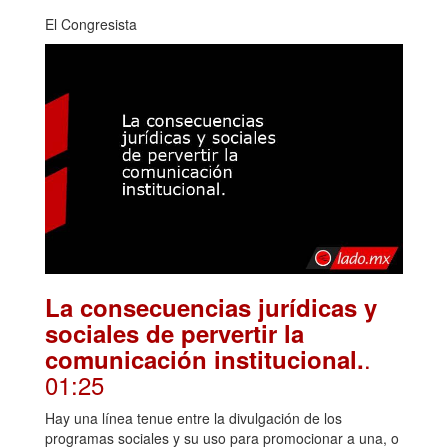
El Congresista
La consecuencias jurídicas y
sociales de pervertir la
.
comunicación institucional.
01:25
Hay una línea tenue entre la divulgación de los
programas sociales y su uso para promocionar a una, o