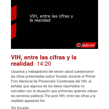
VIH, entre las cifras y la
. 14:20
realidad
Usuarios y trabajadores del sector salud cuestionaron
las cifras presentadas sobre Yucatán durante el Primer
Foro Nacional de Prevención Combinada del VIH, al
señalar que algunos de los datos reportados no
coinciden con la situación que enfrentan quienes utilizan
los servicios públicos.The post VIH, entre las cifras y la
realidad appeared firs
Sol Yucatán