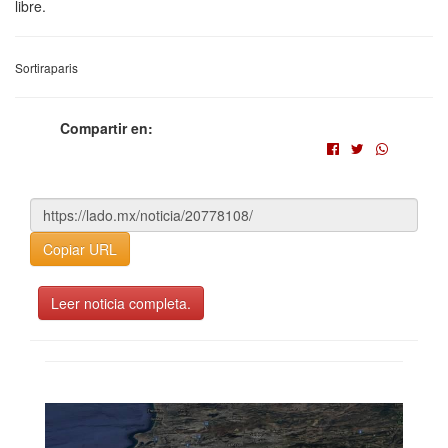
libre.
Sortiraparis
Compartir en:
Copiar URL
Leer noticia completa.