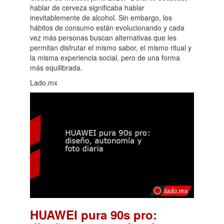
hablar de cerveza significaba hablar
inevitablemente de alcohol. Sin embargo, los
hábitos de consumo están evolucionando y cada
vez más personas buscan alternativas que les
permitan disfrutar el mismo sabor, el mismo ritual y
la misma experiencia social, pero de una forma
más equilibrada.
Lado.mx
HUAWEI pura 90s pro: