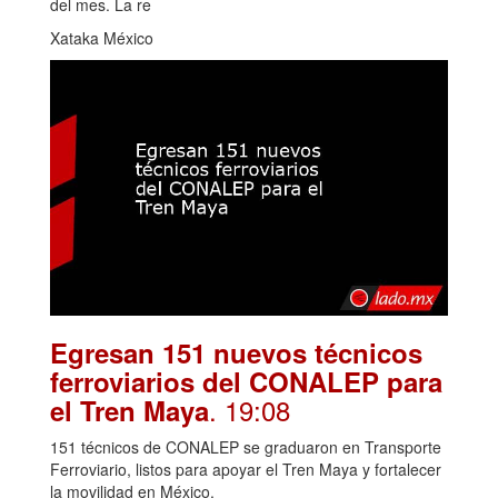
del mes. La re
Xataka México
Egresan 151 nuevos técnicos
ferroviarios del CONALEP para
. 19:08
el Tren Maya
151 técnicos de CONALEP se graduaron en Transporte
Ferroviario, listos para apoyar el Tren Maya y fortalecer
la movilidad en México.