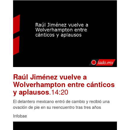
Raúl Jiménez vuelve a
Wolverhampton entre cánticos
.14:20
y aplausos
El delantero mexicano entró de cambio y recibió una
ovación de pie en su reencuentro tras tres años
Infobae