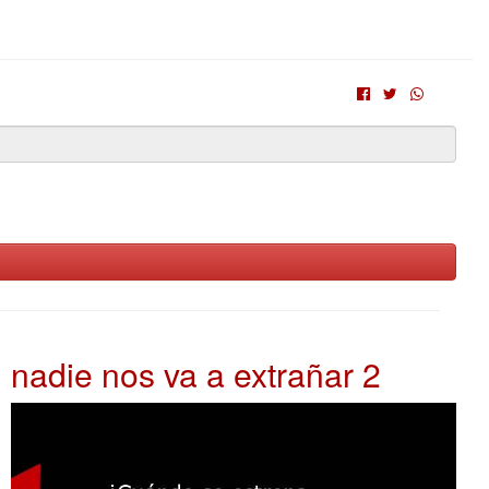
nadie nos va a extrañar 2