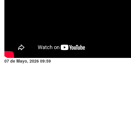
07 de Mayo, 2026 09:59