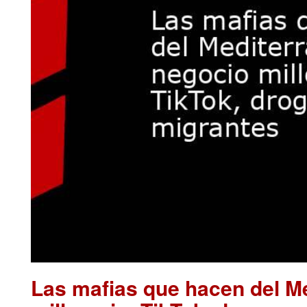
Las mafias que hacen del M