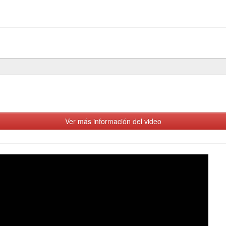
Ver más información del video