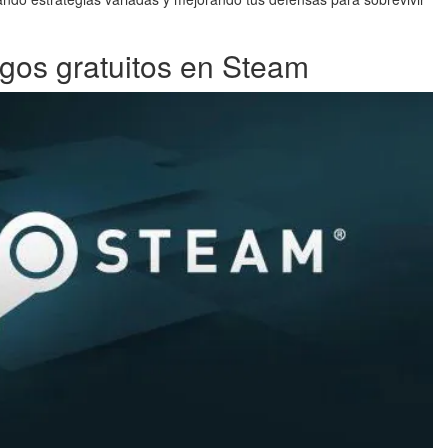
gos gratuitos en Steam