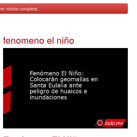
er noticia completa.
fenomeno el niño