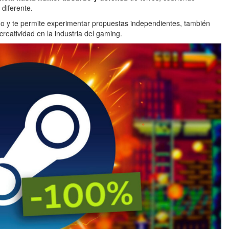
 diferente.
go y te permite experimentar propuestas independientes, también
reatividad en la industria del gaming.