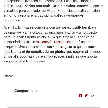
huéspedes e invitados con comodidad. Los cinco salones
amplios,
equipados con mobiliario histórico
, ofrecen espacios
versátiles para cualquier actividad. Entre ellos, resalta un salón
en torno a una lareira tradicional gallega de grandes
proporciones.
Además, la finca se completa con un
hórreo tradicional
, un
palomar de planta octogonal, una nave auxiliar y un proyecto
para un apartamento adicional, lo que amplía el abanico de
posibilidades para la
explotación residencial
o turística del
conjunto. Uno de los elementos más singulares que destaca
Idealista es
el río canalizado en piedra
que recorre el terreno,
un detalle poco habitual en propiedades similares que aporta
singularidad a la propiedad.
Infobae
Compartir en: