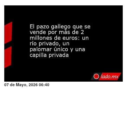
07 de Mayo, 2026 06:40