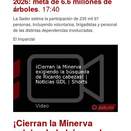
2026: meta de 6.6 millones de
. 17:40
árboles
La Sader estima la participación de 235 mil 97
personas, incluyendo voluntarios, brigadistas y personal
de las distintas dependencias involucradas.
El Imparcial
¡Cierran la Minerva