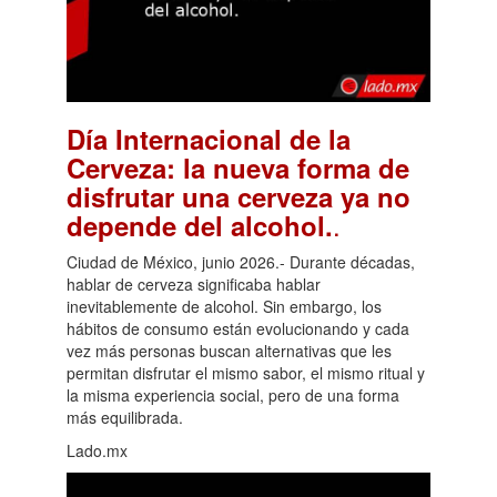
Día Internacional de la
Cerveza: la nueva forma de
disfrutar una cerveza ya no
.
depende del alcohol.
Ciudad de México, junio 2026.- Durante décadas,
hablar de cerveza significaba hablar
inevitablemente de alcohol. Sin embargo, los
hábitos de consumo están evolucionando y cada
vez más personas buscan alternativas que les
permitan disfrutar el mismo sabor, el mismo ritual y
la misma experiencia social, pero de una forma
más equilibrada.
Lado.mx