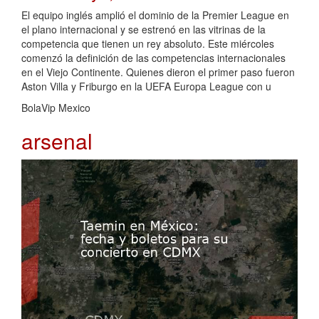
El equipo inglés amplió el dominio de la Premier League en
el plano internacional y se estrenó en las vitrinas de la
competencia que tienen un rey absoluto. Este miércoles
comenzó la definición de las competencias internacionales
en el Viejo Continente. Quienes dieron el primer paso fueron
Aston Villa y Friburgo en la UEFA Europa League con u
BolaVip Mexico
arsenal