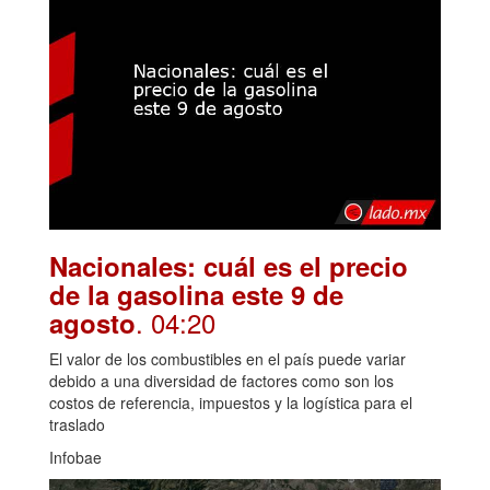
Nacionales: cuál es el precio
de la gasolina este 9 de
. 04:20
agosto
El valor de los combustibles en el país puede variar
debido a una diversidad de factores como son los
costos de referencia, impuestos y la logística para el
traslado
Infobae