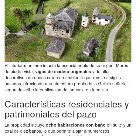
El interior mantiene intacta la esencia noble de su origen. Muros
de piedra vista,
vigas de madera originales
y detalles
decorativos de época crean un ambiente que remite a siglos
pasados, ofreciendo una atmósfera propia de la Galicia señorial,
según describe la publicación del anuncio en Idealista.
Características residenciales y
patrimoniales del pazo
La propiedad incluye
ocho habitaciones con baño
en suite y un
total de diez baños, lo que permite alojar a numerosos