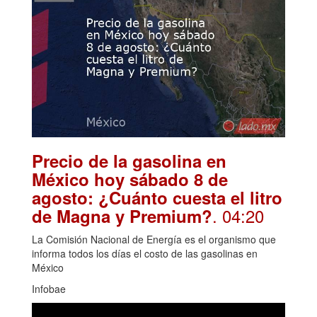
Precio de la gasolina en
México hoy sábado 8 de
agosto: ¿Cuánto cuesta el litro
. 04:20
de Magna y Premium?
La Comisión Nacional de Energía es el organismo que
informa todos los días el costo de las gasolinas en
México
Infobae