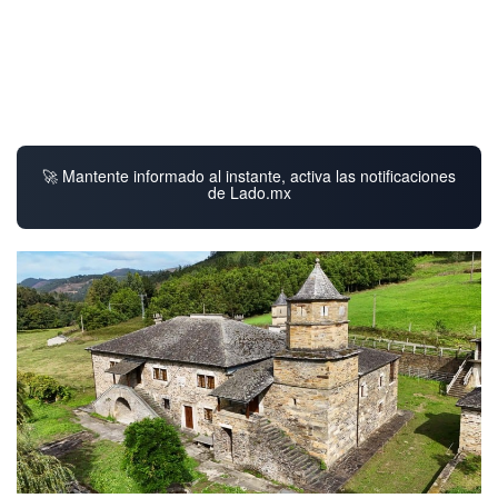
🚀 Mantente informado al instante, activa las notificaciones
de Lado.mx