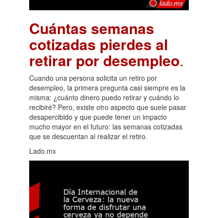
Cuántas semanas
cotizadas pierdes al
retirar por desempleo
.
Cuando una persona solicita un retiro por
desempleo, la primera pregunta casi siempre es la
misma: ¿cuánto dinero puedo retirar y cuándo lo
recibiré? Pero, existe otro aspecto que suele pasar
desapercibido y que puede tener un impacto
mucho mayor en el futuro: las semanas cotizadas
que se descuentan al realizar el retiro.
Lado.mx