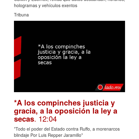
hologramas y vehículos exentos
Tribuna
*A los compinches justicia y
gracia, a la oposición la ley a
. 12:04
secas
*Todo el poder del Estado contra Ruffo, a morenarcos
blindaje Por Luis Repper Jaramillo*