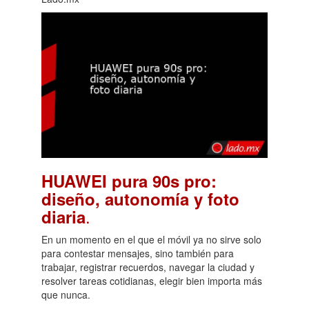
HUAWEI pura 90s pro:
diseño, autonomía y foto
.
diaria
En un momento en el que el móvil ya no sirve solo
para contestar mensajes, sino también para
trabajar, registrar recuerdos, navegar la ciudad y
resolver tareas cotidianas, elegir bien importa más
que nunca.