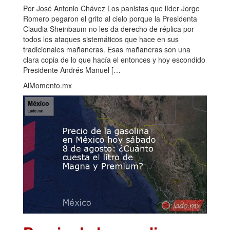
Por José Antonio Chávez Los panistas que líder Jorge
Romero pegaron el grito al cielo porque la Presidenta
Claudia Sheinbaum no les da derecho de réplica por
todos los ataques sistemáticos que hace en sus
tradicionales mañaneras. Esas mañaneras son una
clara copia de lo que hacía el entonces y hoy escondido
Presidente Andrés Manuel […
AlMomento.mx