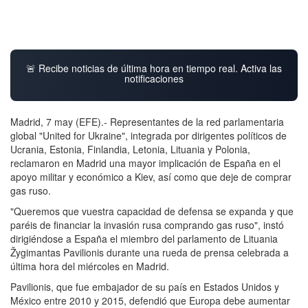
🚨 Recibe noticias de última hora en tiempo real. Activa las
notificaciones
Madrid, 7 may (EFE).- Representantes de la red parlamentaria
global "United for Ukraine", integrada por dirigentes políticos de
Ucrania, Estonia, Finlandia, Letonia, Lituania y Polonia,
reclamaron en Madrid una mayor implicación de España en el
apoyo militar y económico a Kiev, así como que deje de comprar
gas ruso.
"Queremos que vuestra capacidad de defensa se expanda y que
paréis de financiar la invasión rusa comprando gas ruso", instó
dirigiéndose a España el miembro del parlamento de Lituania
Žygimantas Pavilionis durante una rueda de prensa celebrada a
última hora del miércoles en Madrid.
Pavilionis, que fue embajador de su país en Estados Unidos y
México entre 2010 y 2015, defendió que Europa debe aumentar