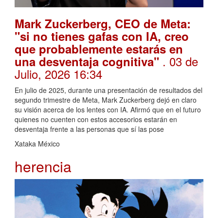
Mark Zuckerberg, CEO de Meta:
"si no tienes gafas con IA, creo
que probablemente estarás en
. 03 de
una desventaja cognitiva"
Julio, 2026 16:34
En julio de 2025, durante una presentación de resultados del
segundo trimestre de Meta, Mark Zuckerberg dejó en claro
su visión acerca de los lentes con IA. Afirmó que en el futuro
quienes no cuenten con estos accesorios estarán en
desventaja frente a las personas que sí las pose
Xataka México
herencia