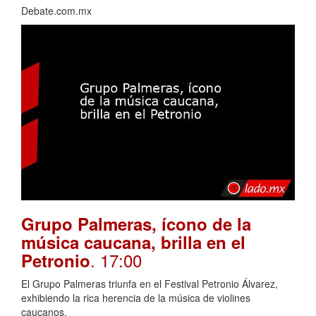
Debate.com.mx
Grupo Palmeras, ícono de la
música caucana, brilla en el
. 17:00
Petronio
El Grupo Palmeras triunfa en el Festival Petronio Álvarez,
exhibiendo la rica herencia de la música de violines
caucanos.