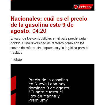
Nacionales: cuál es el precio
de la gasolina este 9 de
. 04:20
agosto
El valor de los combustibles en el país puede variar
debido a una diversidad de factores como son los
costos de referencia, impuestos y la logística para el
traslado
Infobae