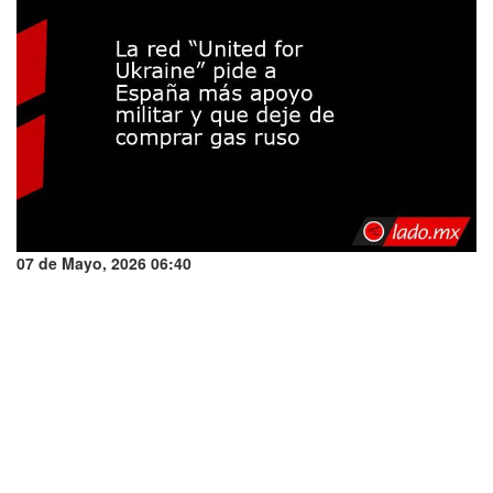
07 de Mayo, 2026 06:40