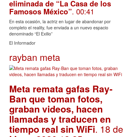
eliminada de “La Casa de los
. 00:41
Famosos México”
En esta ocasión, la actriz en lugar de abandonar por
completo el reality, fue enviada a un nuevo espacio
denominado “El Exilio”
El Informador
rayban meta
Meta remata gafas Ray-
Ban que toman fotos,
graban videos, hacen
llamadas y traducen en
tiempo real sin WiFi
. 18 de