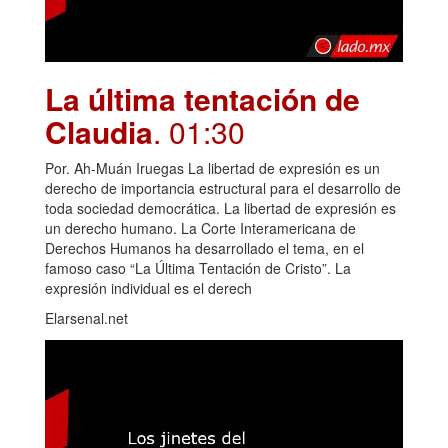
La última tentación de
Claudia
. 01:30
Por. Ah-Muán Iruegas La libertad de expresión es un
derecho de importancia estructural para el desarrollo de
toda sociedad democrática. La libertad de expresión es
un derecho humano. La Corte Interamericana de
Derechos Humanos ha desarrollado el tema, en el
famoso caso “La Última Tentación de Cristo”. La
expresión individual es el derech
Elarsenal.net