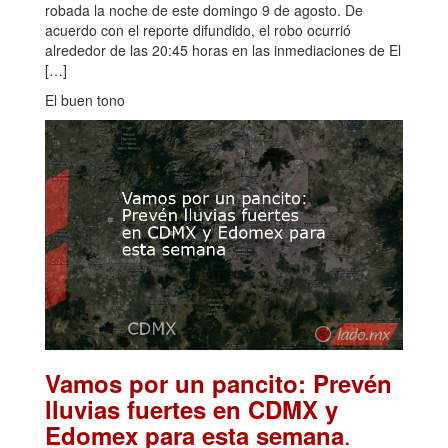
robada la noche de este domingo 9 de agosto. De
acuerdo con el reporte difundido, el robo ocurrió
alrededor de las 20:45 horas en las inmediaciones de El
[…]
El buen tono
Vamos por un pancito: Prevén
lluvias fuertes en CDMX y
.
Edomex para esta semana