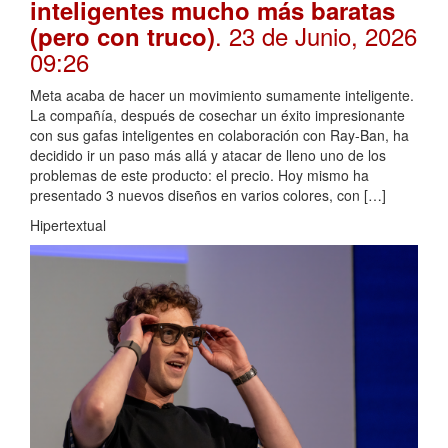
inteligentes mucho más baratas
. 23 de Junio, 2026
(pero con truco)
09:26
Meta acaba de hacer un movimiento sumamente inteligente.
La compañía, después de cosechar un éxito impresionante
con sus gafas inteligentes en colaboración con Ray-Ban, ha
decidido ir un paso más allá y atacar de lleno uno de los
problemas de este producto: el precio. Hoy mismo ha
presentado 3 nuevos diseños en varios colores, con […]
Hipertextual