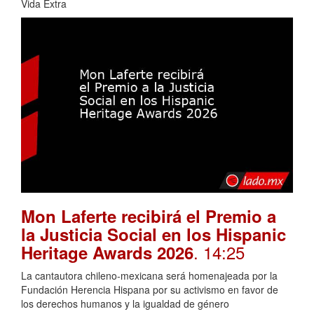
Vida Extra
Mon Laferte recibirá el Premio a
la Justicia Social en los Hispanic
. 14:25
Heritage Awards 2026
La cantautora chileno-mexicana será homenajeada por la
Fundación Herencia Hispana por su activismo en favor de
los derechos humanos y la igualdad de género