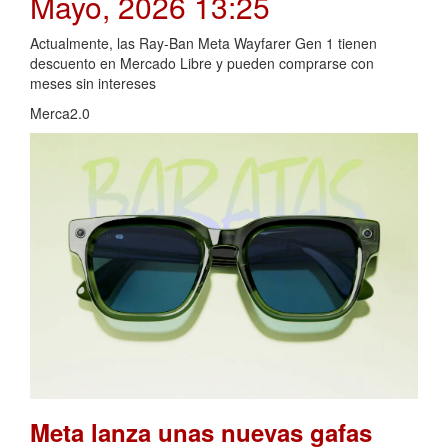
Mayo, 2026 13:25
Actualmente, las Ray-Ban Meta Wayfarer Gen 1 tienen
descuento en Mercado Libre y pueden comprarse con
meses sin intereses
Merca2.0
Meta lanza unas nuevas gafas