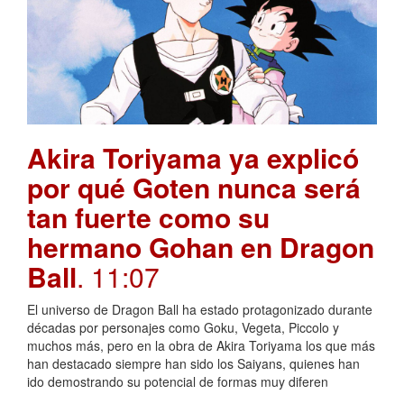
Akira Toriyama ya explicó
por qué Goten nunca será
tan fuerte como su
hermano Gohan en Dragon
Ball
. 11:07
El universo de Dragon Ball ha estado protagonizado durante
décadas por personajes como Goku, Vegeta, Piccolo y
muchos más, pero en la obra de Akira Toriyama los que más
han destacado siempre han sido los Saiyans, quienes han
ido demostrando su potencial de formas muy diferen