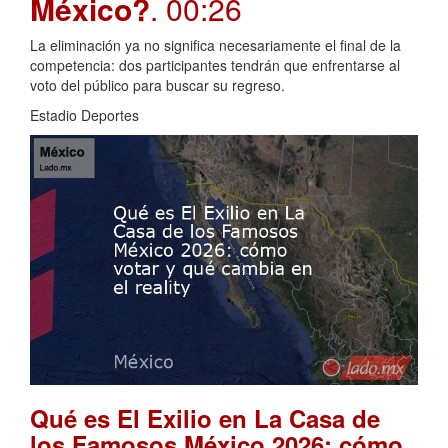
México?
. 00:26
La eliminación ya no significa necesariamente el final de la
competencia: dos participantes tendrán que enfrentarse al
voto del público para buscar su regreso.
Estadio Deportes
Qué es El Exilio en La Casa de
los Famosos México 2026: cómo