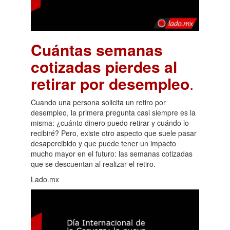
Cuántas semanas
cotizadas pierdes al
retirar por desempleo
.
Cuando una persona solicita un retiro por
desempleo, la primera pregunta casi siempre es la
misma: ¿cuánto dinero puedo retirar y cuándo lo
recibiré? Pero, existe otro aspecto que suele pasar
desapercibido y que puede tener un impacto
mucho mayor en el futuro: las semanas cotizadas
que se descuentan al realizar el retiro.
Lado.mx