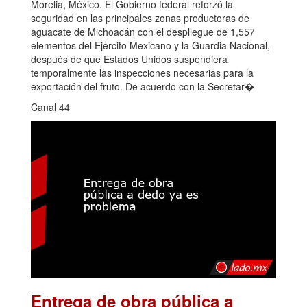
Morelia, México. El Gobierno federal reforzó la
seguridad en las principales zonas productoras de
aguacate de Michoacán con el despliegue de 1,557
elementos del Ejército Mexicano y la Guardia Nacional,
después de que Estados Unidos suspendiera
temporalmente las inspecciones necesarias para la
exportación del fruto. De acuerdo con la Secretar�
Canal 44
Entrega de obra pública a