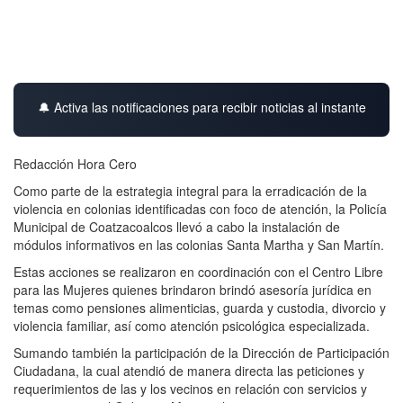
🔔 Activa las notificaciones para recibir noticias al instante
Redacción Hora Cero
Como parte de la estrategia integral para la erradicación de la
violencia en colonias identificadas con foco de atención, la Policía
Municipal de Coatzacoalcos llevó a cabo la instalación de
módulos informativos en las colonias Santa Martha y San Martín.
Estas acciones se realizaron en coordinación con el Centro Libre
para las Mujeres quienes brindaron brindó asesoría jurídica en
temas como pensiones alimenticias, guarda y custodia, divorcio y
violencia familiar, así como atención psicológica especializada.
Sumando también la participación de la Dirección de Participación
Ciudadana, la cual atendió de manera directa las peticiones y
requerimientos de las y los vecinos en relación con servicios y