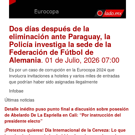
Dos días después de la
eliminación ante Paraguay, la
Policía investiga la sede de la
Federación de Fútbol de
. 01 de Julio, 2026 07:00
Alemania
Es por un caso de corrupción en la Eurocopa 2024 que
involucra invitaciones a hoteles y varios miles de entradas
que podrían haber sido asignadas ilegalmente
Infobae
Últimas noticias
Detalle inédito puso punto final a discusión sobre posesión
de Abelardo De La Espriella en Cali: “Por instrucción del
presidente electo”
¡Pretextos quieres! Día Internacional de la Cerveza: Lo que