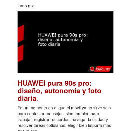
Lado.mx
HUAWEI pura 90s pro:
diseño, autonomía y foto
.
diaria
En un momento en el que el móvil ya no sirve solo
para contestar mensajes, sino también para
trabajar, registrar recuerdos, navegar la ciudad y
resolver tareas cotidianas, elegir bien importa más
que nunca.