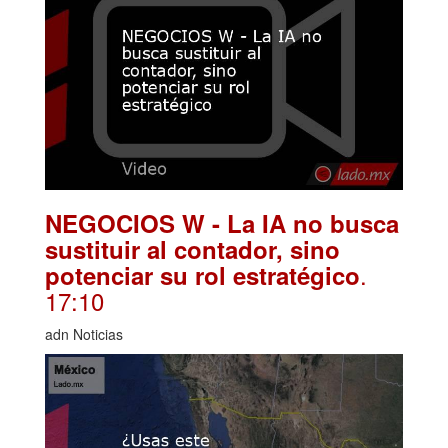
NEGOCIOS W - La IA no busca
sustituir al contador, sino
.
potenciar su rol estratégico
17:10
adn Noticias