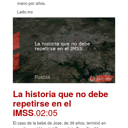
mano por años.
Lado.mx
La historia que no debe
repetirse en el
IMSS
.02:05
El caso de la bebé de Jose, de 39 años, terminó en