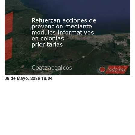
06 de Mayo, 2026 18:04