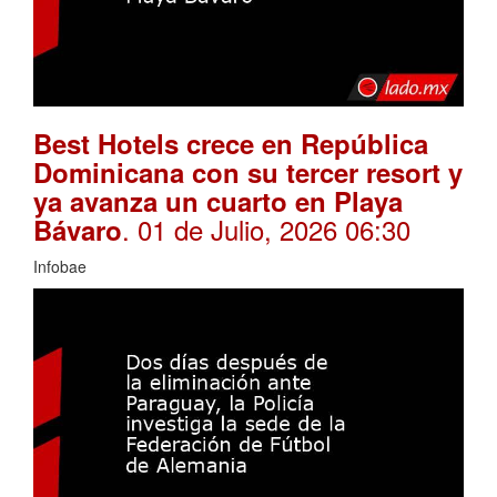
Best Hotels crece en República
Dominicana con su tercer resort y
ya avanza un cuarto en Playa
. 01 de Julio, 2026 06:30
Bávaro
Infobae