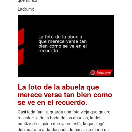
Lado.mx
La foto de la abuela que
merece verse tan bien como
.
se ve en el recuerdo
Casi toda familia guarda una foto vieja que quiere
rescatar: la de la boda de los abuelos, la del
bautizo de alguien que ya no está, la que llegó
doblada o rayada después de pasar de mano en