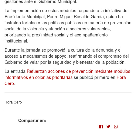
gestiones ante el Gobierno Municipal.
La implementación de estos módulos responde a la iniciativa del
Presidente Municipal, Pedro Miguel Rosaldo García, quien ha
instruido fortalecer las políticas públicas en materia de prevención
social de la violencia y atención a sectores vulnerables,
priorizando la proximidad social y el acompañamiento
institucional.
Durante la jornada se promovió la cultura de la denuncia y el
acceso a mecanismos de apoyo, reafirmando el compromiso del
Gobierno de velar por la seguridad y bienestar de la población.
La entrada
Refuerzan acciones de prevención mediante módulos
informativos en colonias prioritarias
se publicó primero en
Hora
Cero
.
Hora Cero
Compartir en: