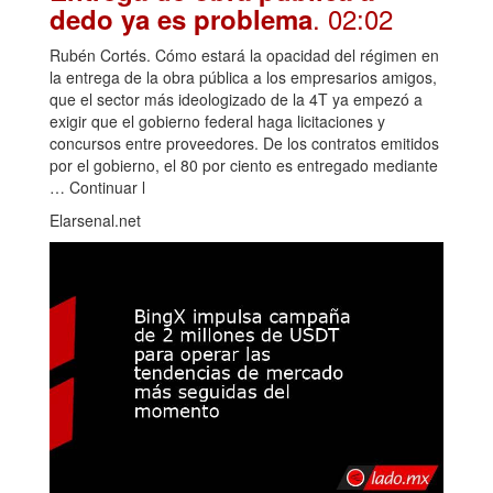
. 02:02
dedo ya es problema
Rubén Cortés. Cómo estará la opacidad del régimen en
la entrega de la obra pública a los empresarios amigos,
que el sector más ideologizado de la 4T ya empezó a
exigir que el gobierno federal haga licitaciones y
concursos entre proveedores. De los contratos emitidos
por el gobierno, el 80 por ciento es entregado mediante
… Continuar l
Elarsenal.net