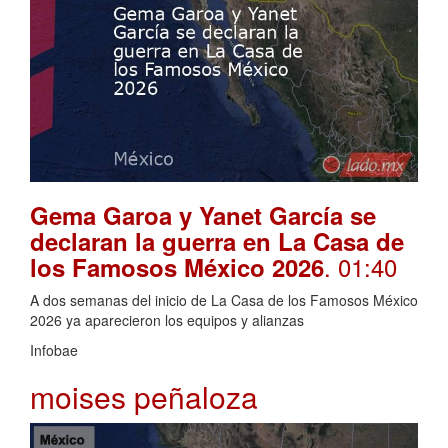
Gema Garoa y Yanet García se
declaran la guerra en La Casa de
. 01:40
los Famosos México 2026
A dos semanas del inicio de La Casa de los Famosos México
2026 ya aparecieron los equipos y alianzas
Infobae
moises peñaloza