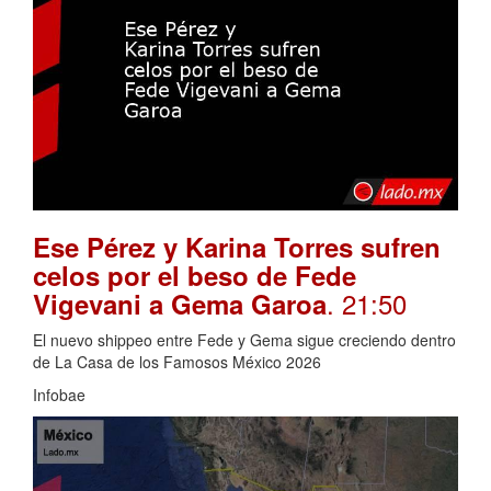
Ese Pérez y Karina Torres sufren
celos por el beso de Fede
. 21:50
Vigevani a Gema Garoa
El nuevo shippeo entre Fede y Gema sigue creciendo dentro
de La Casa de los Famosos México 2026
Infobae