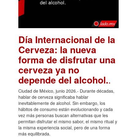
Día Internacional de la
Cerveza: la nueva
forma de disfrutar una
cerveza ya no
depende del alcohol.
.
Ciudad de México, junio 2026.- Durante décadas,
hablar de cerveza significaba hablar
inevitablemente de alcohol. Sin embargo, los
hábitos de consumo están evolucionando y cada
vez más personas buscan alternativas que les
permitan disfrutar el mismo sabor, el mismo ritual y
la misma experiencia social, pero de una forma
más equilibrada.