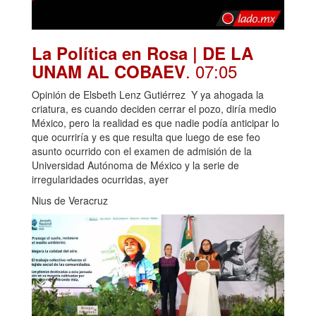
La Política en Rosa | DE LA
. 07:05
UNAM AL COBAEV
Opinión de Elsbeth Lenz Gutiérrez Y ya ahogada la
criatura, es cuando deciden cerrar el pozo, diría medio
México, pero la realidad es que nadie podía anticipar lo
que ocurriría y es que resulta que luego de ese feo
asunto ocurrido con el examen de admisión de la
Universidad Autónoma de México y la serie de
irregularidades ocurridas, ayer
Nius de Veracruz