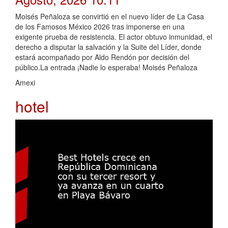
Moisés Peñaloza se convirtió en el nuevo líder de La Casa
de los Famosos México 2026 tras imponerse en una
exigente prueba de resistencia. El actor obtuvo inmunidad, el
derecho a disputar la salvación y la Suite del Líder, donde
estará acompañado por Aldo Rendón por decisión del
público.La entrada ¡Nadie lo esperaba! Moisés Peñaloza
Amexi
hotel