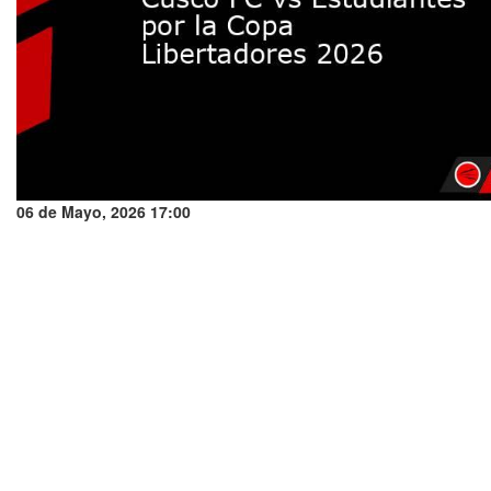
06 de Mayo, 2026 17:00