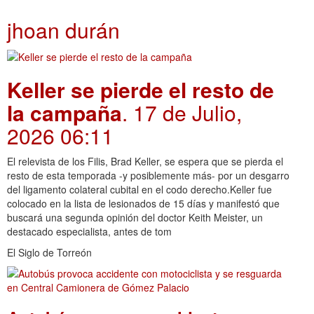
jhoan durán
Keller se pierde el resto de
la campaña
. 17 de Julio,
2026 06:11
El relevista de los Filis, Brad Keller, se espera que se pierda el
resto de esta temporada -y posiblemente más- por un desgarro
del ligamento colateral cubital en el codo derecho.Keller fue
colocado en la lista de lesionados de 15 días y manifestó que
buscará una segunda opinión del doctor Keith Meister, un
destacado especialista, antes de tom
El Siglo de Torreón