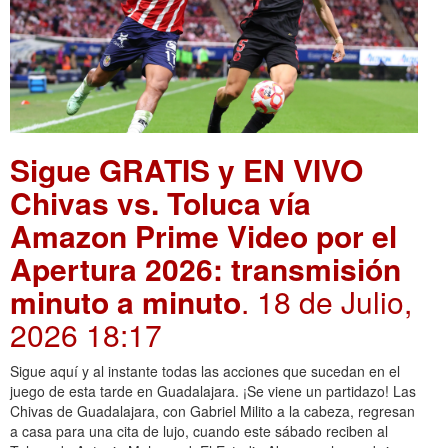
Sigue GRATIS y EN VIVO
Chivas vs. Toluca vía
Amazon Prime Video por el
Apertura 2026: transmisión
minuto a minuto
. 18 de Julio,
2026 18:17
Sigue aquí y al instante todas las acciones que sucedan en el
juego de esta tarde en Guadalajara. ¡Se viene un partidazo! Las
Chivas de Guadalajara, con Gabriel Milito a la cabeza, regresan
a casa para una cita de lujo, cuando este sábado reciben al