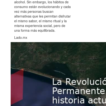
alcohol. Sin embargo, los hábitos de
consumo están evolucionando y cada
vez más personas buscan
alternativas que les permitan disfrutar
el mismo sabor, el mismo ritual y la
misma experiencia social, pero de
una forma más equilibrada.
Lado.mx