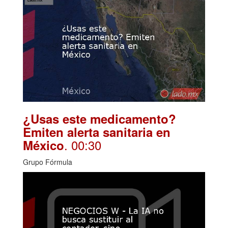
¿Usas este medicamento?
Emiten alerta sanitaria en
. 00:30
México
Grupo Fórmula