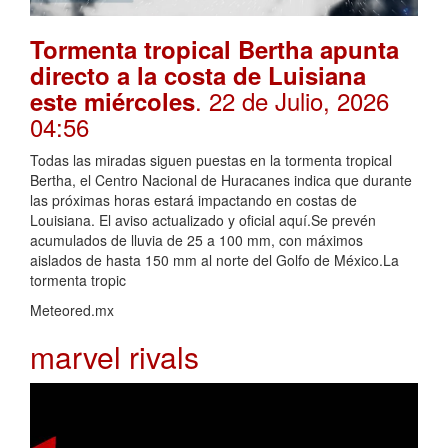
Tormenta tropical Bertha apunta
directo a la costa de Luisiana
. 22 de Julio, 2026
este miércoles
04:56
Todas las miradas siguen puestas en la tormenta tropical
Bertha, el Centro Nacional de Huracanes indica que durante
las próximas horas estará impactando en costas de
Louisiana. El aviso actualizado y oficial aquí.Se prevén
acumulados de lluvia de 25 a 100 mm, con máximos
aislados de hasta 150 mm al norte del Golfo de México.La
tormenta tropic
Meteored.mx
marvel rivals