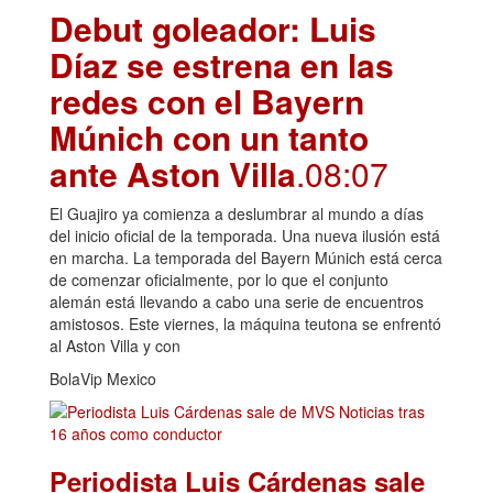
Debut goleador: Luis
Díaz se estrena en las
redes con el Bayern
Múnich con un tanto
ante Aston Villa
.08:07
El Guajiro ya comienza a deslumbrar al mundo a días
del inicio oficial de la temporada. Una nueva ilusión está
en marcha. La temporada del Bayern Múnich está cerca
de comenzar oficialmente, por lo que el conjunto
alemán está llevando a cabo una serie de encuentros
amistosos. Este viernes, la máquina teutona se enfrentó
al Aston Villa y con
BolaVip Mexico
Periodista Luis Cárdenas sale