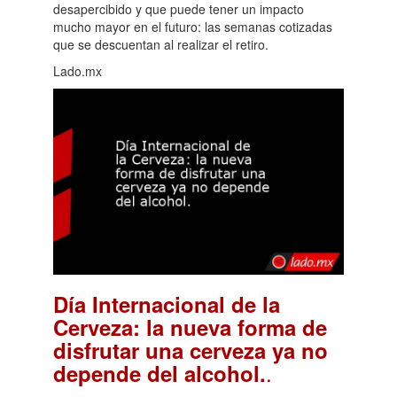
desapercibido y que puede tener un impacto
mucho mayor en el futuro: las semanas cotizadas
que se descuentan al realizar el retiro.
Lado.mx
Día Internacional de la
Cerveza: la nueva forma de
disfrutar una cerveza ya no
.
depende del alcohol.