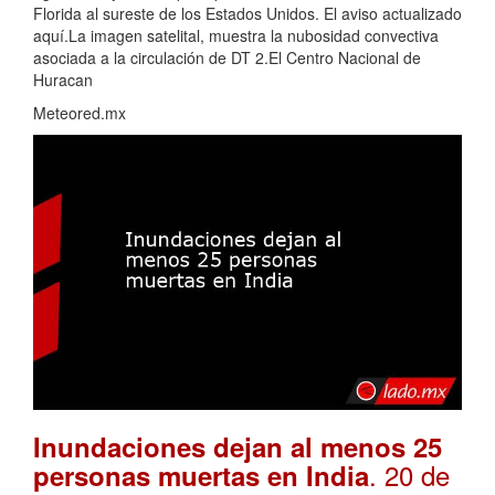
Florida al sureste de los Estados Unidos. El aviso actualizado
aquí.La imagen satelital, muestra la nubosidad convectiva
asociada a la circulación de DT 2.El Centro Nacional de
Huracan
Meteored.mx
Inundaciones dejan al menos 25
. 20 de
personas muertas en India