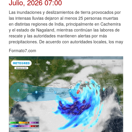
Julio, 2026 07:00
Las inundaciones y deslizamientos de tierra provocados por
las intensas lluvias dejaron al menos 25 personas muertas
en distintas regiones de India, principalmente en Cachemira
y el estado de Nagaland, mientras continúan las labores de
rescate y las autoridades mantienen alertas por más
precipitaciones. De acuerdo con autoridades locales, los may
Formato7.com