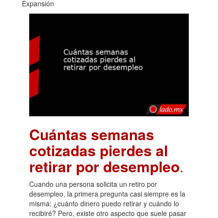
Expansión
Cuántas semanas
cotizadas pierdes al
retirar por desempleo
.
Cuando una persona solicita un retiro por
desempleo, la primera pregunta casi siempre es la
misma: ¿cuánto dinero puedo retirar y cuándo lo
recibiré? Pero, existe otro aspecto que suele pasar