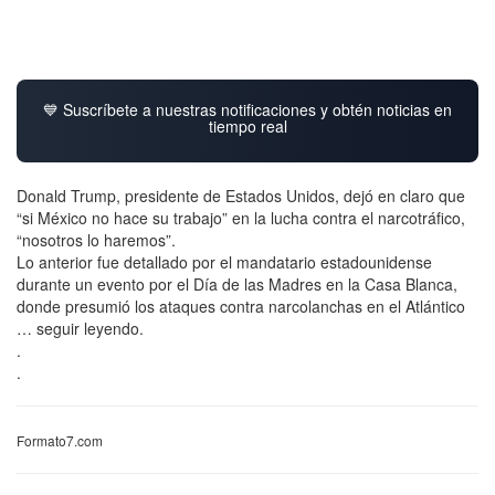
💙 Suscríbete a nuestras notificaciones y obtén noticias en
tiempo real
Donald Trump, presidente de Estados Unidos, dejó en claro que
“si México no hace su trabajo” en la lucha contra el narcotráfico,
“nosotros lo haremos”.
Lo anterior fue detallado por el mandatario estadounidense
durante un evento por el Día de las Madres en la Casa Blanca,
donde presumió los ataques contra narcolanchas en el Atlántico
… seguir leyendo.
.
.
Formato7.com