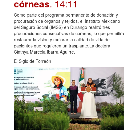
córneas
. 14:11
Como parte del programa permanente de donación y
procuración de órganos y tejidos, el Instituto Mexicano
del Seguro Social (IMSS) en Durango realizó tres
procuraciones consecutivas de córneas, lo que permitirá
restaurar la visión y mejorar la calidad de vida de
pacientes que requieren un trasplante.La doctora
Cinthya Marcela Ibarra Aguirre,
El Siglo de Torreón