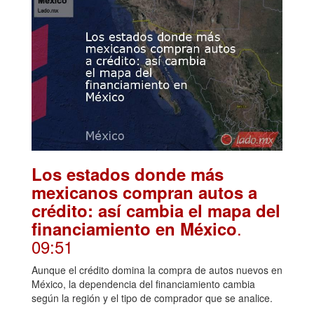
Los estados donde más
mexicanos compran autos a
crédito: así cambia el mapa del
.
financiamiento en México
09:51
Aunque el crédito domina la compra de autos nuevos en
México, la dependencia del financiamiento cambia
según la región y el tipo de comprador que se analice.