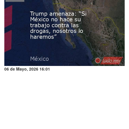
06 de Mayo, 2026 16:01