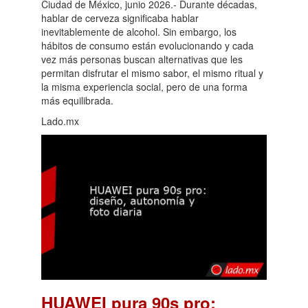
Ciudad de México, junio 2026.- Durante décadas,
hablar de cerveza significaba hablar
inevitablemente de alcohol. Sin embargo, los
hábitos de consumo están evolucionando y cada
vez más personas buscan alternativas que les
permitan disfrutar el mismo sabor, el mismo ritual y
la misma experiencia social, pero de una forma
más equilibrada.
Lado.mx
HUAWEI pura 90s pro: