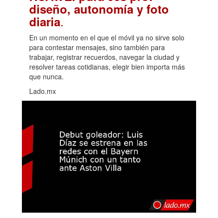
diseño, autonomía y foto
.
diaria
En un momento en el que el móvil ya no sirve solo
para contestar mensajes, sino también para
trabajar, registrar recuerdos, navegar la ciudad y
resolver tareas cotidianas, elegir bien importa más
que nunca.
Lado.mx