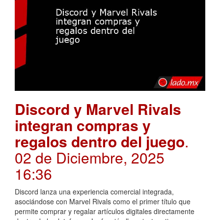
Discord y Marvel Rivals
integran compras y
regalos dentro del juego
.
02 de Diciembre, 2025
16:36
Discord lanza una experiencia comercial integrada,
asociándose con Marvel Rivals como el primer título que
permite comprar y regalar artículos digitales directamente