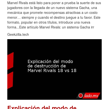
Marvel Rivals está listo para poner a prueba la suerte de sus
jugadores con la llegada de un nuevo sistema Gacha, una
mecánica que promete recompensas atractivas a un costo
menor… siempre y cuando el destino juegue a tu favor. Este
formato, popular en otros títulos, introduce una nueva
forma...Este artículo Marvel Rivals: un sistema Gacha irr
Geekzilla.tech
Explicación del modo de