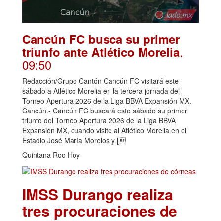
Cancún FC busca su primer
.
triunfo ante Atlético Morelia
09:50
Redacción/Grupo Cantón Cancún FC visitará este
sábado a Atlético Morelia en la tercera jornada del
Torneo Apertura 2026 de la Liga BBVA Expansión MX.
Cancún.- Cancún FC buscará este sábado su primer
triunfo del Torneo Apertura 2026 de la Liga BBVA
Expansión MX, cuando visite al Atlético Morelia en el
Estadio José María Morelos y [
Quintana Roo Hoy
IMSS Durango realiza
tres procuraciones de