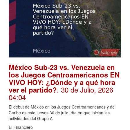
México Sub-23 vs. Venezuela en
los Juegos Centroamericanos EN
VIVO HOY: ¿Dónde y a qué hora
. 30 de Julio, 2026
ver el partido?
04:04
El debut de México en los Juegos Centroamericanos y del
Caribe es este jueves 30 de julio, día en que inician las
actividades del Grupo A.
El Financiero