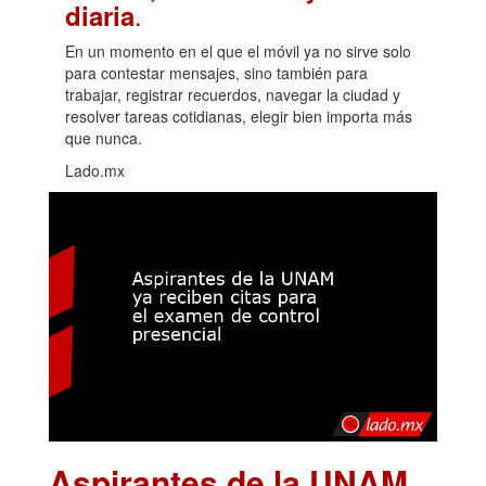
.
diaria
En un momento en el que el móvil ya no sirve solo
para contestar mensajes, sino también para
trabajar, registrar recuerdos, navegar la ciudad y
resolver tareas cotidianas, elegir bien importa más
que nunca.
Lado.mx
Aspirantes de la UNAM