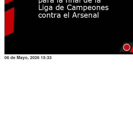
06 de Mayo, 2026 15:33