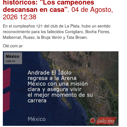
históricos: "Los campeones
. 04 de Agosto,
descansan en casa"
2026 12:38
En el cumpleaños 121 del club de La Plata, hubo un sentido
reconocimiento para los fallecidos Conigliaro, Bocha Flores,
Malbernat, Russo, la Bruja Verón y Tata Brown.
Olé.com.ar