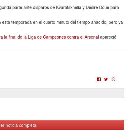
gunda parte ante disparos de Kvaratskhelia y Desire Doue para
 esta temporada en el cuarto minuto del tiempo añadido, pero ya
ra la final de la Liga de Campeones contra el Arsenal
apareció
er noticia completa.