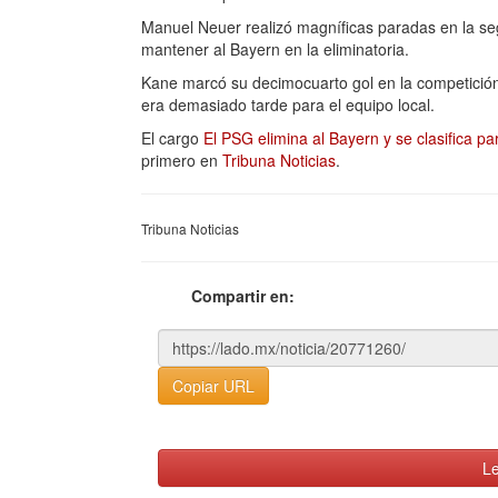
Manuel Neuer realizó magníficas paradas en la se
mantener al Bayern en la eliminatoria.
Kane marcó su decimocuarto gol en la competición
era demasiado tarde para el equipo local.
El cargo
El PSG elimina al Bayern y se clasifica pa
primero en
Tribuna Noticias
.
Tribuna Noticias
Compartir en:
Copiar URL
Le