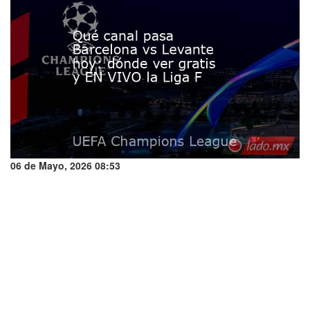
06 de Mayo, 2026 08:53