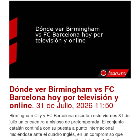
Dónde ver Birmingham vs FC
Barcelona hoy por televisión y
. 31 de Julio, 2026 11:50
online
Birmingham City y FC Barcelona disputan este viernes 31 de
julio un encuentro amistoso de pretemporada. El conjunto
catalán continúa con su puesta a punto internacional
midiéndose ante el cuadro inglés, en un compromiso que