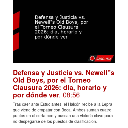
Defensa y Justicia vs. Newell"s
Old Boys, por el Torneo
Clausura 2026: día, horario y
. 08:56
por dónde ver
Tras caer ante Estudiantes, el Halcón recibe a la Lepra
que viene de empatar con Boca. Ambos suman cuatro
puntos en el certamen y buscan una victoria clave para
no despegarse de los puestos de clasificación.