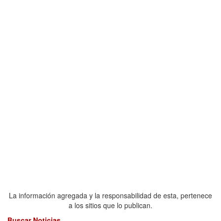
La información agregada y la responsabilidad de esta, pertenece
a los sitios que lo publican.
Buscar Noticias