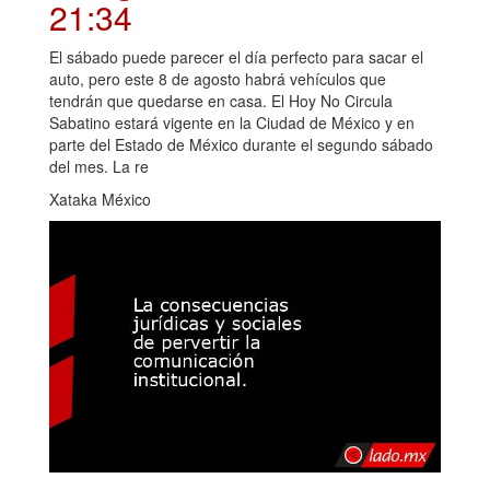
21:34
El sábado puede parecer el día perfecto para sacar el
auto, pero este 8 de agosto habrá vehículos que
tendrán que quedarse en casa. El Hoy No Circula
Sabatino estará vigente en la Ciudad de México y en
parte del Estado de México durante el segundo sábado
del mes. La re
Xataka México