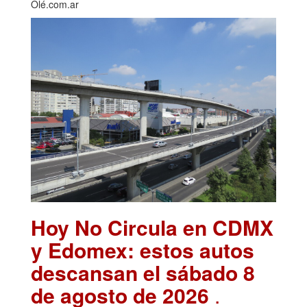
Olé.com.ar
Hoy No Circula en CDMX
y Edomex: estos autos
descansan el sábado 8
de agosto de 2026
.