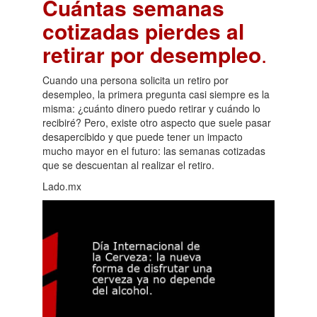
Cuántas semanas
cotizadas pierdes al
retirar por desempleo
.
Cuando una persona solicita un retiro por
desempleo, la primera pregunta casi siempre es la
misma: ¿cuánto dinero puedo retirar y cuándo lo
recibiré? Pero, existe otro aspecto que suele pasar
desapercibido y que puede tener un impacto
mucho mayor en el futuro: las semanas cotizadas
que se descuentan al realizar el retiro.
Lado.mx