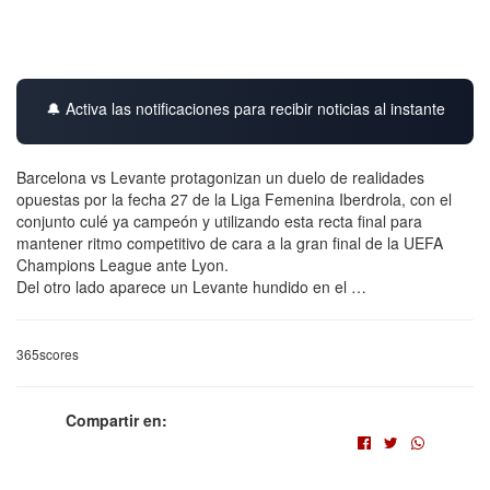
🔔 Activa las notificaciones para recibir noticias al instante
Barcelona vs Levante protagonizan un duelo de realidades
opuestas por la fecha 27 de la Liga Femenina Iberdrola, con el
conjunto culé ya campeón y utilizando esta recta final para
mantener ritmo competitivo de cara a la gran final de la UEFA
Champions League ante Lyon.
Del otro lado aparece un Levante hundido en el …
365scores
Compartir en: