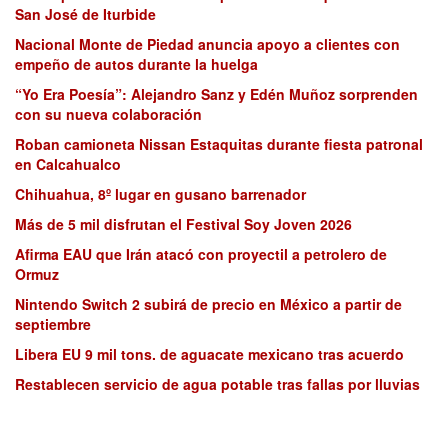
San José de Iturbide
Nacional Monte de Piedad anuncia apoyo a clientes con
empeño de autos durante la huelga
“Yo Era Poesía”: Alejandro Sanz y Edén Muñoz sorprenden
con su nueva colaboración
Roban camioneta Nissan Estaquitas durante fiesta patronal
en Calcahualco
Chihuahua, 8º lugar en gusano barrenador
Más de 5 mil disfrutan el Festival Soy Joven 2026
Afirma EAU que Irán atacó con proyectil a petrolero de
Ormuz
Nintendo Switch 2 subirá de precio en México a partir de
septiembre
Libera EU 9 mil tons. de aguacate mexicano tras acuerdo
Restablecen servicio de agua potable tras fallas por lluvias