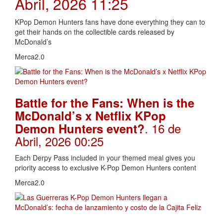
Abril, 2026 11:25
KPop Demon Hunters fans have done everything they can to
get their hands on the collectible cards released by
McDonald’s
Merca2.0
Battle for the Fans: When is the
McDonald’s x Netflix KPop
. 16 de
Demon Hunters event?
Abril, 2026 00:25
Each Derpy Pass included in your themed meal gives you
priority access to exclusive K-Pop Demon Hunters content
Merca2.0