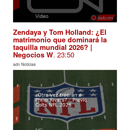
Zendaya y Tom Holland: ¿El
matrimonio que dominará la
taquilla mundial 2026? |
. 23:50
Negocios W
adn Noticias