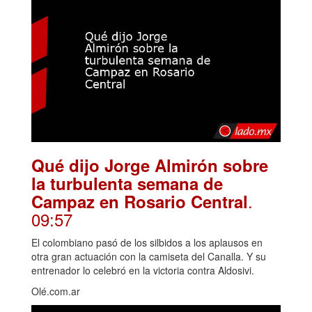
Qué dijo Jorge Almirón sobre
la turbulenta semana de
.
Campaz en Rosario Central
09:57
El colombiano pasó de los silbidos a los aplausos en
otra gran actuación con la camiseta del Canalla. Y su
entrenador lo celebró en la victoria contra Aldosivi.
Olé.com.ar