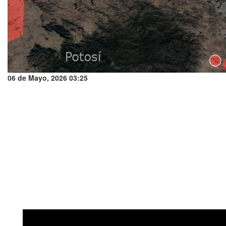
06 de Mayo, 2026 03:25