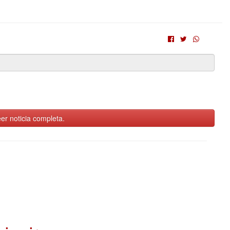
er noticia completa.