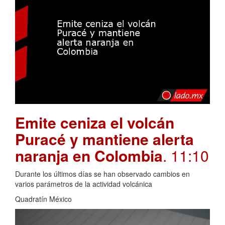
Emite ceniza el volcán
Puracé y mantiene alerta
naranja en Colombia
. 11:10
Durante los últimos días se han observado cambios en
varios parámetros de la actividad volcánica
Quadratín México