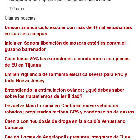
Tribuna
Últimas noticias
Unison arranca ciclo escolar con más de 49 mil estudiantes
en sus seis campus
Inicia en Sonora liberación de moscas estériles contra el
gusano barrenador
Caen hasta 80% las extorsiones a conductores con placas
de EU en Tijuana
Emiten vigilancia de tormenta eléctrica severa para NYC y
todo Nueva Jersey
Entendiendo la estimulación ovárica: ¿qué debes saber
sobre los tratamientos de fertilidad?
Devuelve Mara Lezama en Chetumal nueve vehículos
robados; propietarios reciben GPS y condonación de gastos
Caen 2 con 160 dosis de droga en la alcaldía Venustiano
Carranza
Cae en Lomas de Angelópolis presunta integrante de “Las