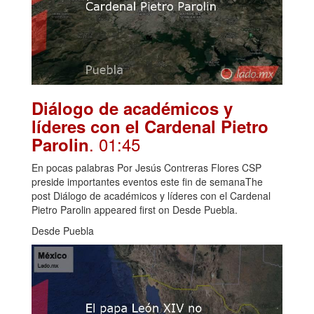
Diálogo de académicos y
líderes con el Cardenal Pietro
. 01:45
Parolin
En pocas palabras Por Jesús Contreras Flores CSP
preside importantes eventos este fin de semanaThe
post Diálogo de académicos y líderes con el Cardenal
Pietro Parolin appeared first on Desde Puebla.
Desde Puebla