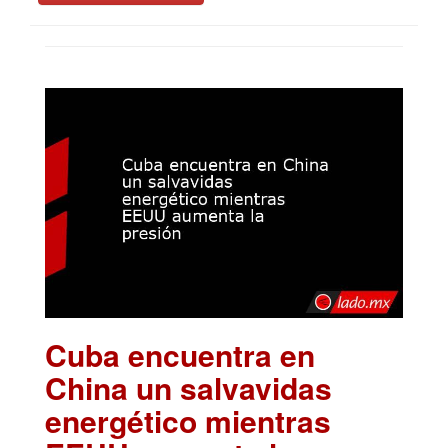
Cuba encuentra en
China un salvavidas
energético mientras