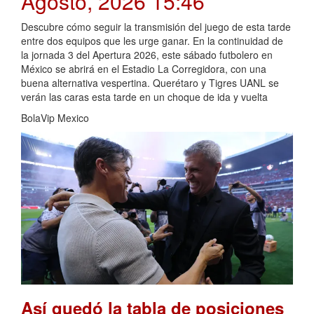
Agosto, 2026 15:46
Descubre cómo seguir la transmisión del juego de esta tarde
entre dos equipos que les urge ganar. En la continuidad de
la jornada 3 del Apertura 2026, este sábado futbolero en
México se abrirá en el Estadio La Corregidora, con una
buena alternativa vespertina. Querétaro y Tigres UANL se
verán las caras esta tarde en un choque de ida y vuelta
BolaVip Mexico
Así quedó la tabla de posiciones