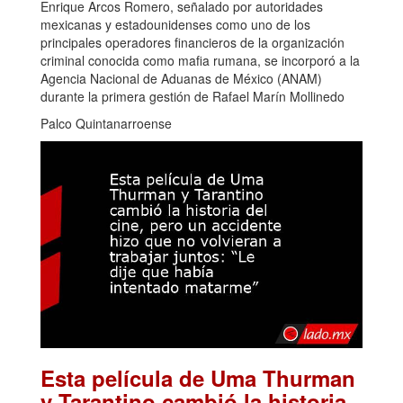
Enrique Arcos Romero, señalado por autoridades
mexicanas y estadounidenses como uno de los
principales operadores financieros de la organización
criminal conocida como mafia rumana, se incorporó a la
Agencia Nacional de Aduanas de México (ANAM)
durante la primera gestión de Rafael Marín Mollinedo
Palco Quintanarroense
Esta película de Uma Thurman
y Tarantino cambió la historia