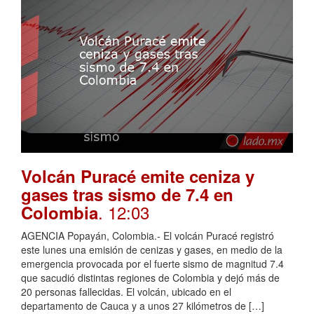
Volcán Puracé emite ceniza y
gases tras sismo de 7.4 en
. 12:03
Colombia
AGENCIA Popayán, Colombia.- El volcán Puracé registró
este lunes una emisión de cenizas y gases, en medio de la
emergencia provocada por el fuerte sismo de magnitud 7.4
que sacudió distintas regiones de Colombia y dejó más de
20 personas fallecidas. El volcán, ubicado en el
departamento de Cauca y a unos 27 kilómetros de […]