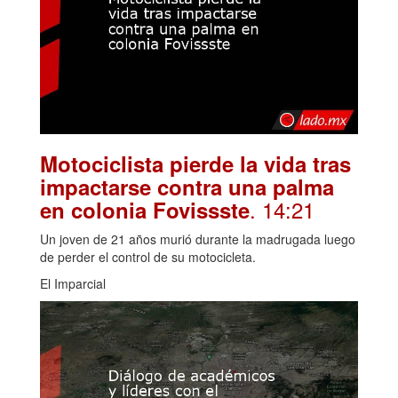
Motociclista pierde la vida tras
impactarse contra una palma
. 14:21
en colonia Fovissste
Un joven de 21 años murió durante la madrugada luego
de perder el control de su motocicleta.
El Imparcial