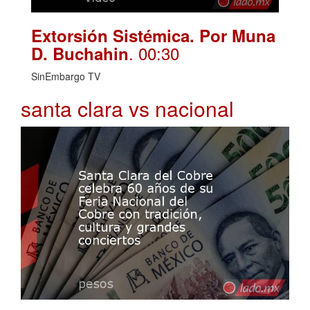
Extorsión Sistémica. Por Muna
. 00:30
D. Buchahin
SinEmbargo TV
santa clara vs nacional