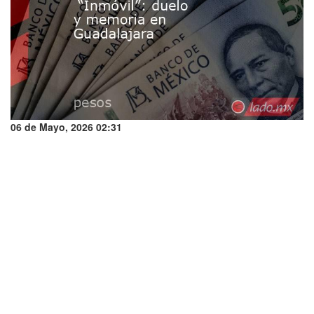
06 de Mayo, 2026 02:31