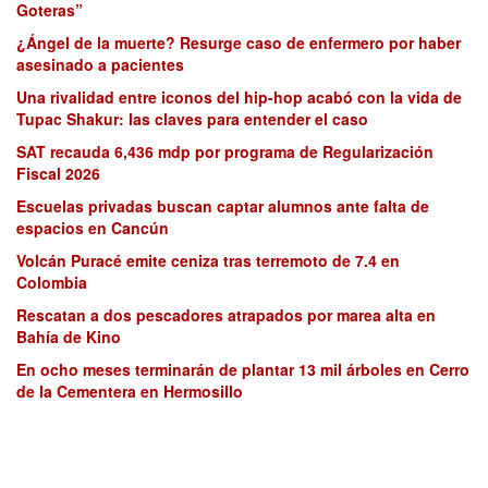
Goteras”
¿Ángel de la muerte? Resurge caso de enfermero por haber
asesinado a pacientes
Una rivalidad entre iconos del hip-hop acabó con la vida de
Tupac Shakur: las claves para entender el caso
SAT recauda 6,436 mdp por programa de Regularización
Fiscal 2026
Escuelas privadas buscan captar alumnos ante falta de
espacios en Cancún
Volcán Puracé emite ceniza tras terremoto de 7.4 en
Colombia
Rescatan a dos pescadores atrapados por marea alta en
Bahía de Kino
En ocho meses terminarán de plantar 13 mil árboles en Cerro
de la Cementera en Hermosillo