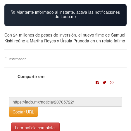
🚀 Mantente informado al instante, activa las notificaciones
de Lado.mx
Con 24 millones de pesos de inversión, el nuevo filme de Samuel
Kishi reúne a Martha Reyes y Úrsula Pruneda en un relato íntimo
El Informador
Compartir en:
Copiar URL
Leer noticia completa.