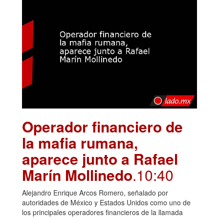
Operador financiero de
la mafia rumana,
aparece junto a Rafael
Marín Mollinedo
.10:40
Alejandro Enrique Arcos Romero, señalado por
autoridades de México y Estados Unidos como uno de
los principales operadores financieros de la llamada