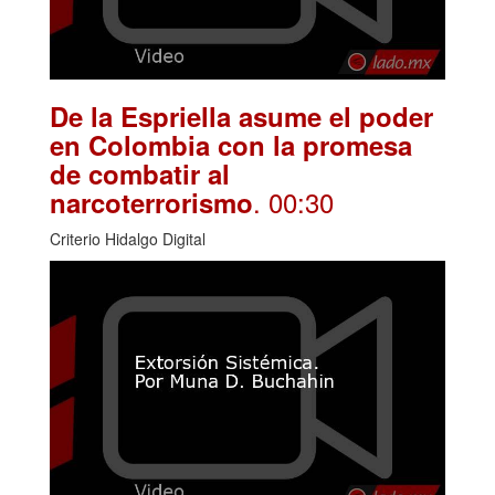
De la Espriella asume el poder
en Colombia con la promesa
de combatir al
. 00:30
narcoterrorismo
Criterio Hidalgo Digital