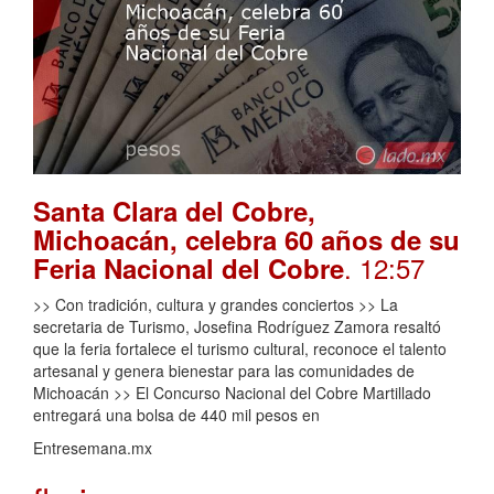
Santa Clara del Cobre,
Michoacán, celebra 60 años de su
. 12:57
Feria Nacional del Cobre
>> Con tradición, cultura y grandes conciertos >> La
secretaria de Turismo, Josefina Rodríguez Zamora resaltó
que la feria fortalece el turismo cultural, reconoce el talento
artesanal y genera bienestar para las comunidades de
Michoacán >> El Concurso Nacional del Cobre Martillado
entregará una bolsa de 440 mil pesos en
Entresemana.mx