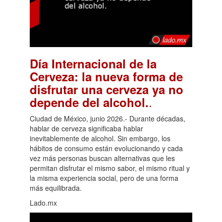
Día Internacional de la
Cerveza: la nueva forma de
disfrutar una cerveza ya no
.
depende del alcohol.
Ciudad de México, junio 2026.- Durante décadas,
hablar de cerveza significaba hablar
inevitablemente de alcohol. Sin embargo, los
hábitos de consumo están evolucionando y cada
vez más personas buscan alternativas que les
permitan disfrutar el mismo sabor, el mismo ritual y
la misma experiencia social, pero de una forma
más equilibrada.
Lado.mx