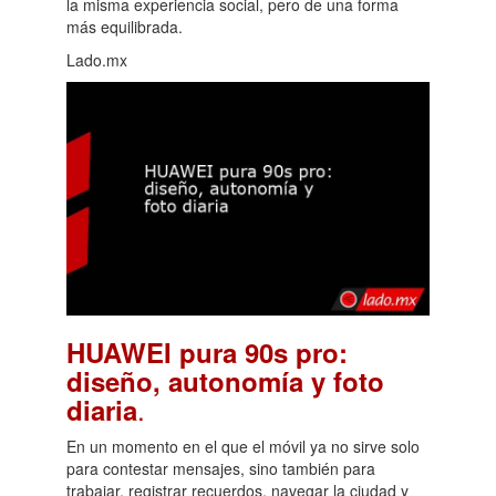
la misma experiencia social, pero de una forma
más equilibrada.
Lado.mx
HUAWEI pura 90s pro:
diseño, autonomía y foto
.
diaria
En un momento en el que el móvil ya no sirve solo
para contestar mensajes, sino también para
trabajar, registrar recuerdos, navegar la ciudad y