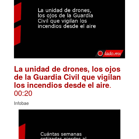
La unidad de drones, los ojos
de la Guardia Civil que vigilan
.
los incendios desde el aire
00:20
Infobae