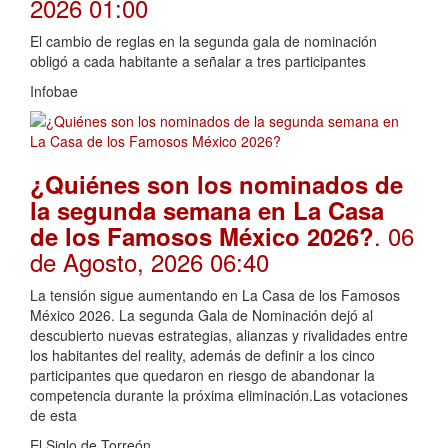
2026 01:00
El cambio de reglas en la segunda gala de nominación
obligó a cada habitante a señalar a tres participantes
Infobae
¿Quiénes son los nominados de
la segunda semana en La Casa
. 06
de los Famosos México 2026?
de Agosto, 2026 06:40
La tensión sigue aumentando en La Casa de los Famosos
México 2026. La segunda Gala de Nominación dejó al
descubierto nuevas estrategias, alianzas y rivalidades entre
los habitantes del reality, además de definir a los cinco
participantes que quedaron en riesgo de abandonar la
competencia durante la próxima eliminación.Las votaciones
de esta
El Siglo de Torreón