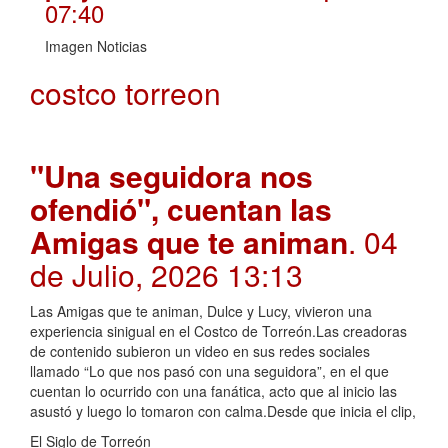
07:40
Imagen Noticias
costco torreon
"Una seguidora nos
ofendió", cuentan las
Amigas que te animan
. 04
de Julio, 2026 13:13
Las Amigas que te animan, Dulce y Lucy, vivieron una
experiencia sinigual en el Costco de Torreón.Las creadoras
de contenido subieron un video en sus redes sociales
llamado “Lo que nos pasó con una seguidora”, en el que
cuentan lo ocurrido con una fanática, acto que al inicio las
asustó y luego lo tomaron con calma.Desde que inicia el clip,
El Siglo de Torreón