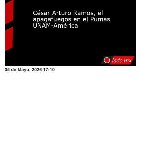
05 de Mayo, 2026 17:10