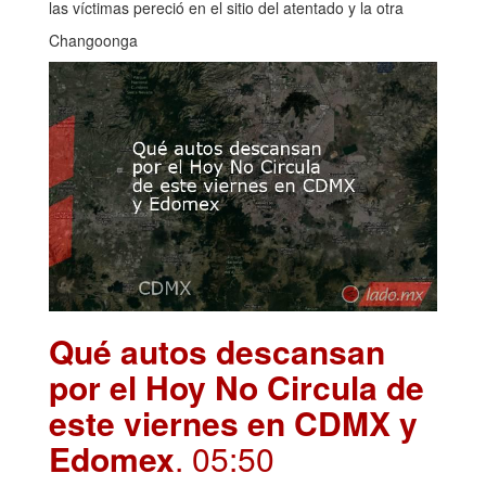
las víctimas pereció en el sitio del atentado y la otra
Changoonga
Qué autos descansan
por el Hoy No Circula de
este viernes en CDMX y
Edomex
. 05:50