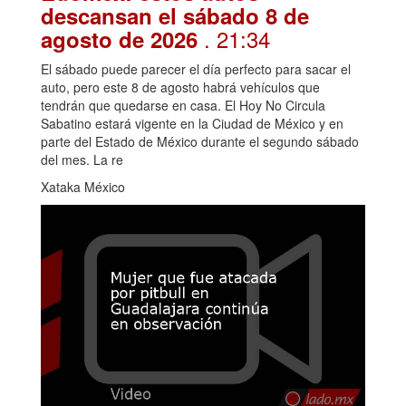
descansan el sábado 8 de
. 21:34
agosto de 2026
El sábado puede parecer el día perfecto para sacar el
auto, pero este 8 de agosto habrá vehículos que
tendrán que quedarse en casa. El Hoy No Circula
Sabatino estará vigente en la Ciudad de México y en
parte del Estado de México durante el segundo sábado
del mes. La re
Xataka México