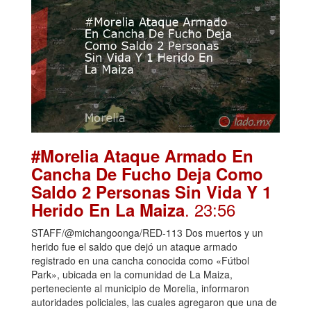
#Morelia Ataque Armado En
Cancha De Fucho Deja Como
Saldo 2 Personas Sin Vida Y 1
. 23:56
Herido En La Maiza
STAFF/@michangoonga/RED-113 Dos muertos y un
herido fue el saldo que dejó un ataque armado
registrado en una cancha conocida como «Fútbol
Park», ubicada en la comunidad de La Maiza,
perteneciente al municipio de Morelia, informaron
autoridades policiales, las cuales agregaron que una de