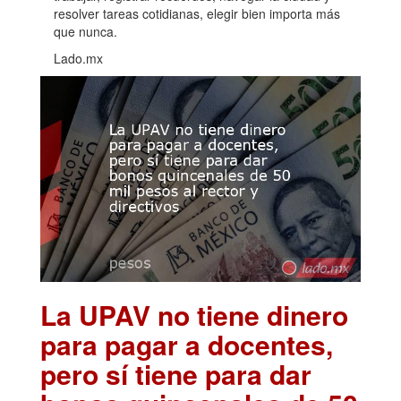
resolver tareas cotidianas, elegir bien importa más
que nunca.
Lado.mx
La UPAV no tiene dinero
para pagar a docentes,
pero sí tiene para dar