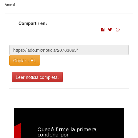
Amexi
Compartir en:
Copiar URL
Leer noticia completa.