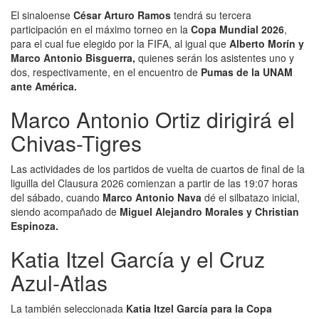
El sinaloense
César Arturo Ramos
tendrá su tercera
participación en el máximo torneo en la
Copa Mundial 2026
,
para el cual fue elegido por la FIFA, al igual que
Alberto Morín y
Marco Antonio Bisguerra,
quienes serán los asistentes uno y
dos, respectivamente, en el encuentro de
Pumas de la UNAM
ante América.
Marco Antonio Ortiz dirigirá el
Chivas-Tigres
Las actividades de los partidos de vuelta de cuartos de final de la
liguilla del Clausura 2026 comienzan a partir de las 19:07 horas
del sábado, cuando
Marco Antonio Nava
dé el silbatazo inicial,
siendo acompañado de
Miguel Alejandro Morales y Christian
Espinoza.
Katia Itzel García y el Cruz
Azul-Atlas
La también seleccionada
Katia Itzel García para la Copa