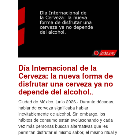
Día Internacional de la
Cerveza: la nueva forma de
disfrutar una cerveza ya no
.
depende del alcohol.
Ciudad de México, junio 2026.- Durante décadas,
hablar de cerveza significaba hablar
inevitablemente de alcohol. Sin embargo, los
hábitos de consumo están evolucionando y cada
vez más personas buscan alternativas que les
permitan disfrutar el mismo sabor, el mismo ritual y