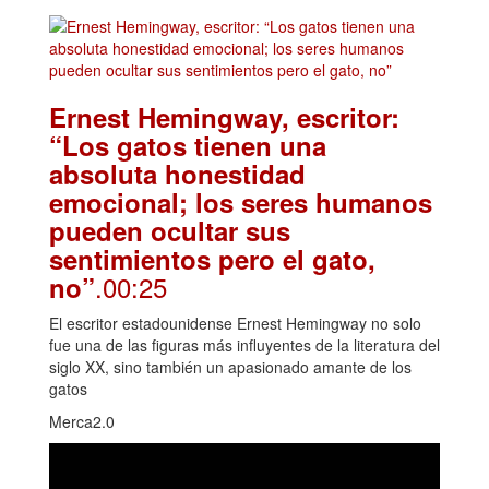
Ernest Hemingway, escritor:
“Los gatos tienen una
absoluta honestidad
emocional; los seres humanos
pueden ocultar sus
sentimientos pero el gato,
.00:25
no”
El escritor estadounidense Ernest Hemingway no solo
fue una de las figuras más influyentes de la literatura del
siglo XX, sino también un apasionado amante de los
gatos
Merca2.0