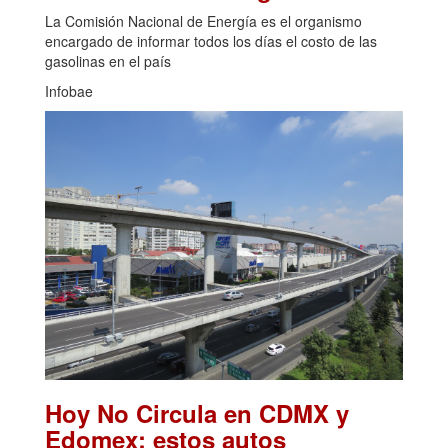
La Comisión Nacional de Energía es el organismo
encargado de informar todos los días el costo de las
gasolinas en el país
Infobae
Hoy No Circula en CDMX y
Edomex: estos autos