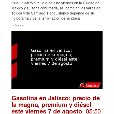
Que un carro circule o no este viernes en la Ciudad de
México y su zona conurbada, así como en los valles de
Toluca y de Santiago Tianguistenco depende de su
holograma y de la terminación de su placa
Infobae
Gasolina en Jalisco: precio de
la magna, premium y diésel
. 05:50
este viernes 7 de agosto