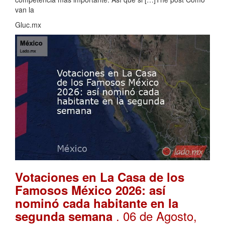
van la
Gluc.mx
Votaciones en La Casa de los
Famosos México 2026: así
nominó cada habitante en la
. 06 de Agosto,
segunda semana