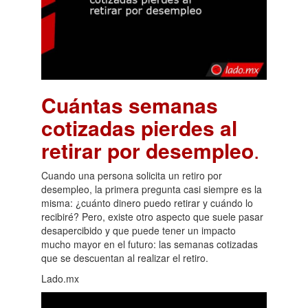
Cuántas semanas
cotizadas pierdes al
retirar por desempleo
.
Cuando una persona solicita un retiro por
desempleo, la primera pregunta casi siempre es la
misma: ¿cuánto dinero puedo retirar y cuándo lo
recibiré? Pero, existe otro aspecto que suele pasar
desapercibido y que puede tener un impacto
mucho mayor en el futuro: las semanas cotizadas
que se descuentan al realizar el retiro.
Lado.mx