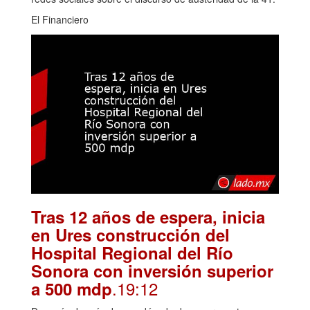
El Financiero
Tras 12 años de espera, inicia
en Ures construcción del
Hospital Regional del Río
Sonora con inversión superior
.19:12
a 500 mdp