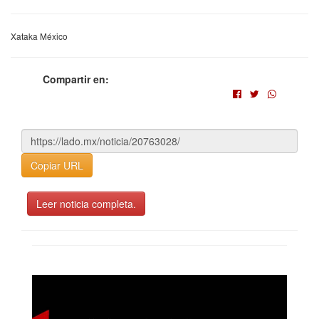
Xataka México
Compartir en:
Copiar URL
Leer noticia completa.