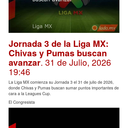
Jornada 3 de la Liga MX:
Chivas y Pumas buscan
avanzar
. 31 de Julio, 2026
19:46
La Liga MX comienza su Jornada 3 el 31 de julio de 2026,
donde Chivas y Pumas buscan sumar puntos importantes de
cara a la Leagues Cup.
El Congresista