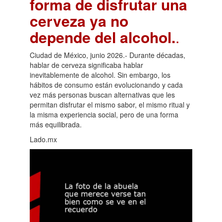
forma de disfrutar una
cerveza ya no
depende del alcohol.
.
Ciudad de México, junio 2026.- Durante décadas,
hablar de cerveza significaba hablar
inevitablemente de alcohol. Sin embargo, los
hábitos de consumo están evolucionando y cada
vez más personas buscan alternativas que les
permitan disfrutar el mismo sabor, el mismo ritual y
la misma experiencia social, pero de una forma
más equilibrada.
Lado.mx