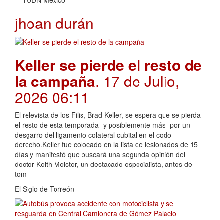
jhoan durán
Keller se pierde el resto de
la campaña
. 17 de Julio,
2026 06:11
El relevista de los Filis, Brad Keller, se espera que se pierda
el resto de esta temporada -y posiblemente más- por un
desgarro del ligamento colateral cubital en el codo
derecho.Keller fue colocado en la lista de lesionados de 15
días y manifestó que buscará una segunda opinión del
doctor Keith Meister, un destacado especialista, antes de
tom
El Siglo de Torreón