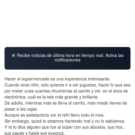
🚨 Recibe noticias de última hora en tiempo real. Activa las
notificaciones
Hacer el supermercado es una experiencia interesante.
Cuando eres niño, solo quieres ir a ver juguetes, hacer lo que sea
por meter unas cuantas chucherías al carrito y ver, en el área de
electrónica, cuál es la tele más grande y brillante.
De adulto, mientras más se llena el carrito, más miedo tienes de
pasar a las cajas.
Aunque es satisfactorio ver el refri lleno todo el mes.
Sin embargo, quizá lo estamos haciendo mal y no lo sabíamos.
Y te lo dice alguien que fue al súper con sus abuelos, sus tíos,
sus papás y hasta sus suegros.