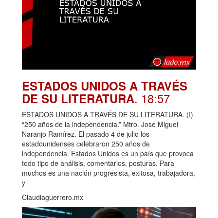
ESTADOS UNIDOS A TRAVÉS
. 18:57
DE SU LITERATURA
ESTADOS UNIDOS A TRAVÉS DE SU LITERATURA. (I)
“250 años de la independencia.” Mtro. José Miguel
Naranjo Ramírez. El pasado 4 de julio los
estadounidenses celebraron 250 años de
independencia. Estados Unidos es un país que provoca
todo tipo de análisis, comentarios, posturas. Para
muchos es una nación progresista, exitosa, trabajadora,
y
Claudiaguerrero.mx