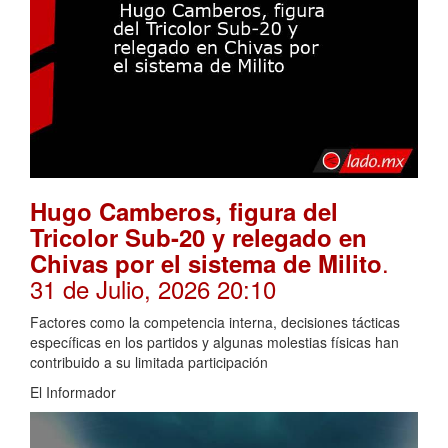
Hugo Camberos, figura del
Tricolor Sub-20 y relegado en
.
Chivas por el sistema de Milito
31 de Julio, 2026 20:10
Factores como la competencia interna, decisiones tácticas
específicas en los partidos y algunas molestias físicas han
contribuido a su limitada participación
El Informador