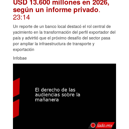
USD 13.600 millones en 2026,
.
según un informe privado
23:14
Un reporte de un banco local destacó el rol central de
yacimiento en la transformación del perfil exportador del
país y advirtió que el próximo desafío del sector pasa
por ampliar la infraestructura de transporte y
exportación
Infobae