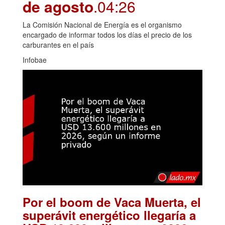
de agosto
.04:26
La Comisión Nacional de Energía es el organismo
encargado de informar todos los días el precio de los
carburantes en el país
Infobae
Por el boom de Vaca Muerta, el
superávit energético llegaría a