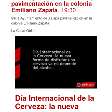
pavimentación en la colonia
. 19:30
Emiliano Zapata
Inicia Ayuntamiento de Xalapa pavimentación en la
colonia Emiliano Zapata
La Clave Online
Día Internacional de la
Cerveza: la nueva