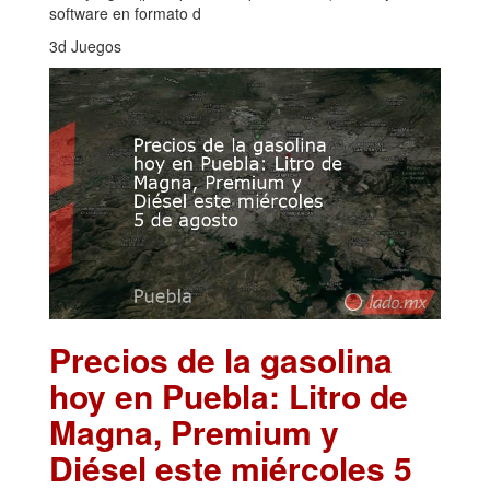
software en formato d
3d Juegos
Precios de la gasolina
hoy en Puebla: Litro de
Magna, Premium y
Diésel este miércoles 5