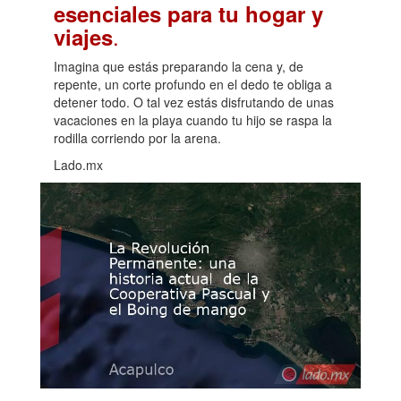
esenciales para tu hogar y
.
viajes
Imagina que estás preparando la cena y, de
repente, un corte profundo en el dedo te obliga a
detener todo. O tal vez estás disfrutando de unas
vacaciones en la playa cuando tu hijo se raspa la
rodilla corriendo por la arena.
Lado.mx