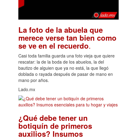
La foto de la abuela que
merece verse tan bien como
.
se ve en el recuerdo
Casi toda familia guarda una foto vieja que quiere
rescatar: la de la boda de los abuelos, la del
bautizo de alguien que ya no está, la que llegó
doblada o rayada después de pasar de mano en
mano por años.
Lado.mx
¿Qué debe tener un
botiquín de primeros
auxilios? Insumos