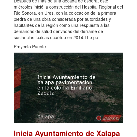
Después de más de una década de espera, este
miércoles inició la construcción del Hospital Regional del
Río Sonora, en Ures, con la colocación de la primera
piedra de una obra considerada por autoridades y
habitantes de la región como una respuesta a las
demandas de salud derivadas del derrame de
sustancias tóxicas ocurrido en 2014.The po
Proyecto Puente
Inicia Ayuntamiento de Xalapa