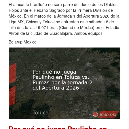
El atacante brasileño no será parre del duelo de los Diablos
Rojos ante el Rebaño Sagrado por la Primera División de
México. En el marco de la Jornada 1 del Apertura 2026 de la
Liga MX, Chivas y Toluca se enfrentan este sábado 18 de
julio desde las 19:07 horas (Ciudad de México) en el Estadio
Akron de la ciudad de Guadalajara. Ambos equipos
BolaVip Mexico
Por qué no juega Paulinho en