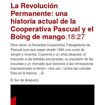
La Revolución
Permanente: una
historia actual de la
Cooperativa Pascual y el
Boing de mango
.18:27
Para nacer, la Sociedad Cooperativa Trabajadores de
Pascual tuvo que pagar desde 1985 una cuota de
sangre y muertos. Cuarenta y un años después, el
impuesto a las bebidas azucaradas, su expulsión de las
escuelas y un mercado que favorece a las refresqueras
trasnacionales la tienen –otra vez– contra las cuerdas.
Esta es la historia …El
El Sur de Acapulco