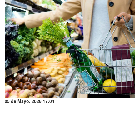
05 de Mayo, 2026 17:04