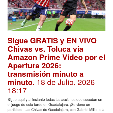
Sigue GRATIS y EN VIVO
Chivas vs. Toluca vía
Amazon Prime Video por el
Apertura 2026:
transmisión minuto a
minuto
. 18 de Julio, 2026
18:17
Sigue aquí y al instante todas las acciones que sucedan en
el juego de esta tarde en Guadalajara. ¡Se viene un
partidazo! Las Chivas de Guadalajara, con Gabriel Milito a la