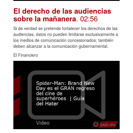
El derecho de las audiencias
. 02:56
sobre la mañanera
Si de verdad se pretende fortalecer los derechos de las
audiencias, éstos no pueden limitarse exclusivamente a
los medios de comunicación concesionados; también
deben alcanzar a la comunicación gubernamental.
El Financiero