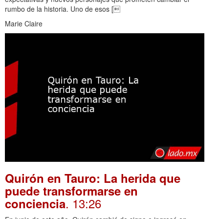
rumbo de la historia. Uno de esos [
Marie Claire
Quirón en Tauro: La herida que
puede transformarse en
. 13:26
conciencia