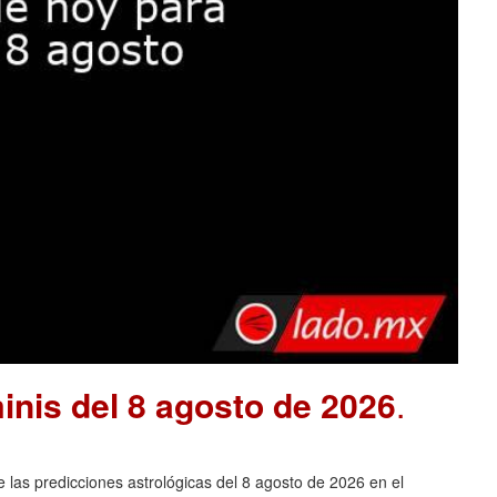
nis del 8 agosto de 2026
.
las predicciones astrológicas del 8 agosto de 2026 en el