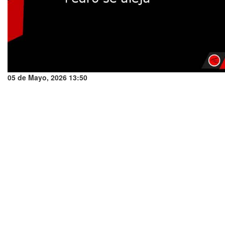
05 de Mayo, 2026 13:50