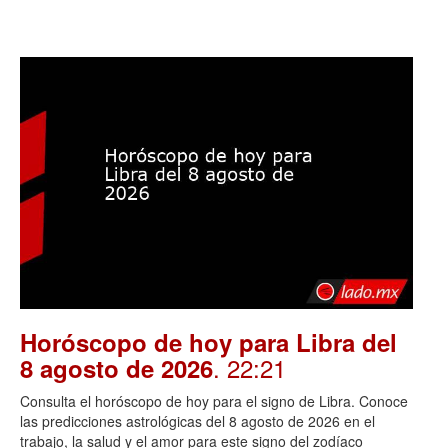
Horóscopo de hoy para Libra del
. 22:21
8 agosto de 2026
Consulta el horóscopo de hoy para el signo de Libra. Conoce
las predicciones astrológicas del 8 agosto de 2026 en el
trabajo, la salud y el amor para este signo del zodíaco