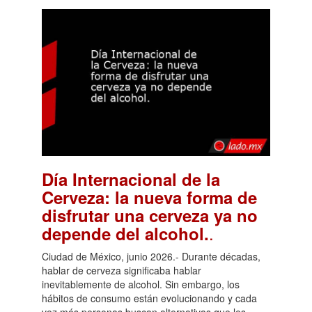
Día Internacional de la
Cerveza: la nueva forma de
disfrutar una cerveza ya no
.
depende del alcohol.
Ciudad de México, junio 2026.- Durante décadas,
hablar de cerveza significaba hablar
inevitablemente de alcohol. Sin embargo, los
hábitos de consumo están evolucionando y cada