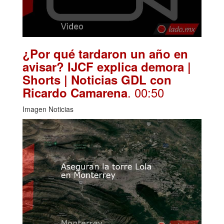
¿Por qué tardaron un año en
avisar? IJCF explica demora |
Shorts | Noticias GDL con
. 00:50
Ricardo Camarena
Imagen Noticias