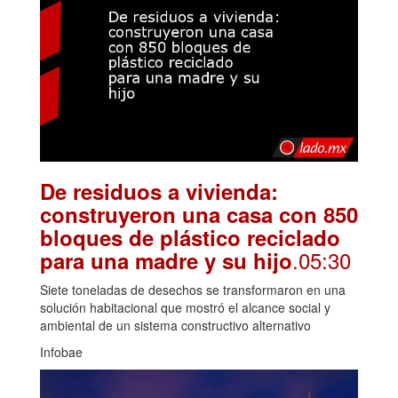
De residuos a vivienda:
construyeron una casa con 850
bloques de plástico reciclado
.05:30
para una madre y su hijo
Siete toneladas de desechos se transformaron en una
solución habitacional que mostró el alcance social y
ambiental de un sistema constructivo alternativo
Infobae