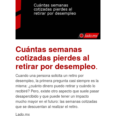
Cuántas semanas
cotizadas pierdes al
retirar por desempleo
.
Cuando una persona solicita un retiro por
desempleo, la primera pregunta casi siempre es la
misma: ¿cuánto dinero puedo retirar y cuándo lo
recibiré? Pero, existe otro aspecto que suele pasar
desapercibido y que puede tener un impacto
mucho mayor en el futuro: las semanas cotizadas
que se descuentan al realizar el retiro.
Lado.mx