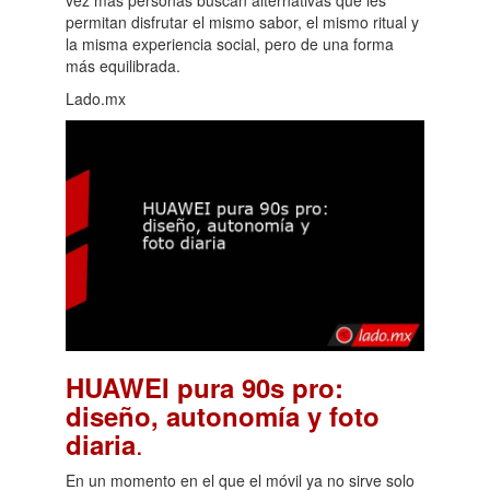
vez más personas buscan alternativas que les
permitan disfrutar el mismo sabor, el mismo ritual y
la misma experiencia social, pero de una forma
más equilibrada.
Lado.mx
HUAWEI pura 90s pro:
diseño, autonomía y foto
.
diaria
En un momento en el que el móvil ya no sirve solo