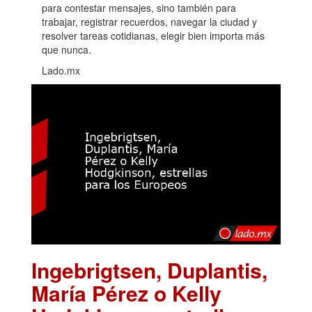
para contestar mensajes, sino también para
trabajar, registrar recuerdos, navegar la ciudad y
resolver tareas cotidianas, elegir bien importa más
que nunca.
Lado.mx
Ingebrigtsen, Duplantis,
María Pérez o Kelly