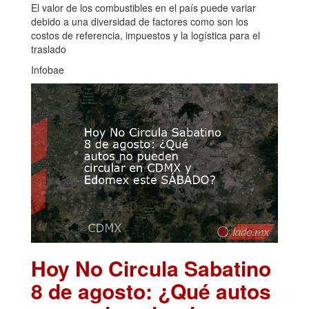
El valor de los combustibles en el país puede variar
debido a una diversidad de factores como son los
costos de referencia, impuestos y la logística para el
traslado
Infobae
Hoy No Circula Sabatino
8 de agosto: ¿Qué autos