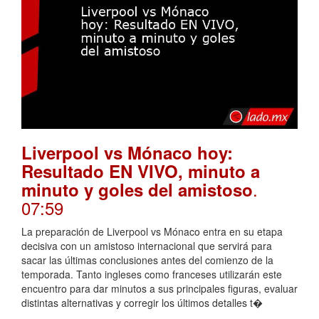
Liverpool vs Mónaco hoy:
Resultado EN VIVO, minuto a
.
minuto y goles del amistoso
07:59
La preparación de Liverpool vs Mónaco entra en su etapa
decisiva con un amistoso internacional que servirá para
sacar las últimas conclusiones antes del comienzo de la
temporada. Tanto ingleses como franceses utilizarán este
encuentro para dar minutos a sus principales figuras, evaluar
distintas alternativas y corregir los últimos detalles t�