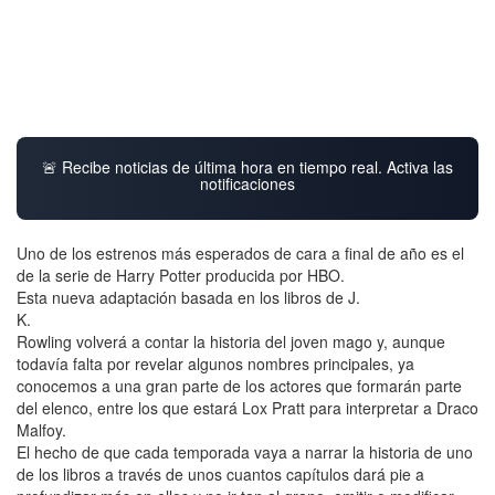
🚨 Recibe noticias de última hora en tiempo real. Activa las
notificaciones
Uno de los estrenos más esperados de cara a final de año es el
de la serie de Harry Potter producida por HBO.
Esta nueva adaptación basada en los libros de J.
K.
Rowling volverá a contar la historia del joven mago y, aunque
todavía falta por revelar algunos nombres principales, ya
conocemos a una gran parte de los actores que formarán parte
del elenco, entre los que estará Lox Pratt para interpretar a Draco
Malfoy.
El hecho de que cada temporada vaya a narrar la historia de uno
de los libros a través de unos cuantos capítulos dará pie a