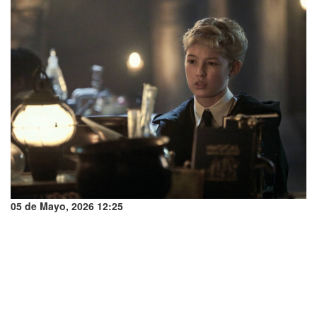
05 de Mayo, 2026 12:25