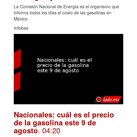
La Comisión Nacional de Energía es el organismo que
informa todos los días el costo de las gasolinas en
México
Infobae
Nacionales: cuál es el precio
de la gasolina este 9 de
. 04:20
agosto