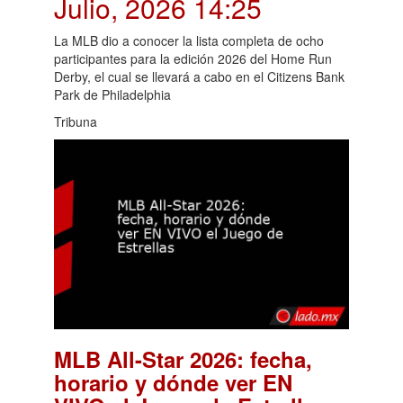
Julio, 2026 14:25
La MLB dio a conocer la lista completa de ocho
participantes para la edición 2026 del Home Run
Derby, el cual se llevará a cabo en el Citizens Bank
Park de Philadelphia
Tribuna
MLB All-Star 2026: fecha,
horario y dónde ver EN