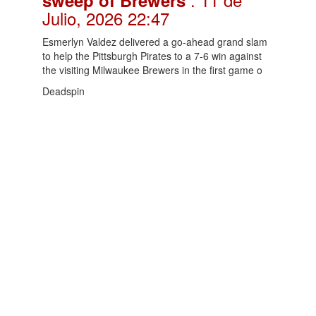
Julio, 2026 22:47
Esmerlyn Valdez delivered a go-ahead grand slam
to help the Pittsburgh Pirates to a 7-6 win against
the visiting Milwaukee Brewers in the first game o
Deadspin