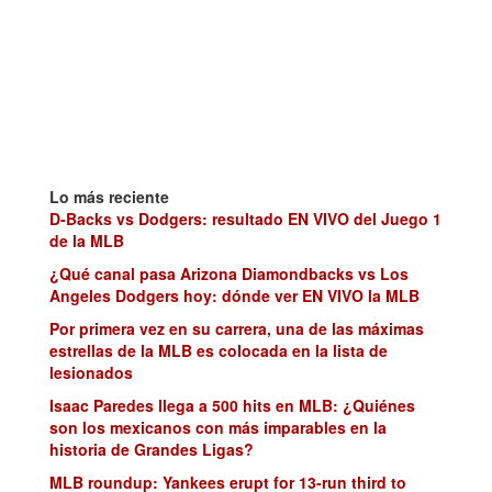
Lo más reciente
D-Backs vs Dodgers: resultado EN VIVO del Juego 1
de la MLB
¿Qué canal pasa Arizona Diamondbacks vs Los
Angeles Dodgers hoy: dónde ver EN VIVO la MLB
Por primera vez en su carrera, una de las máximas
estrellas de la MLB es colocada en la lista de
lesionados
Isaac Paredes llega a 500 hits en MLB: ¿Quiénes
son los mexicanos con más imparables en la
historia de Grandes Ligas?
MLB roundup: Yankees erupt for 13-run third to