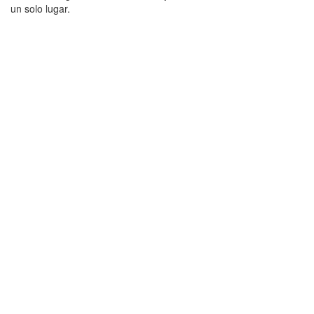
un solo lugar.