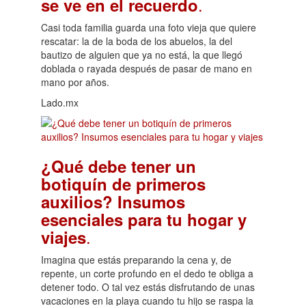
.
se ve en el recuerdo
Casi toda familia guarda una foto vieja que quiere
rescatar: la de la boda de los abuelos, la del
bautizo de alguien que ya no está, la que llegó
doblada o rayada después de pasar de mano en
mano por años.
Lado.mx
¿Qué debe tener un
botiquín de primeros
auxilios? Insumos
esenciales para tu hogar y
.
viajes
Imagina que estás preparando la cena y, de
repente, un corte profundo en el dedo te obliga a
detener todo. O tal vez estás disfrutando de unas
vacaciones en la playa cuando tu hijo se raspa la