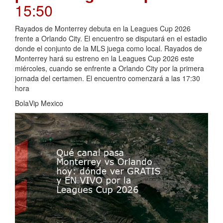
15:50
Rayados de Monterrey debuta en la Leagues Cup 2026
frente a Orlando City. El encuentro se disputará en el estadio
donde el conjunto de la MLS juega como local. Rayados de
Monterrey hará su estreno en la Leagues Cup 2026 este
miércoles, cuando se enfrente a Orlando City por la primera
jornada del certamen. El encuentro comenzará a las 17:30
hora
BolaVip Mexico