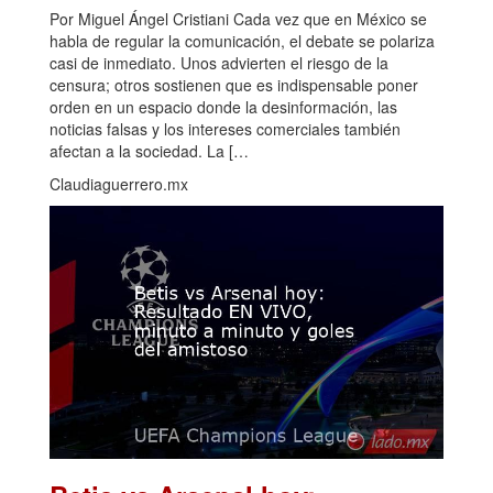
Por Miguel Ángel Cristiani Cada vez que en México se
habla de regular la comunicación, el debate se polariza
casi de inmediato. Unos advierten el riesgo de la
censura; otros sostienen que es indispensable poner
orden en un espacio donde la desinformación, las
noticias falsas y los intereses comerciales también
afectan a la sociedad. La […
Claudiaguerrero.mx