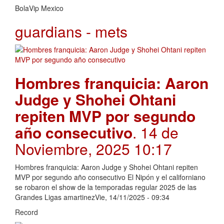
BolaVip Mexico
guardians - mets
Hombres franquicia: Aaron
Judge y Shohei Ohtani
repiten MVP por segundo
año consecutivo
. 14 de
Noviembre, 2025 10:17
Hombres franquicia: Aaron Judge y Shohei Ohtani repiten
MVP por segundo año consecutivo El Nipón y el californiano
se robaron el show de la temporadas regular 2025 de las
Grandes Ligas amartinezVie, 14/11/2025 - 09:34
Record