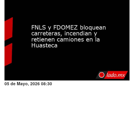
05 de Mayo, 2026 08:30