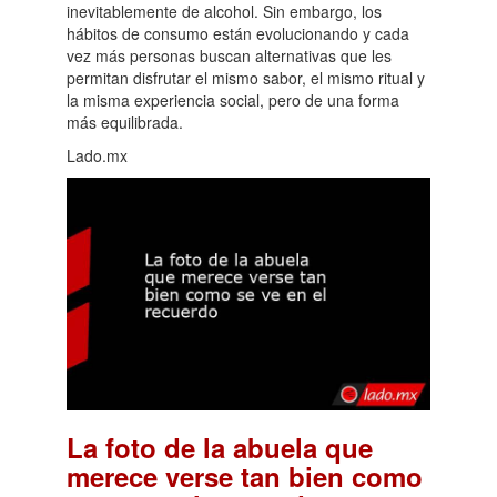
inevitablemente de alcohol. Sin embargo, los
hábitos de consumo están evolucionando y cada
vez más personas buscan alternativas que les
permitan disfrutar el mismo sabor, el mismo ritual y
la misma experiencia social, pero de una forma
más equilibrada.
Lado.mx
La foto de la abuela que
merece verse tan bien como