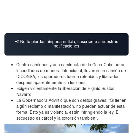
📢 No te pierdas ninguna noticia, suscríbete a nuestras
notificaciones
Cuatro camiones y una camioneta de la Coca-Cola fueron
incendiados de manera intencional, llevaron un camión de
DICONSA; los operadores fueron retenidos y liberados
después aparentemente sin lesiones.
Exigen violentamente la liberación de Higinio Bustos
Navarro.
La Gobernadora Advirtió que son delitos graves: “Si tienen
algún reclamo o manifestación, no pueden actuar de esta
forma. Esto ya es violencia, están infringiendo la ley. El
secuestro es cárcel y la extorsión también”.