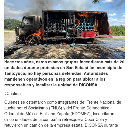
Hace tres años, estos mismos grupos incendiaron más de 20
unidades durante protestas en San Sebastián, municipio de
Tantoyuca; no hay personas detenidas. Autoridades
mantienen operativos en la región para ubicar a los
responsables y localizar la unidad de DICONSA.
#Chalma
Quienes se ostentaron como integrantes del Frente Nacional de
Lucha por el Socialismo (FNLS) y del Frente Democrático
Oriental de México Emiliano Zapata (FDOMEZ), incendiaron
cinco unidades de la compañía refresquera Coca-Cola y
retuvieron un camión de la empresa estatal DICONSA durante