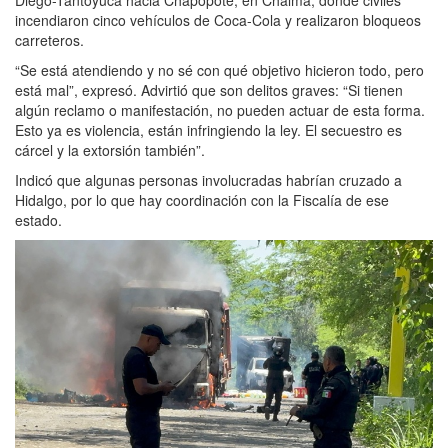
incendiaron cinco vehículos de Coca-Cola y realizaron bloqueos
carreteros.
“Se está atendiendo y no sé con qué objetivo hicieron todo, pero
está mal”, expresó. Advirtió que son delitos graves: “Si tienen
algún reclamo o manifestación, no pueden actuar de esta forma.
Esto ya es violencia, están infringiendo la ley. El secuestro es
cárcel y la extorsión también”.
Indicó que algunas personas involucradas habrían cruzado a
Hidalgo, por lo que hay coordinación con la Fiscalía de ese
estado.