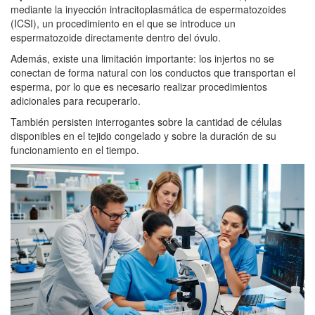
mediante la inyección intracitoplasmática de espermatozoides
(ICSI), un procedimiento en el que se introduce un
espermatozoide directamente dentro del óvulo.
Además, existe una limitación importante: los injertos no se
conectan de forma natural con los conductos que transportan el
esperma, por lo que es necesario realizar procedimientos
adicionales para recuperarlo.
También persisten interrogantes sobre la cantidad de células
disponibles en el tejido congelado y sobre la duración de su
funcionamiento en el tiempo.