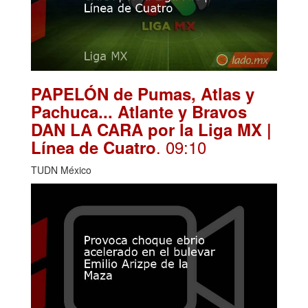
PAPELÓN de Pumas, Atlas y
Pachuca... Atlante y Bravos
DAN LA CARA por la Liga MX |
. 09:10
Línea de Cuatro
TUDN México