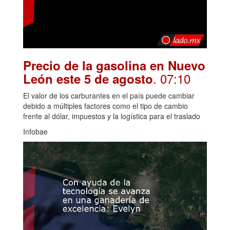
Precio de la gasolina en Nuevo
. 07:10
León este 5 de agosto
El valor de los carburantes en el país puede cambiar
debido a múltiples factores como el tipo de cambio
frente al dólar, impuestos y la logística para el traslado
Infobae