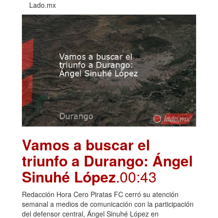
Lado.mx
Vamos a buscar el
triunfo a Durango: Ángel
Sinuhé López
.00:43
Redacción Hora Cero Piratas FC cerró su atención
semanal a medios de comunicación con la participación
del defensor central, Ángel Sinuhé López en