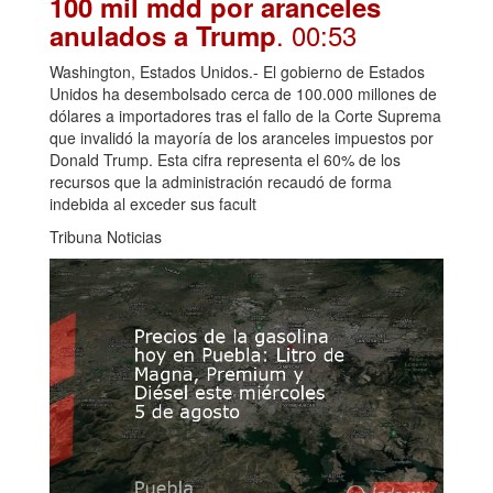
100 mil mdd por aranceles
. 00:53
anulados a Trump
Washington, Estados Unidos.- El gobierno de Estados
Unidos ha desembolsado cerca de 100.000 millones de
dólares a importadores tras el fallo de la Corte Suprema
que invalidó la mayoría de los aranceles impuestos por
Donald Trump. Esta cifra representa el 60% de los
recursos que la administración recaudó de forma
indebida al exceder sus facult
Tribuna Noticias