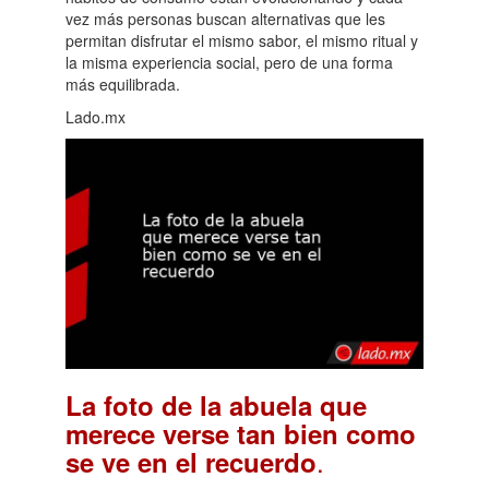
vez más personas buscan alternativas que les
permitan disfrutar el mismo sabor, el mismo ritual y
la misma experiencia social, pero de una forma
más equilibrada.
Lado.mx
La foto de la abuela que
merece verse tan bien como
.
se ve en el recuerdo