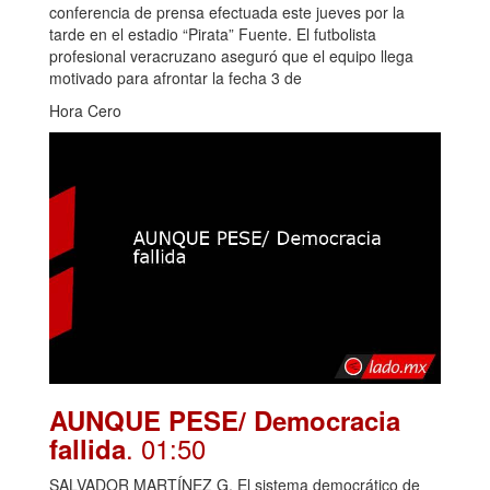
conferencia de prensa efectuada este jueves por la
tarde en el estadio “Pirata” Fuente. El futbolista
profesional veracruzano aseguró que el equipo llega
motivado para afrontar la fecha 3 de
Hora Cero
AUNQUE PESE/ Democracia
. 01:50
fallida
SALVADOR MARTÍNEZ G. El sistema democrático de