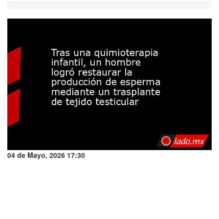
04 de Mayo, 2026 17:30