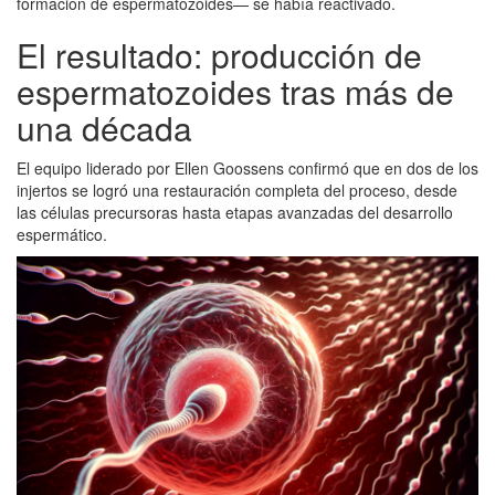
formación de espermatozoides— se había reactivado.
El resultado: producción de
espermatozoides tras más de
una década
El equipo liderado por Ellen Goossens confirmó que en dos de los
injertos se logró una restauración completa del proceso, desde
las células precursoras hasta etapas avanzadas del desarrollo
espermático.