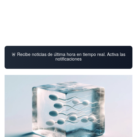
🚨 Recibe noticias de última hora en tiempo real. Activa las
notificaciones