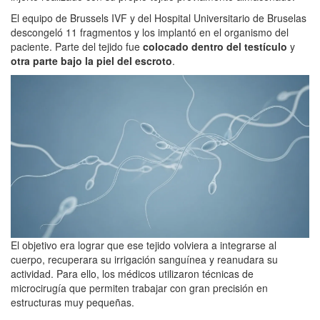
El equipo de Brussels IVF y del Hospital Universitario de Bruselas
descongeló 11 fragmentos y los implantó en el organismo del
paciente. Parte del tejido fue
colocado dentro del testículo
y
otra parte bajo la piel del escroto
.
El objetivo era lograr que ese tejido volviera a integrarse al
cuerpo, recuperara su irrigación sanguínea y reanudara su
actividad. Para ello, los médicos utilizaron técnicas de
microcirugía que permiten trabajar con gran precisión en
estructuras muy pequeñas.