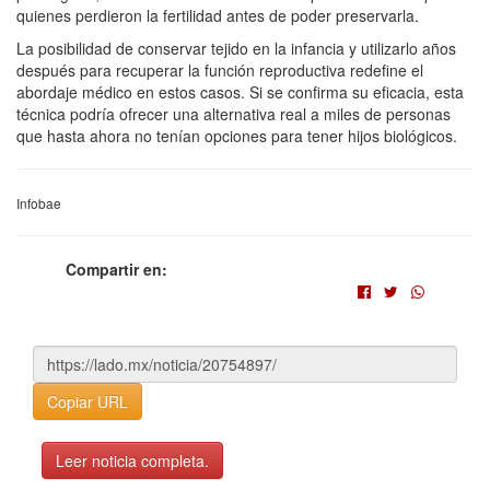
quienes perdieron la fertilidad antes de poder preservarla.
La posibilidad de conservar tejido en la infancia y utilizarlo años
después para recuperar la función reproductiva redefine el
abordaje médico en estos casos. Si se confirma su eficacia, esta
técnica podría ofrecer una alternativa real a miles de personas
que hasta ahora no tenían opciones para tener hijos biológicos.
Infobae
Compartir en:
Copiar URL
Leer noticia completa.