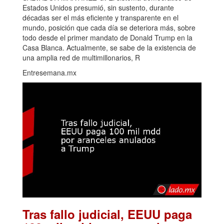
Estados Unidos presumió, sin sustento, durante
décadas ser el más eficiente y transparente en el
mundo, posición que cada día se deteriora más, sobre
todo desde el primer mandato de Donald Trump en la
Casa Blanca. Actualmente, se sabe de la existencia de
una amplia red de multimillonarios, R
Entresemana.mx
Tras fallo judicial, EEUU paga