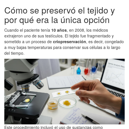
Cómo se preservó el tejido y
por qué era la única opción
Cuando el paciente tenía
10 años
, en 2008, los médicos
extrajeron uno de sus testículos. El tejido fue fragmentado y
sometido a un proceso de
criopreservación
, es decir, congelado
a muy bajas temperaturas para conservar sus células a lo largo
del tiempo.
Este procedimiento incluyó el uso de sustancias como