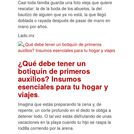
Casi toda familia guarda una foto vieja que quiere
rescatar: la de la boda de los abuelos, la del
bautizo de alguien que ya no está, la que llegó
doblada o rayada después de pasar de mano en
mano por años.
Lado.mx
¿Qué debe tener un
botiquín de primeros
auxilios? Insumos
esenciales para tu hogar y
.
viajes
Imagina que estás preparando la cena y, de
repente, un corte profundo en el dedo te obliga a
detener todo. O tal vez estás disfrutando de unas
vacaciones en la playa cuando tu hijo se raspa la
rodilla corriendo por la arena.