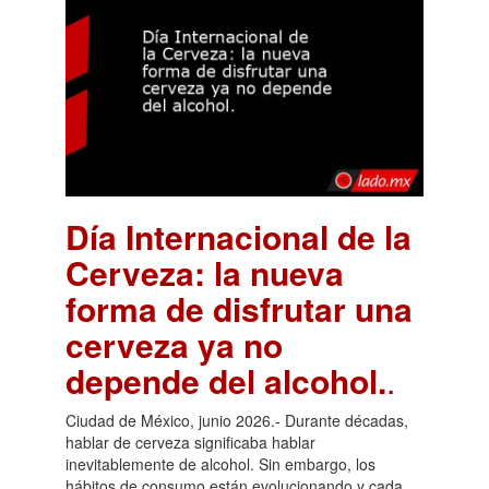
Día Internacional de la
Cerveza: la nueva
forma de disfrutar una
cerveza ya no
depende del alcohol.
.
Ciudad de México, junio 2026.- Durante décadas,
hablar de cerveza significaba hablar
inevitablemente de alcohol. Sin embargo, los
hábitos de consumo están evolucionando y cada