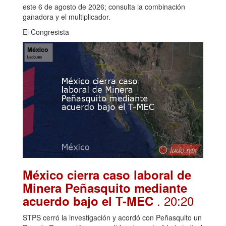
este 6 de agosto de 2026; consulta la combinación
ganadora y el multiplicador.
El Congresista
México cierra caso laboral de
Minera Peñasquito mediante
. 20:20
acuerdo bajo el T-MEC
STPS cerró la investigación y acordó con Peñasquito un