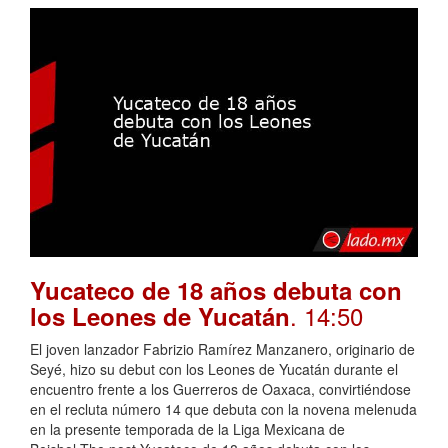
Yucateco de 18 años debuta con
. 14:50
los Leones de Yucatán
El joven lanzador Fabrizio Ramírez Manzanero, originario de
Seyé, hizo su debut con los Leones de Yucatán durante el
encuentro frente a los Guerreros de Oaxaca, convirtiéndose
en el recluta número 14 que debuta con la novena melenuda
en la presente temporada de la Liga Mexicana de