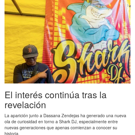
El interés continúa tras la
revelación
La aparición junto a Dassana Zendejas ha generado una nueva
ola de curiosidad en torno a Shark DJ, especialmente entre
nuevas generaciones que apenas comienzan a conocer su
historia.