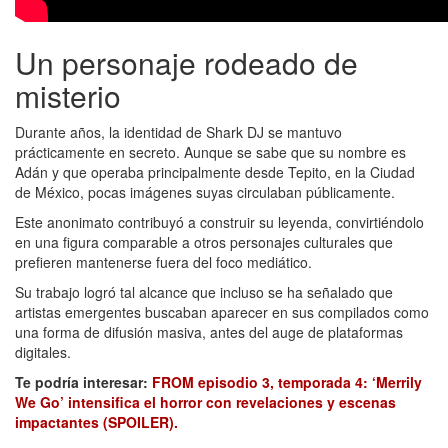
Un personaje rodeado de
misterio
Durante años, la identidad de Shark DJ se mantuvo
prácticamente en secreto. Aunque se sabe que su nombre es
Adán y que operaba principalmente desde Tepito, en la Ciudad
de México, pocas imágenes suyas circulaban públicamente.
Este anonimato contribuyó a construir su leyenda, convirtiéndolo
en una figura comparable a otros personajes culturales que
prefieren mantenerse fuera del foco mediático.
Su trabajo logró tal alcance que incluso se ha señalado que
artistas emergentes buscaban aparecer en sus compilados como
una forma de difusión masiva, antes del auge de plataformas
digitales.
Te podría interesar:
FROM episodio 3, temporada 4: ‘Merrily
We Go’ intensifica el horror con revelaciones y escenas
impactantes (SPOILER).