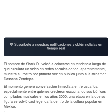
💙 Suscríbete a nuestras notificaciones y obtén noticias en
tiempo real
El nombre de Shark DJ volvió a colocarse en tendencia luego de
que circulara un video en redes sociales donde, aparentemente,
muestra su rostro por primera vez en público junto a la streamer
Dassana Zendejas.
El momento generó conversación inmediata entre usuarios,
especialmente entre quienes crecieron escuchando sus icónicos
compilados musicales en los años 2000, una etapa en la que su
figura se volvió casi legendaria dentro de la cultura popular en
México.