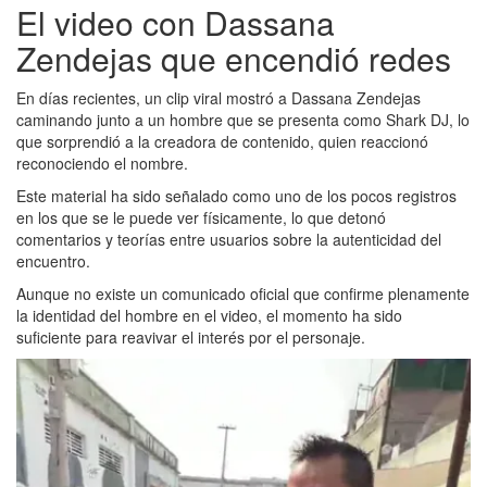
El video con Dassana
Zendejas que encendió redes
En días recientes, un clip viral mostró a Dassana Zendejas
caminando junto a un hombre que se presenta como Shark DJ, lo
que sorprendió a la creadora de contenido, quien reaccionó
reconociendo el nombre.
Este material ha sido señalado como uno de los pocos registros
en los que se le puede ver físicamente, lo que detonó
comentarios y teorías entre usuarios sobre la autenticidad del
encuentro.
Aunque no existe un comunicado oficial que confirme plenamente
la identidad del hombre en el video, el momento ha sido
suficiente para reavivar el interés por el personaje.