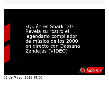
03 de Mayo, 2026 19:50