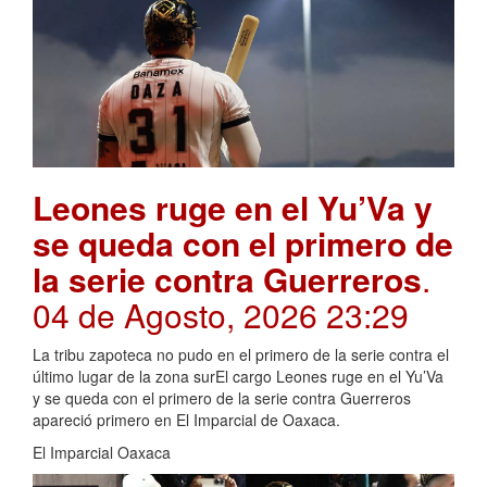
Leones ruge en el Yu’Va y
se queda con el primero de
la serie contra Guerreros
.
04 de Agosto, 2026 23:29
La tribu zapoteca no pudo en el primero de la serie contra el
último lugar de la zona surEl cargo Leones ruge en el Yu’Va
y se queda con el primero de la serie contra Guerreros
apareció primero en El Imparcial de Oaxaca.
El Imparcial Oaxaca