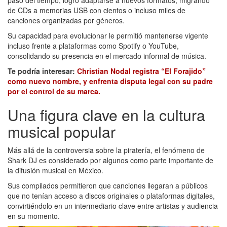
de CDs a memorias USB con cientos o incluso miles de
canciones organizadas por géneros.
Su capacidad para evolucionar le permitió mantenerse vigente
incluso frente a plataformas como Spotify o YouTube,
consolidando su presencia en el mercado informal de música.
Te podría interesar:
Christian Nodal registra “El Forajido”
como nuevo nombre, y enfrenta disputa legal con su padre
por el control de su marca.
Una figura clave en la cultura
musical popular
Más allá de la controversia sobre la piratería, el fenómeno de
Shark DJ es considerado por algunos como parte importante de
la difusión musical en México.
Sus compilados permitieron que canciones llegaran a públicos
que no tenían acceso a discos originales o plataformas digitales,
convirtiéndolo en un intermediario clave entre artistas y audiencia
en su momento.