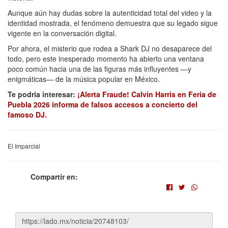
Aunque aún hay dudas sobre la autenticidad total del video y la
identidad mostrada, el fenómeno demuestra que su legado sigue
vigente en la conversación digital.
Por ahora, el misterio que rodea a Shark DJ no desaparece del
todo, pero este inesperado momento ha abierto una ventana
poco común hacia una de las figuras más influyentes —y
enigmáticas— de la música popular en México.
Te podría interesar:
¡Alerta Fraude! Calvin Harris en Feria de
Puebla 2026 informa de falsos accesos a concierto del
famoso DJ.
El Imparcial
Compartir en: