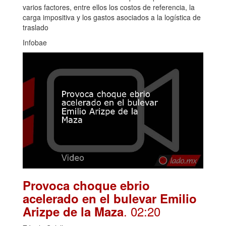
varios factores, entre ellos los costos de referencia, la
carga impositiva y los gastos asociados a la logística de
traslado
Infobae
Provoca choque ebrio
acelerado en el bulevar Emilio
. 02:20
Arizpe de la Maza