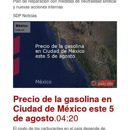
Plan de Reparación con medidas de neutralidad sindical
y nuevas acciones internas
SDP Noticias
Precio de la gasolina en
Ciudad de México este 5
de agosto
.04:20
El costo de los carburantes en el país depende de