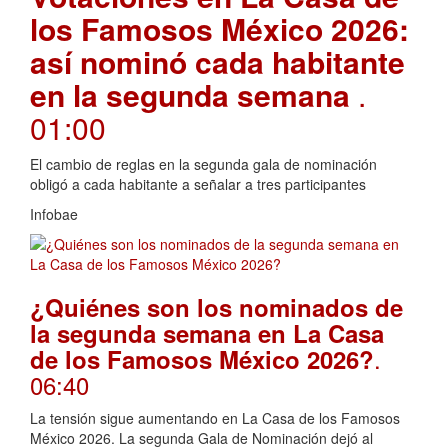
los Famosos México 2026:
así nominó cada habitante
en la segunda semana
.
01:00
El cambio de reglas en la segunda gala de nominación
obligó a cada habitante a señalar a tres participantes
Infobae
¿Quiénes son los nominados de
la segunda semana en La Casa
.
de los Famosos México 2026?
06:40
La tensión sigue aumentando en La Casa de los Famosos
México 2026. La segunda Gala de Nominación dejó al