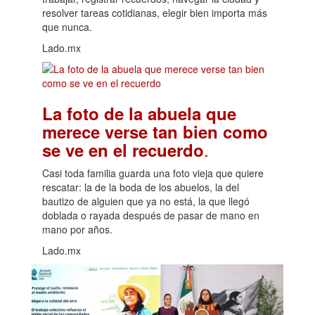
resolver tareas cotidianas, elegir bien importa más
que nunca.
Lado.mx
La foto de la abuela que
merece verse tan bien como
.
se ve en el recuerdo
Casi toda familia guarda una foto vieja que quiere
rescatar: la de la boda de los abuelos, la del
bautizo de alguien que ya no está, la que llegó
doblada o rayada después de pasar de mano en
mano por años.
Lado.mx