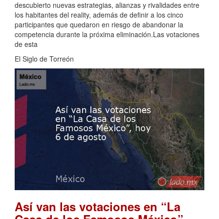
descubierto nuevas estrategias, alianzas y rivalidades entre
los habitantes del reality, además de definir a los cinco
participantes que quedaron en riesgo de abandonar la
competencia durante la próxima eliminación.Las votaciones
de esta
El Siglo de Torreón
Así van las votaciones en “La
Casa de los Famosos México”,