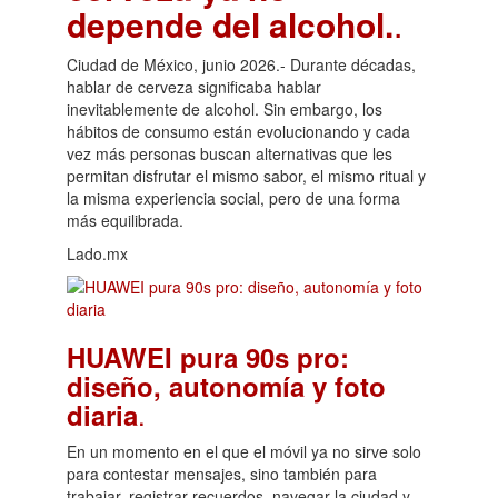
depende del alcohol.
.
Ciudad de México, junio 2026.- Durante décadas,
hablar de cerveza significaba hablar
inevitablemente de alcohol. Sin embargo, los
hábitos de consumo están evolucionando y cada
vez más personas buscan alternativas que les
permitan disfrutar el mismo sabor, el mismo ritual y
la misma experiencia social, pero de una forma
más equilibrada.
Lado.mx
HUAWEI pura 90s pro:
diseño, autonomía y foto
.
diaria
En un momento en el que el móvil ya no sirve solo
para contestar mensajes, sino también para
trabajar, registrar recuerdos, navegar la ciudad y