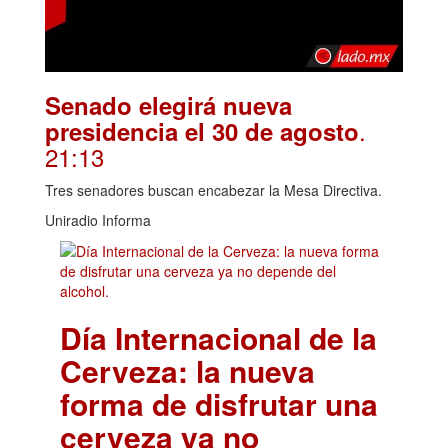
Senado elegirá nueva
.
presidencia el 30 de agosto
21:13
Tres senadores buscan encabezar la Mesa Directiva.
Uniradio Informa
Día Internacional de la
Cerveza: la nueva
forma de disfrutar una
cerveza ya no