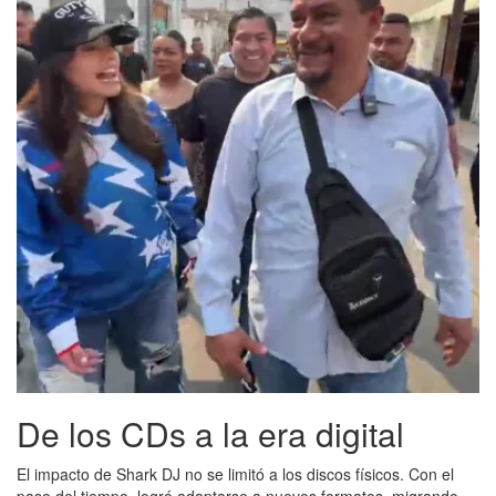
De los CDs a la era digital
El impacto de Shark DJ no se limitó a los discos físicos. Con el
paso del tiempo, logró adaptarse a nuevos formatos, migrando