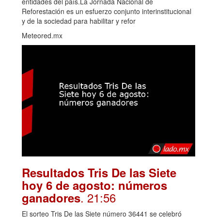
entidades del país.La Jornada Nacional de
Reforestación es un esfuerzo conjunto interinstitucional
y de la sociedad para habilitar y refor
Meteored.mx
Resultados Tris De las Siete
hoy 6 de agosto: números
. 21:56
ganadores
El sorteo Tris De las Siete número 36441 se celebró