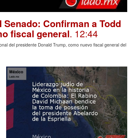
el Senado: Confirman a Todd
o fiscal general
. 12:44
nal del presidente Donald Trump, como nuevo fiscal general del