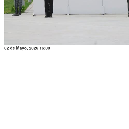
02 de Mayo, 2026 16:00