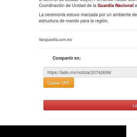
Coordinación de Unidad de la
Guardia Nacional
e
La ceremonia estuvo marcada por un ambiente de re
estructura de mando para la región.
Vanguardia.com.mx
Compartir en:
Copiar URL
Le