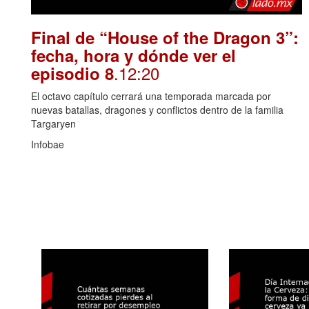
Final de “House of the Dragon 3”:
fecha, hora y dónde ver el
.12:20
episodio 8
El octavo capítulo cerrará una temporada marcada por
nuevas batallas, dragones y conflictos dentro de la familia
Targaryen
Infobae