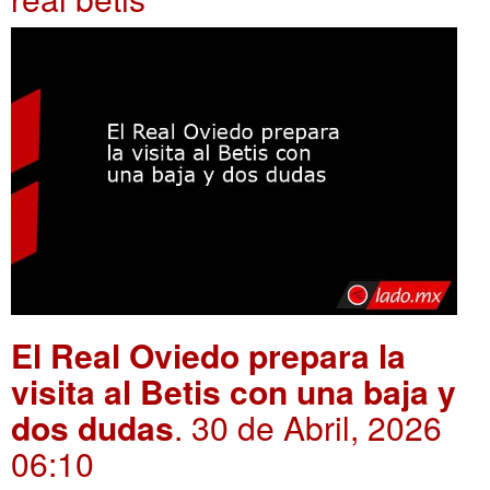
El Real Oviedo prepara la
visita al Betis con una baja y
dos dudas
. 30 de Abril, 2026
06:10