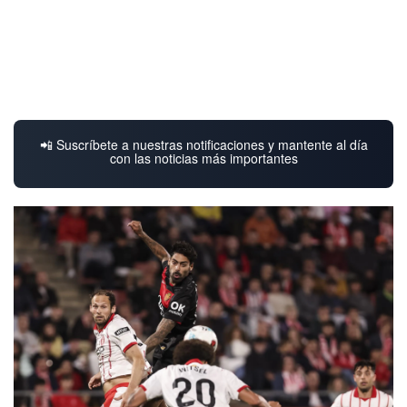
📲 Suscríbete a nuestras notificaciones y mantente al día
con las noticias más importantes