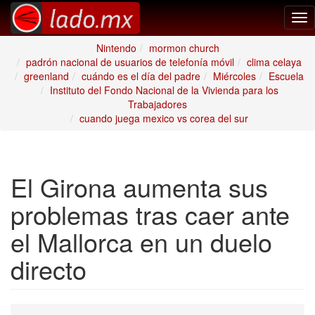
Tog
nav
Nintendo
mormon church
padrón nacional de usuarios de telefonía móvil
clima celaya
greenland
cuándo es el día del padre
Miércoles
Escuela
Instituto del Fondo Nacional de la Vivienda para los
Trabajadores
cuando juega mexico vs corea del sur
El Girona aumenta sus
problemas tras caer ante
el Mallorca en un duelo
directo