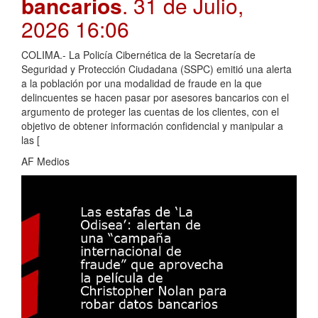
bancarios
. 31 de Julio,
2026 16:06
COLIMA.- La Policía Cibernética de la Secretaría de
Seguridad y Protección Ciudadana (SSPC) emitió una alerta
a la población por una modalidad de fraude en la que
delincuentes se hacen pasar por asesores bancarios con el
argumento de proteger las cuentas de los clientes, con el
objetivo de obtener información confidencial y manipular a
las [
AF Medios