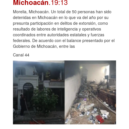
.19:13
Michoacán
Morelia, Michoacán. Un total de 50 personas han sido
detenidas en Michoacán en lo que va del año por su
presunta participación en delitos de extorsión, como
resultado de labores de inteligencia y operativos
coordinados entre autoridades estatales y fuerzas
federales. De acuerdo con el balance presentado por el
Gobierno de Michoacán, entre las
Canal 44