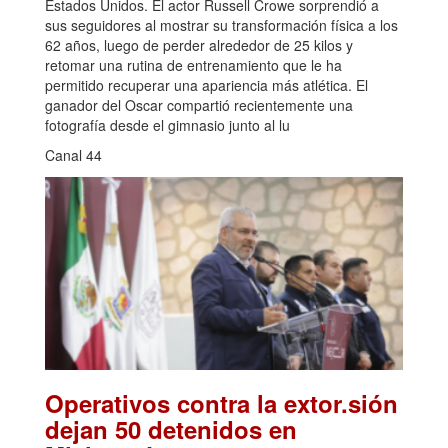
Estados Unidos. El actor Russell Crowe sorprendió a
sus seguidores al mostrar su transformación física a los
62 años, luego de perder alrededor de 25 kilos y
retomar una rutina de entrenamiento que le ha
permitido recuperar una apariencia más atlética. El
ganador del Oscar compartió recientemente una
fotografía desde el gimnasio junto al lu
Canal 44
Operativos contra la extor.sión
dejan 50 detenidos en