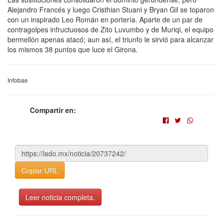
Alejandro Francés y luego Cristhian Stuani y Bryan Gil se toparon
con un inspirado Leo Román en portería. Aparte de un par de
contragolpes infructuosos de Zito Luvumbo y de Muriqi, el equipo
bermellón apenas atacó; aun así, el triunfo le sirvió para alcanzar
los mismos 38 puntos que luce el Girona.
Infobae
Compartir en:
Copiar URL
Leer noticia completa.