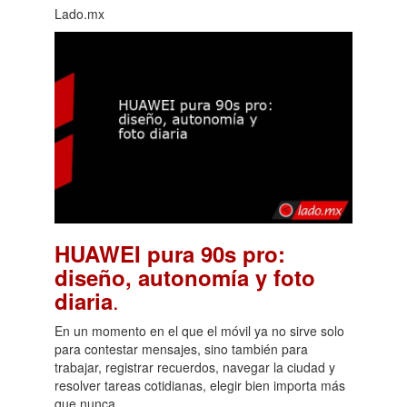
Lado.mx
HUAWEI pura 90s pro:
diseño, autonomía y foto
.
diaria
En un momento en el que el móvil ya no sirve solo
para contestar mensajes, sino también para
trabajar, registrar recuerdos, navegar la ciudad y
resolver tareas cotidianas, elegir bien importa más
que nunca.