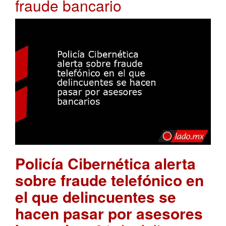
fraude bancario
Policía Cibernética alerta
sobre fraude telefónico en
el que delincuentes se
hacen pasar por asesores