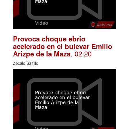
Provoca choque ebrio
acelerado en el bulevar Emilio
. 02:20
Arizpe de la Maza
Zócalo Saltillo