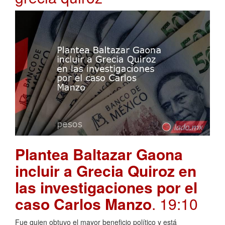
Plantea Baltazar Gaona
incluir a Grecia Quiroz en
las investigaciones por el
caso Carlos Manzo
. 19:10
Fue quien obtuvo el mayor beneficio político y está