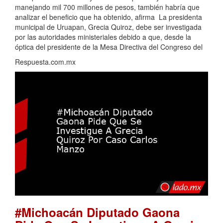
manejando mil 700 millones de pesos, también habría que
analizar el beneficio que ha obtenido, afirma La presidenta
municipal de Uruapan, Grecia Quiroz, debe ser investigada
por las autoridades ministeriales debido a que, desde la
óptica del presidente de la Mesa Directiva del Congreso del
Respuesta.com.mx
#Michoacán Diputado Gaona