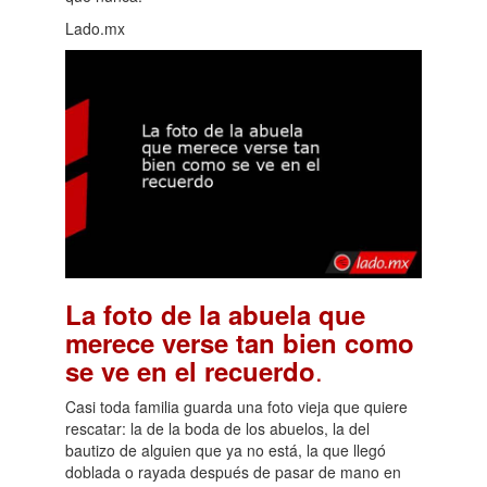
Lado.mx
La foto de la abuela que
merece verse tan bien como
.
se ve en el recuerdo
Casi toda familia guarda una foto vieja que quiere
rescatar: la de la boda de los abuelos, la del
bautizo de alguien que ya no está, la que llegó
doblada o rayada después de pasar de mano en