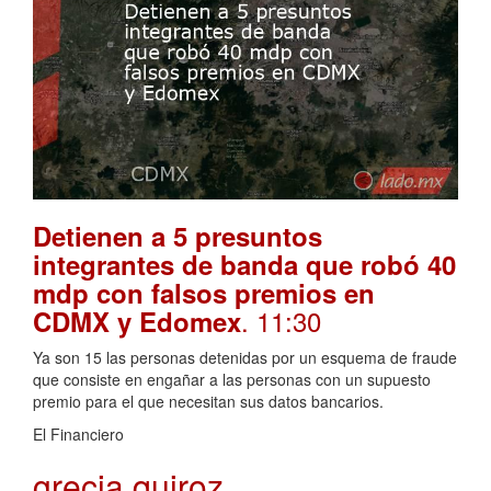
Detienen a 5 presuntos
integrantes de banda que robó 40
mdp con falsos premios en
. 11:30
CDMX y Edomex
Ya son 15 las personas detenidas por un esquema de fraude
que consiste en engañar a las personas con un supuesto
premio para el que necesitan sus datos bancarios.
El Financiero
grecia quiroz