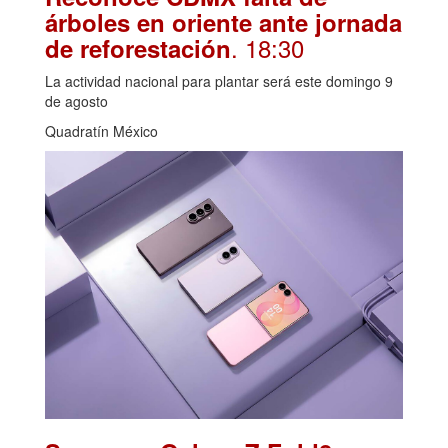
árboles en oriente ante jornada
. 18:30
de reforestación
La actividad nacional para plantar será este domingo 9
de agosto
Quadratín México