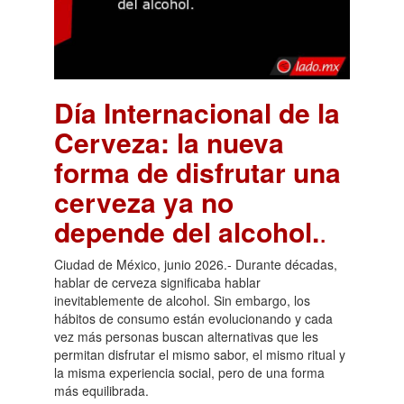
Día Internacional de la
Cerveza: la nueva
forma de disfrutar una
cerveza ya no
depende del alcohol.
.
Ciudad de México, junio 2026.- Durante décadas,
hablar de cerveza significaba hablar
inevitablemente de alcohol. Sin embargo, los
hábitos de consumo están evolucionando y cada
vez más personas buscan alternativas que les
permitan disfrutar el mismo sabor, el mismo ritual y
la misma experiencia social, pero de una forma
más equilibrada.