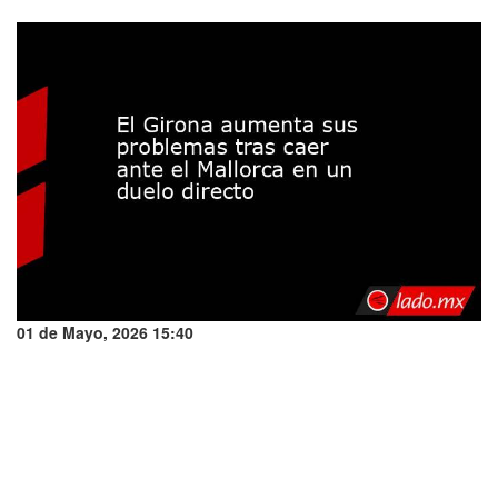
01 de Mayo, 2026 15:40