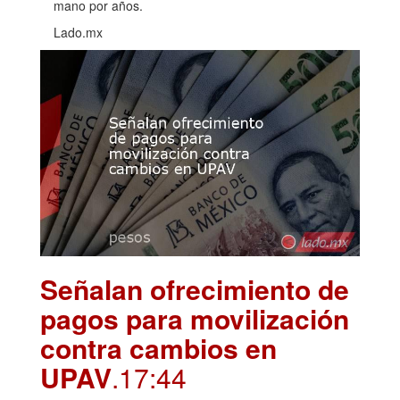
mano por años.
Lado.mx
Señalan ofrecimiento de
pagos para movilización
contra cambios en
UPAV
.17:44