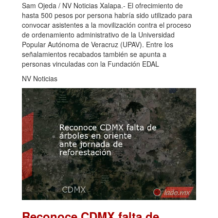
Sam Ojeda / NV Noticias Xalapa.- El ofrecimiento de
hasta 500 pesos por persona habría sido utilizado para
convocar asistentes a la movilización contra el proceso
de ordenamiento administrativo de la Universidad
Popular Autónoma de Veracruz (UPAV). Entre los
señalamientos recabados también se apunta a
personas vinculadas con la Fundación EDAL
NV Noticias
Reconoce CDMX falta de