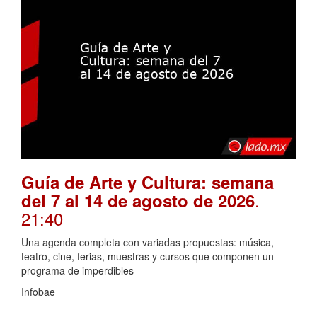
Guía de Arte y Cultura: semana
.
del 7 al 14 de agosto de 2026
21:40
Una agenda completa con variadas propuestas: música,
teatro, cine, ferias, muestras y cursos que componen un
programa de imperdibles
Infobae