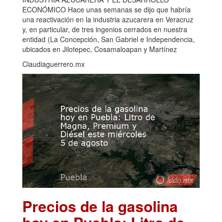
ECONÓMICO Hace unas semanas se dijo que habría
una reactivación en la industria azucarera en Veracruz
y, en particular, de tres ingenios cerrados en nuestra
entidad (La Concepción, San Gabriel e Independencia,
ubicados en Jilotepec, Cosamaloapan y Martínez
Claudiaguerrero.mx
Precios de la gasolina