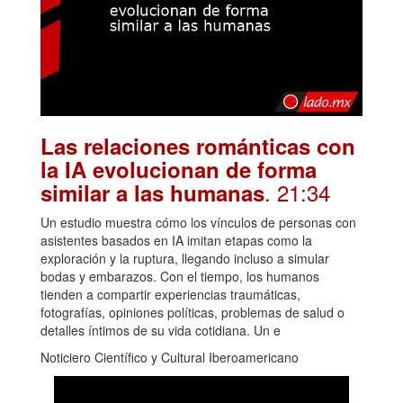
Las relaciones románticas con
la IA evolucionan de forma
. 21:34
similar a las humanas
Un estudio muestra cómo los vínculos de personas con
asistentes basados en IA imitan etapas como la
exploración y la ruptura, llegando incluso a simular
bodas y embarazos. Con el tiempo, los humanos
tienden a compartir experiencias traumáticas,
fotografías, opiniones políticas, problemas de salud o
detalles íntimos de su vida cotidiana. Un e
Noticiero Científico y Cultural Iberoamericano