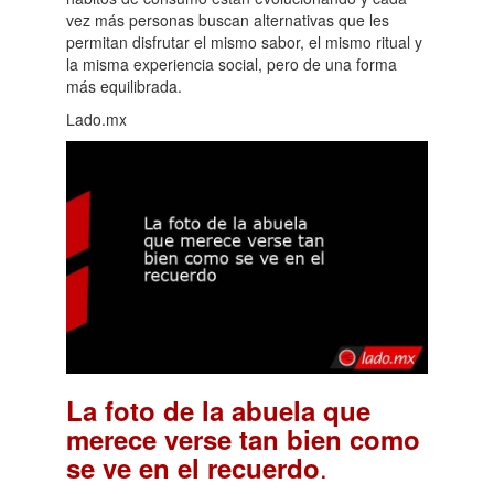
vez más personas buscan alternativas que les
permitan disfrutar el mismo sabor, el mismo ritual y
la misma experiencia social, pero de una forma
más equilibrada.
Lado.mx
La foto de la abuela que
merece verse tan bien como
.
se ve en el recuerdo