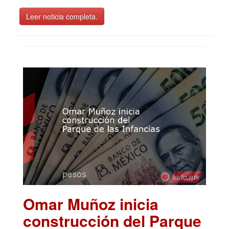
Leer noticia completa.
Omar Muñoz inicia
construcción del Parque