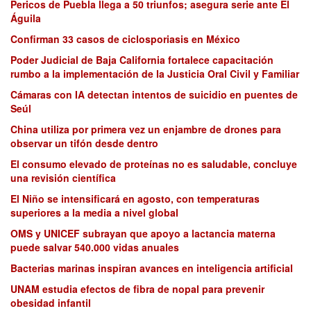
Pericos de Puebla llega a 50 triunfos; asegura serie ante El
Águila
Confirman 33 casos de ciclosporiasis en México
Poder Judicial de Baja California fortalece capacitación
rumbo a la implementación de la Justicia Oral Civil y Familiar
Cámaras con IA detectan intentos de suicidio en puentes de
Seúl
China utiliza por primera vez un enjambre de drones para
observar un tifón desde dentro
El consumo elevado de proteínas no es saludable, concluye
una revisión científica
El Niño se intensificará en agosto, con temperaturas
superiores a la media a nivel global
OMS y UNICEF subrayan que apoyo a lactancia materna
puede salvar 540.000 vidas anuales
Bacterias marinas inspiran avances en inteligencia artificial
UNAM estudia efectos de fibra de nopal para prevenir
obesidad infantil