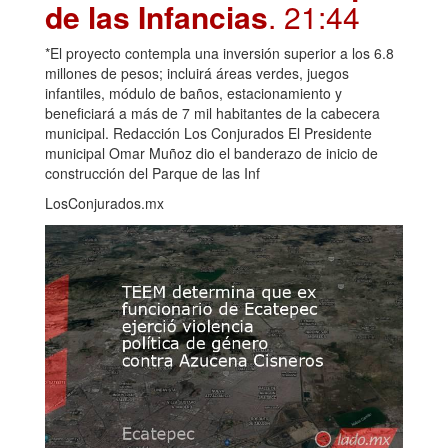
de las Infancias
. 21:44
*El proyecto contempla una inversión superior a los 6.8
millones de pesos; incluirá áreas verdes, juegos
infantiles, módulo de baños, estacionamiento y
beneficiará a más de 7 mil habitantes de la cabecera
municipal. Redacción Los Conjurados El Presidente
municipal Omar Muñoz dio el banderazo de inicio de
construcción del Parque de las Inf
LosConjurados.mx