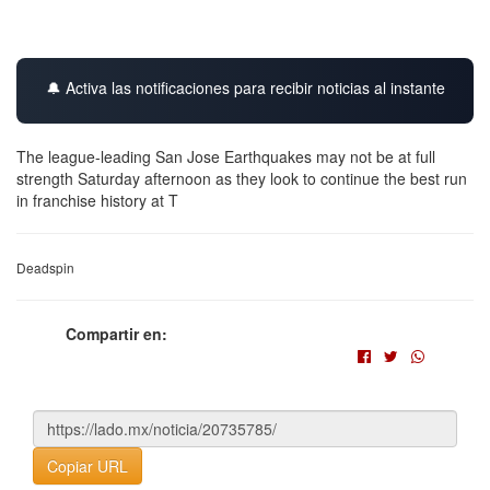
🔔 Activa las notificaciones para recibir noticias al instante
The league-leading San Jose Earthquakes may not be at full
strength Saturday afternoon as they look to continue the best run
in franchise history at T
Deadspin
Compartir en:
Copiar URL