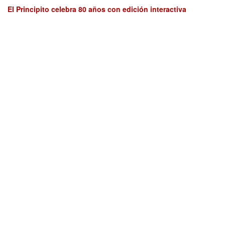
El Principito celebra 80 años con edición interactiva