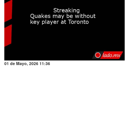
01 de Mayo, 2026 11:36