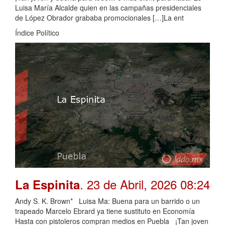
Luisa María Alcalde quien en las campañas presidenciales
de López Obrador grababa promocionales […]La ent
Índice Político
. 23 de Abril, 2026 08:24
La Espinita
Andy S. K. Brown* Luisa Ma: Buena para un barrido o un
trapeado Marcelo Ebrard ya tiene sustituto en Economía
Hasta con pistoleros compran medios en Puebla ¡Tan joven