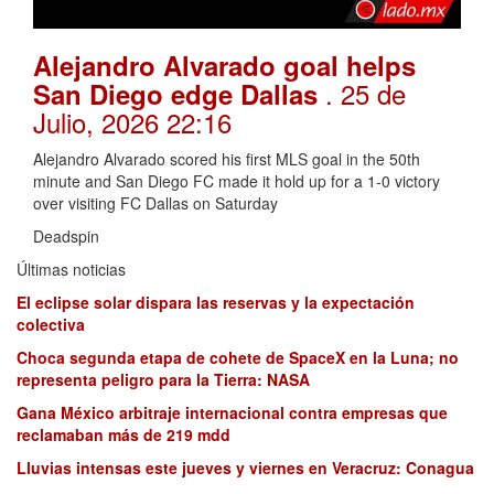
Alejandro Alvarado goal helps
. 25 de
San Diego edge Dallas
Julio, 2026 22:16
Alejandro Alvarado scored his first MLS goal in the 50th
minute and San Diego FC made it hold up for a 1-0 victory
over visiting FC Dallas on Saturday
Deadspin
Últimas noticias
El eclipse solar dispara las reservas y la expectación
colectiva
Choca segunda etapa de cohete de SpaceX en la Luna; no
representa peligro para la Tierra: NASA
Gana México arbitraje internacional contra empresas que
reclamaban más de 219 mdd
Lluvias intensas este jueves y viernes en Veracruz: Conagua