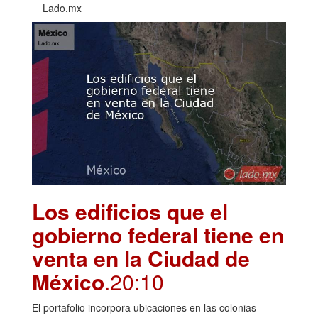
Lado.mx
Los edificios que el
gobierno federal tiene en
venta en la Ciudad de
México
.20:10
El portafolio incorpora ubicaciones en las colonias