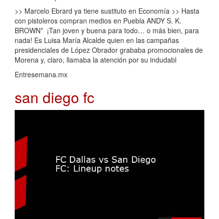
>> Marcelo Ebrard ya tiene sustituto en Economía >> Hasta
con pistoleros compran medios en Puebla ANDY S. K.
BROWN* ¡Tan joven y buena para todo… o más bien, para
nada! Es Luisa María Alcalde quien en las campañas
presidenciales de López Obrador grababa promocionales de
Morena y, claro, llamaba la atención por su indudabl
Entresemana.mx
san diego fc