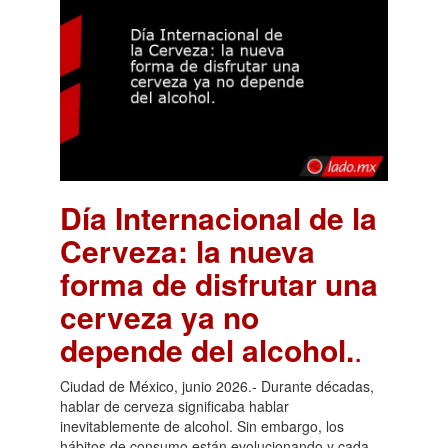
Día Internacional de la
Cerveza: la nueva
forma de disfrutar una
cerveza ya no
depende del alcohol.
.
Ciudad de México, junio 2026.- Durante décadas,
hablar de cerveza significaba hablar
inevitablemente de alcohol. Sin embargo, los
hábitos de consumo están evolucionando y cada