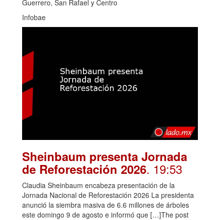
Guerrero, San Rafael y Centro
Infobae
Sheinbaum presenta Jornada
. 19:53
de Reforestación 2026
Claudia Sheinbaum encabeza presentación de la
Jornada Nacional de Reforestación 2026 La presidenta
anunció la siembra masiva de 6.6 millones de árboles
este domingo 9 de agosto e informó que […]The post