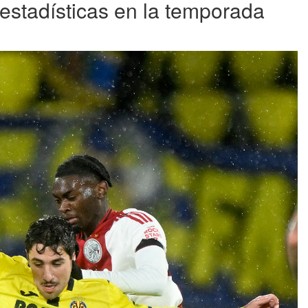
 estadísticas en la temporada