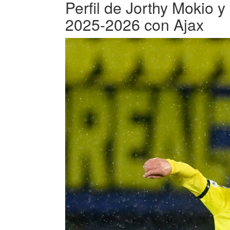
Perfil de Jorthy Mokio y
2025-2026 con Ajax