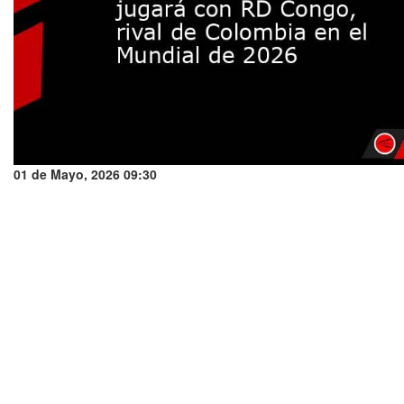
01 de Mayo, 2026 09:30