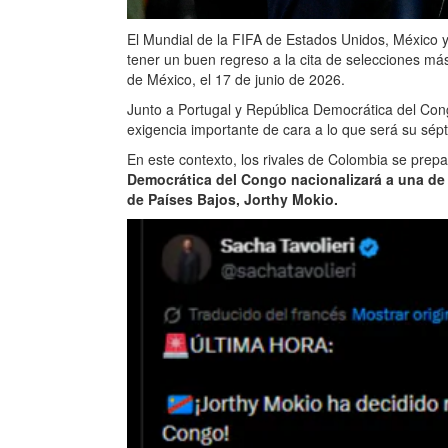
El Mundial de la FIFA de Estados Unidos, México 
tener un buen regreso a la cita de selecciones m
de México, el 17 de junio de 2026.
Junto a Portugal y República Democrática del Congo
exigencia importante de cara a lo que será su sépti
En este contexto, los rivales de Colombia se pre
Democrática del Congo nacionalizará a una de 
de Países Bajos, Jorthy Mokio.