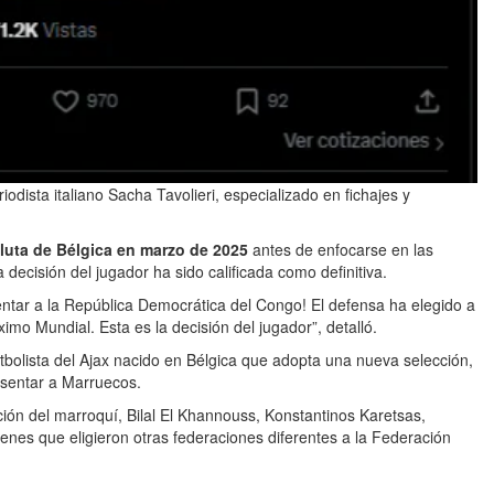
iodista italiano Sacha Tavolieri, especializado en fichajes y
luta de Bélgica en marzo de 2025
antes de enfocarse en las
decisión del jugador ha sido calificada como definitiva.
tar a la República Democrática del Congo! El defensa ha elegido a
mo Mundial. Esta es la decisión del jugador”, detalló.
tbolista del Ajax nacido en Bélgica que adopta una nueva selección,
sentar a Marruecos.
ión del marroquí, Bilal El Khannouss, Konstantinos Karetsas,
enes que eligieron otras federaciones diferentes a la Federación