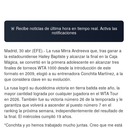
🚨 Recibe noticias de última hora en tiempo real. Activa las
notificaciones
Madrid, 30 abr (EFE).- La rusa Mirra Andreeva que, tras ganar a
la estadounidense Hailey Baptiste y alcanzar la final en la Caja
Mágica, se convirtió en la primera adolescente en alcanzar tres
finales de torneos WTA 1000 desde la introducción de este
formato en 2009, elogió a su entrenadora Conchita Martínez, a la
que considera clave en su evolución.
La rusa logró su duodécima victoria en tierra batida este año, la
mayor cantidad lograda por cualquier jugadora en el WTA Tour
en 2026. También fue su victoria número 26 de la temporada y le
garantiza que volverá a ascender al puesto número 7 en el
ranking la próxima semana, independientemente del resultado de
la final. El miércoles cumplió 19 años.
"Conchita y yo hemos trabajado mucho juntas. Creo que me está