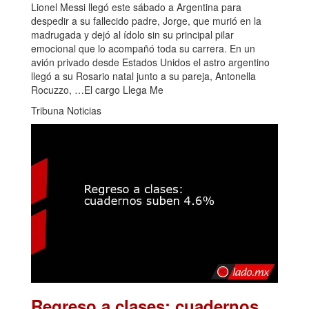
Lionel Messi llegó este sábado a Argentina para
despedir a su fallecido padre, Jorge, que murió en la
madrugada y dejó al ídolo sin su principal pilar
emocional que lo acompañó toda su carrera. En un
avión privado desde Estados Unidos el astro argentino
llegó a su Rosario natal junto a su pareja, Antonella
Rocuzzo, …El cargo Llega Me
Tribuna Noticias
Regreso a clases: cuadernos