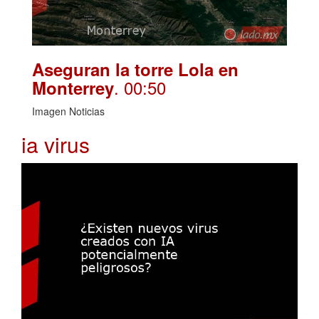
Aseguran la torre Lola en
. 00:50
Monterrey
Imagen Noticias
ia virus