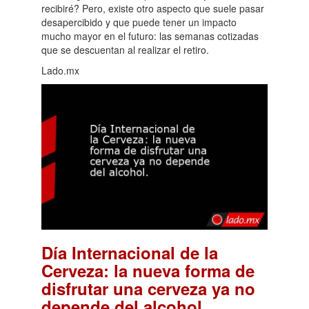
recibiré? Pero, existe otro aspecto que suele pasar
desapercibido y que puede tener un impacto
mucho mayor en el futuro: las semanas cotizadas
que se descuentan al realizar el retiro.
Lado.mx
Día Internacional de la
Cerveza: la nueva forma de
disfrutar una cerveza ya no
.
depende del alcohol.