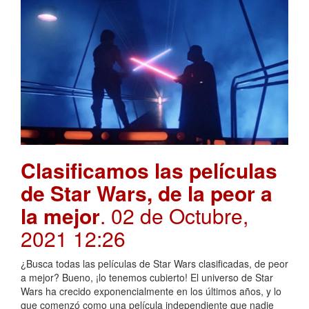
Clasificamos las películas
de Star Wars, de la peor a
la mejor
. 02 de Octubre,
2021 12:26
¿Busca todas las películas de Star Wars clasificadas, de peor
a mejor? Bueno, ¡lo tenemos cubierto! El universo de Star
Wars ha crecido exponencialmente en los últimos años, y lo
que comenzó como una película independiente que nadie