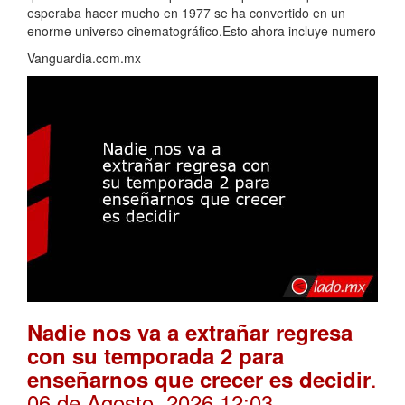
esperaba hacer mucho en 1977 se ha convertido en un
enorme universo cinematográfico.Esto ahora incluye numero
Vanguardia.com.mx
Nadie nos va a extrañar regresa
con su temporada 2 para
.
enseñarnos que crecer es decidir
06 de Agosto, 2026 12:03