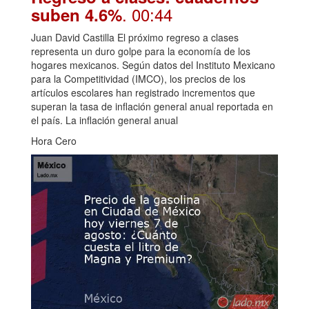
. 00:44
suben 4.6%
Juan David Castilla El próximo regreso a clases
representa un duro golpe para la economía de los
hogares mexicanos. Según datos del Instituto Mexicano
para la Competitividad (IMCO), los precios de los
artículos escolares han registrado incrementos que
superan la tasa de inflación general anual reportada en
el país. La inflación general anual
Hora Cero