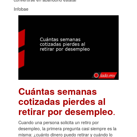
Infobae
Cuántas semanas
cotizadas pierdes al
retirar por desempleo
.
Cuando una persona solicita un retiro por
desempleo, la primera pregunta casi siempre es la
misma: ¿cuánto dinero puedo retirar y cuándo lo