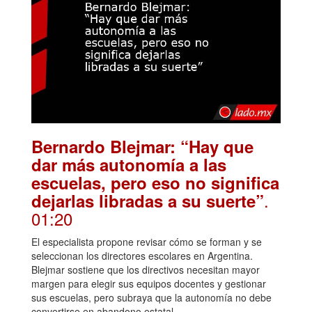
Bernardo Blejmar: “Hay que
dar más autonomía a las
escuelas, pero eso no significa
.
dejarlas libradas a su suerte”
01:20
El especialista propone revisar cómo se forman y se
seleccionan los directores escolares en Argentina.
Blejmar sostiene que los directivos necesitan mayor
margen para elegir sus equipos docentes y gestionar
sus escuelas, pero subraya que la autonomía no debe
convertirse en abandono estatal