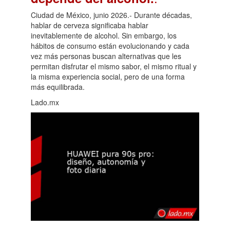
Ciudad de México, junio 2026.- Durante décadas,
hablar de cerveza significaba hablar
inevitablemente de alcohol. Sin embargo, los
hábitos de consumo están evolucionando y cada
vez más personas buscan alternativas que les
permitan disfrutar el mismo sabor, el mismo ritual y
la misma experiencia social, pero de una forma
más equilibrada.
Lado.mx