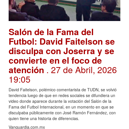
Salón de la Fama del
Futbol: David Faitelson se
disculpa con Joserra y se
convierte en el foco de
atención
. 27 de Abril, 2026
19:05
David Faitelson, polémico comentarista de TUDN, se volvió
tendencia luego de que en redes sociales se difundiera un
video donde aparece durante la votación del Salón de la
Fama del Futbol Internacional, en un momento en que se
disculpaba públicamente con José Ramón Fernández, con
quien tiene una historia de diferencias.
Vanguardia.com.mx