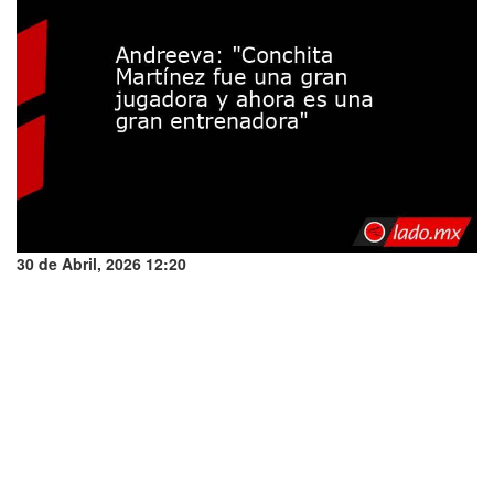
30 de Abril, 2026 12:20