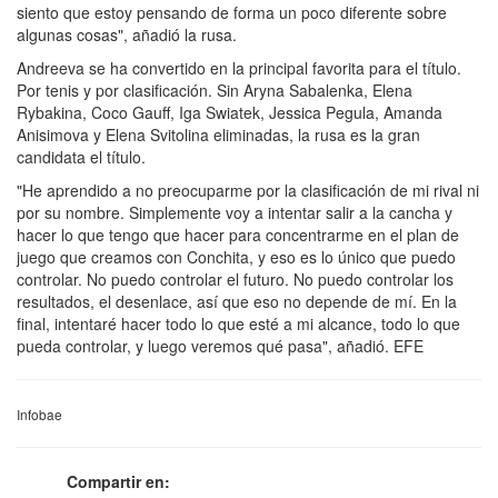
siento que estoy pensando de forma un poco diferente sobre
algunas cosas", añadió la rusa.
Andreeva se ha convertido en la principal favorita para el título.
Por tenis y por clasificación. Sin Aryna Sabalenka, Elena
Rybakina, Coco Gauff, Iga Swiatek, Jessica Pegula, Amanda
Anisimova y Elena Svitolina eliminadas, la rusa es la gran
candidata el título.
"He aprendido a no preocuparme por la clasificación de mi rival ni
por su nombre. Simplemente voy a intentar salir a la cancha y
hacer lo que tengo que hacer para concentrarme en el plan de
juego que creamos con Conchita, y eso es lo único que puedo
controlar. No puedo controlar el futuro. No puedo controlar los
resultados, el desenlace, así que eso no depende de mí. En la
final, intentaré hacer todo lo que esté a mi alcance, todo lo que
pueda controlar, y luego veremos qué pasa", añadió. EFE
Infobae
Compartir en: