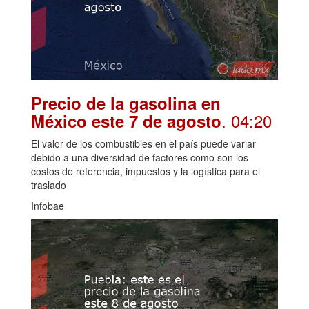
Precio de la gasolina en
. 04:20
México este 7 de agosto
El valor de los combustibles en el país puede variar
debido a una diversidad de factores como son los
costos de referencia, impuestos y la logística para el
traslado
Infobae