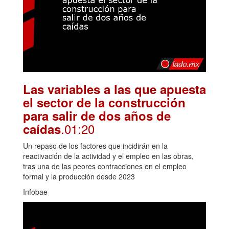
Las variables a las que apuesta
el sector de la construcción
para salir de dos años de
.01:20
caídas
Un repaso de los factores que incidirán en la
reactivación de la actividad y el empleo en las obras,
tras una de las peores contracciones en el empleo
formal y la producción desde 2023
Infobae