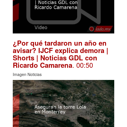
¿Por qué tardaron un año en
avisar? IJCF explica demora |
Shorts | Noticias GDL con
. 00:50
Ricardo Camarena
Imagen Noticias