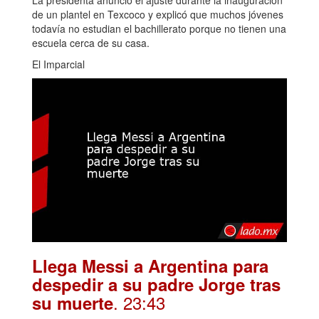
de un plantel en Texcoco y explicó que muchos jóvenes
todavía no estudian el bachillerato porque no tienen una
escuela cerca de su casa.
El Imparcial
Llega Messi a Argentina para
despedir a su padre Jorge tras
. 23:43
su muerte