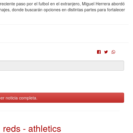
eciente paso por el futbol en el extranjero, Miguel Herrera abordó
chajes, donde buscarán opciones en distintas partes para fortalecer
er noticia completa.
reds - athletics