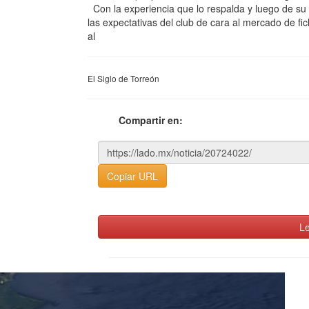
Con la experiencia que lo respalda y luego de su r
las expectativas del club de cara al mercado de fi
al
El Siglo de Torreón
Compartir en:
Copiar URL
Le