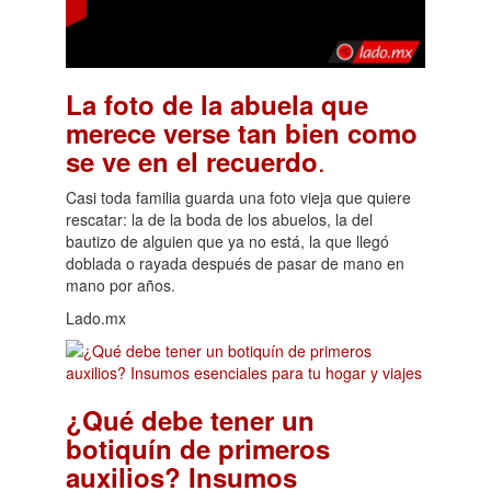
La foto de la abuela que
merece verse tan bien como
.
se ve en el recuerdo
Casi toda familia guarda una foto vieja que quiere
rescatar: la de la boda de los abuelos, la del
bautizo de alguien que ya no está, la que llegó
doblada o rayada después de pasar de mano en
mano por años.
Lado.mx
¿Qué debe tener un
botiquín de primeros
auxilios? Insumos