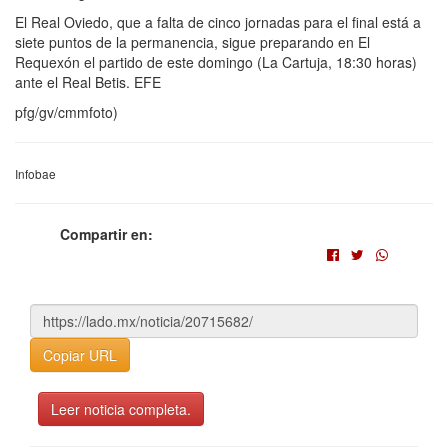
El Real Oviedo, que a falta de cinco jornadas para el final está a
siete puntos de la permanencia, sigue preparando en El
Requexón el partido de este domingo (La Cartuja, 18:30 horas)
ante el Real Betis. EFE
pfg/gv/cmmfoto)
Infobae
Compartir en:
Copiar URL
Leer noticia completa.