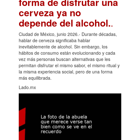
forma de disfrutar una
cerveza ya no
depende del alcohol.
.
Ciudad de México, junio 2026.- Durante décadas,
hablar de cerveza significaba hablar
inevitablemente de alcohol. Sin embargo, los
hábitos de consumo están evolucionando y cada
vez más personas buscan alternativas que les
permitan disfrutar el mismo sabor, el mismo ritual y
la misma experiencia social, pero de una forma
más equilibrada.
Lado.mx