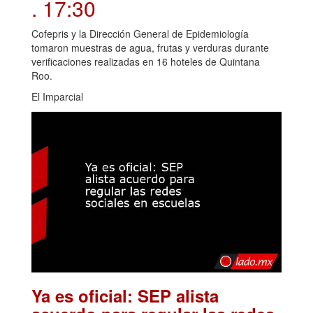
. 17:30
Cofepris y la Dirección General de Epidemiología
tomaron muestras de agua, frutas y verduras durante
verificaciones realizadas en 16 hoteles de Quintana
Roo.
El Imparcial
Ya es oficial: SEP alista