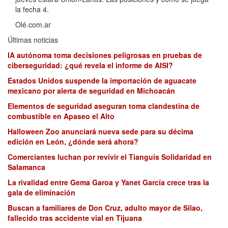
la fecha 4.
Olé.com.ar
Últimas noticias
IA autónoma toma decisiones peligrosas en pruebas de
ciberseguridad: ¿qué revela el informe de AISI?
Estados Unidos suspende la importación de aguacate
mexicano por alerta de seguridad en Michoacán
Elementos de seguridad aseguran toma clandestina de
combustible en Apaseo el Alto
Halloween Zoo anunciará nueva sede para su décima
edición en León, ¿dónde será ahora?
Comerciantes luchan por revivir el Tianguis Solidaridad en
Salamanca
La rivalidad entre Gema Garoa y Yanet García crece tras la
gala de eliminación
Buscan a familiares de Don Cruz, adulto mayor de Silao,
fallecido tras accidente vial en Tijuana