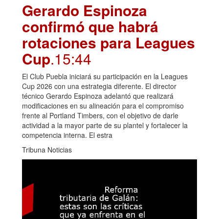
Gerardo Espinoza
confirmó que habrá
rotaciones para Leagues
Cup
.15:44
El Club Puebla iniciará su participación en la Leagues
Cup 2026 con una estrategia diferente. El director
técnico Gerardo Espinoza adelantó que realizará
modificaciones en su alineación para el compromiso
frente al Portland Timbers, con el objetivo de darle
actividad a la mayor parte de su plantel y fortalecer la
competencia interna. El estra
Tribuna Noticias