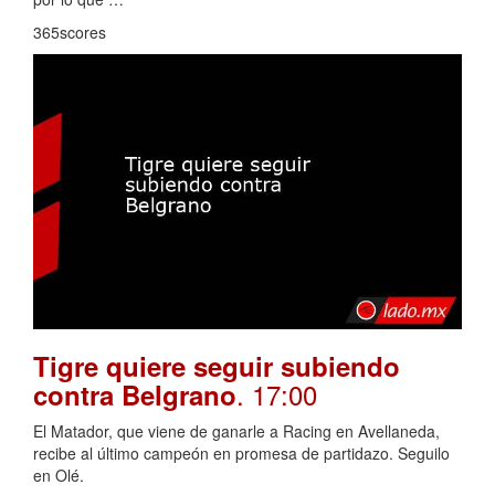
365scores
Tigre quiere seguir subiendo
. 17:00
contra Belgrano
El Matador, que viene de ganarle a Racing en Avellaneda,
recibe al último campeón en promesa de partidazo. Seguilo
en Olé.