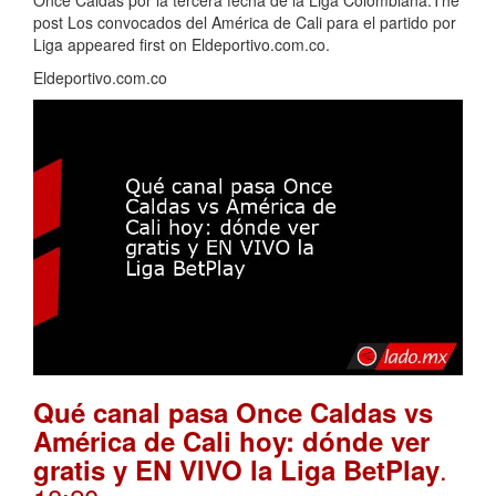
post Los convocados del América de Cali para el partido por
Liga appeared first on Eldeportivo.com.co.
Eldeportivo.com.co
Qué canal pasa Once Caldas vs
América de Cali hoy: dónde ver
.
gratis y EN VIVO la Liga BetPlay