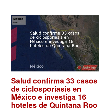
Salud confirma 33 casos
de ciclosporiasis en
México e investiga 16
hoteles de Quintana Roo