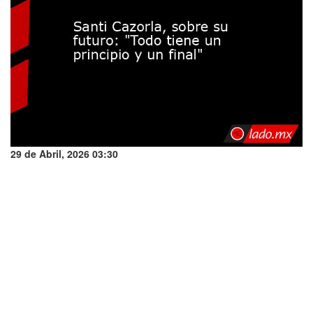
29 de Abril, 2026 03:30