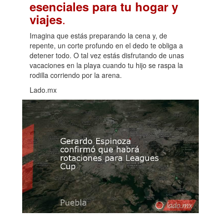
esenciales para tu hogar y
.
viajes
Imagina que estás preparando la cena y, de
repente, un corte profundo en el dedo te obliga a
detener todo. O tal vez estás disfrutando de unas
vacaciones en la playa cuando tu hijo se raspa la
rodilla corriendo por la arena.
Lado.mx