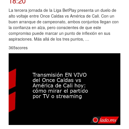
18:20
La tercera jornada de la Liga BetPlay presenta un duelo de
alto voltaje entre Once Caldas vs América de Cali. Con un
buen arranque de campeonato, ambos conjuntos llegan con
la confianza en alza, pero conscientes de que este
compromiso puede marcar un punto de inflexión en sus
aspiraciones. Más allá de los tres puntos, …
365scores