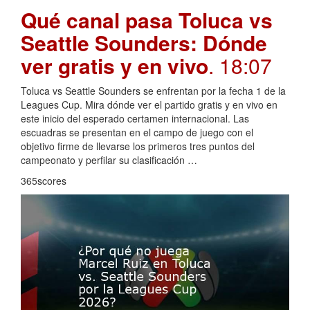
Qué canal pasa Toluca vs
Seattle Sounders: Dónde
ver gratis y en vivo
. 18:07
Toluca vs Seattle Sounders se enfrentan por la fecha 1 de la
Leagues Cup. Mira dónde ver el partido gratis y en vivo en
este inicio del esperado certamen internacional. Las
escuadras se presentan en el campo de juego con el
objetivo firme de llevarse los primeros tres puntos del
campeonato y perfilar su clasificación …
365scores