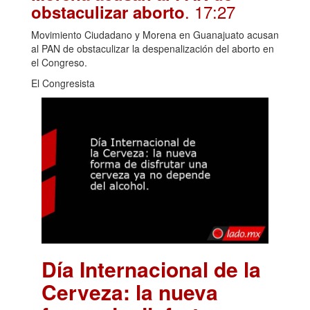
. 17:27
obstaculizar aborto
Movimiento Ciudadano y Morena en Guanajuato acusan
al PAN de obstaculizar la despenalización del aborto en
el Congreso.
El Congresista
Día Internacional de la
Cerveza: la nueva