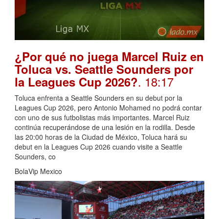
¿Por qué no juega Marcel Ruiz en
Toluca vs. Seattle Sounders por
. 18:17
la Leagues Cup 2026?
Toluca enfrenta a Seattle Sounders en su debut por la
Leagues Cup 2026, pero Antonio Mohamed no podrá contar
con uno de sus futbolistas más importantes. Marcel Ruiz
continúa recuperándose de una lesión en la rodilla. Desde
las 20:00 horas de la Ciudad de México, Toluca hará su
debut en la Leagues Cup 2026 cuando visite a Seattle
Sounders, co
BolaVip Mexico