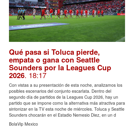
Qué pasa si Toluca pierde,
empata o gana con Seattle
Sounders por la Leagues Cup
. 18:17
2026
Con vistas a su presentación de esta noche, analizamos los
posibles escenarios del conjunto escarlata. Dentro del
segundo día de partidos de la Leagues Cup 2026, hay un
partido que se impone como la alternativa más atractiva para
sintonizar en la TV esta noche de miércoles. Toluca y Seattle
Sounders chocarán en el Estadio Nemesio Diez, en un d
BolaVip Mexico