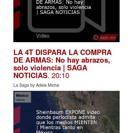
LA 4T DISPARA LA COMPRA
DE ARMAS: No hay abrazos,
solo violencia | SAGA
. 20:10
NOTICIAS
La Saga by Adela Micha