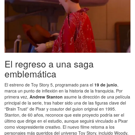
El regreso a una saga
emblemática
El estreno de Toy Story 5, programado para el
19 de junio
,
marca un punto de inflexión en la historia de la franquicia. Por
primera vez,
Andrew Stanton
asume la dirección de una película
principal de la serie, tras haber sido una de las figuras clave del
“Brain Trust” de Pixar y coautor del guion original en 1995.
Stanton, de 60 años, reconoce que este proyecto podría ser el
último que dirige en el estudio, aunque seguirá vinculado a Pixar
como vicepresidente creativo. El nuevo filme retoma a los
personajes más queridos del universo Toy Story, incluido Woody,