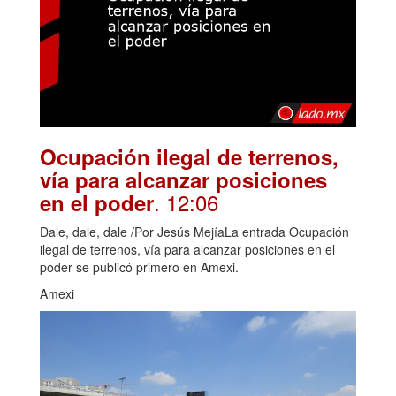
Ocupación ilegal de terrenos,
vía para alcanzar posiciones
. 12:06
en el poder
Dale, dale, dale /Por Jesús MejíaLa entrada Ocupación
ilegal de terrenos, vía para alcanzar posiciones en el
poder se publicó primero en Amexi.
Amexi