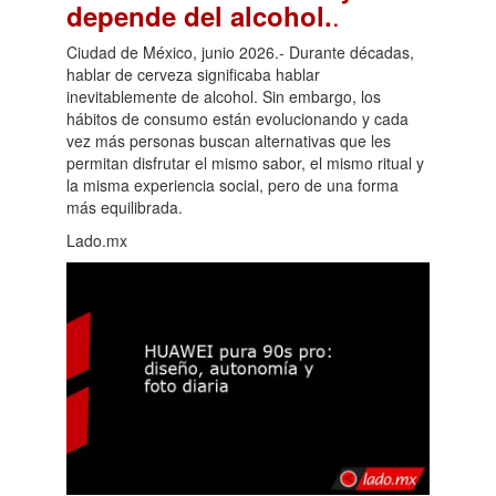
.
depende del alcohol.
Ciudad de México, junio 2026.- Durante décadas,
hablar de cerveza significaba hablar
inevitablemente de alcohol. Sin embargo, los
hábitos de consumo están evolucionando y cada
vez más personas buscan alternativas que les
permitan disfrutar el mismo sabor, el mismo ritual y
la misma experiencia social, pero de una forma
más equilibrada.
Lado.mx