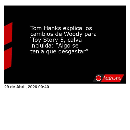
29 de Abril, 2026 00:40