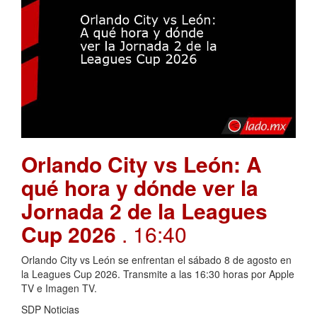
Orlando City vs León: A
qué hora y dónde ver la
Jornada 2 de la Leagues
Cup 2026
. 16:40
Orlando City vs León se enfrentan el sábado 8 de agosto en
la Leagues Cup 2026. Transmite a las 16:30 horas por Apple
TV e Imagen TV.
SDP Noticias