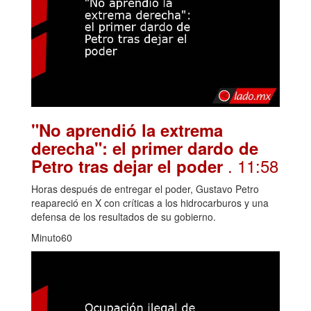
"No aprendió la extrema
derecha": el primer dardo de
. 11:58
Petro tras dejar el poder
Horas después de entregar el poder, Gustavo Petro
reapareció en X con críticas a los hidrocarburos y una
defensa de los resultados de su gobierno.
Minuto60