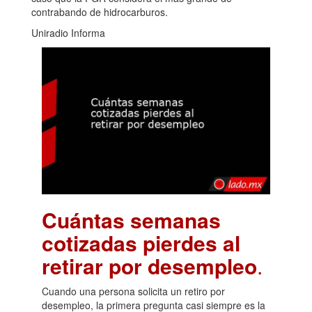
contrabando de hidrocarburos.
Uniradio Informa
Cuántas semanas
cotizadas pierdes al
retirar por desempleo
.
Cuando una persona solicita un retiro por
desempleo, la primera pregunta casi siempre es la