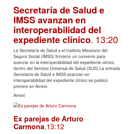
Secretaría de Salud e
IMSS avanzan en
interoperabilidad del
expediente clínico
. 13:20
La Secretaría de Salud y el Instituto Mexicano del
Seguro Social (IMSS) firmaron un convenio para
avanzar en la interoperabilidad del expediente clínico
dentro del Servicio Universal de Salud (SUS).La entrada
Secretaría de Salud e IMSS avanzan en
interoperabilidad del expediente clínico se publicó
primero en Amexi.
Amexi
Ex parejas de Arturo
.13:12
Carmona