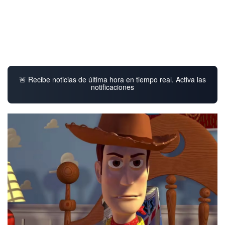
🚨 Recibe noticias de última hora en tiempo real. Activa las
notificaciones