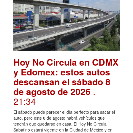
Hoy No Circula en CDMX
y Edomex: estos autos
descansan el sábado 8
de agosto de 2026
.
21:34
El sábado puede parecer el día perfecto para sacar el
auto, pero este 8 de agosto habrá vehículos que
tendrán que quedarse en casa. El Hoy No Circula
Sabatino estará vigente en la Ciudad de México y en