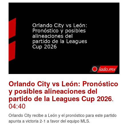
Orlando City vs León: Pronóstico
y posibles alineaciones del
.
partido de la Leagues Cup 2026
04:40
Orlando City recibe a León y el pronóstico para este partido
apunta a victoria 2-1 a favor del equipo MLS.