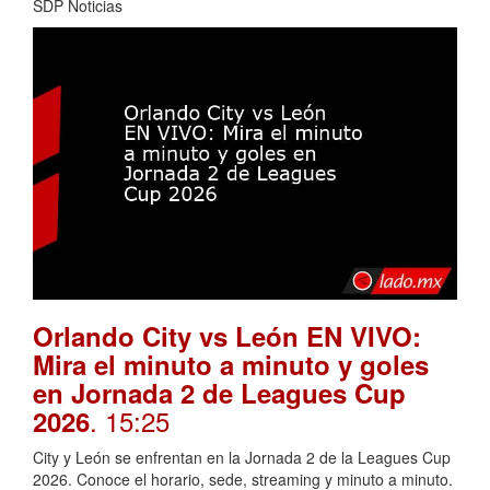
SDP Noticias
Orlando City vs León EN VIVO:
Mira el minuto a minuto y goles
en Jornada 2 de Leagues Cup
. 15:25
2026
City y León se enfrentan en la Jornada 2 de la Leagues Cup
2026. Conoce el horario, sede, streaming y minuto a minuto.