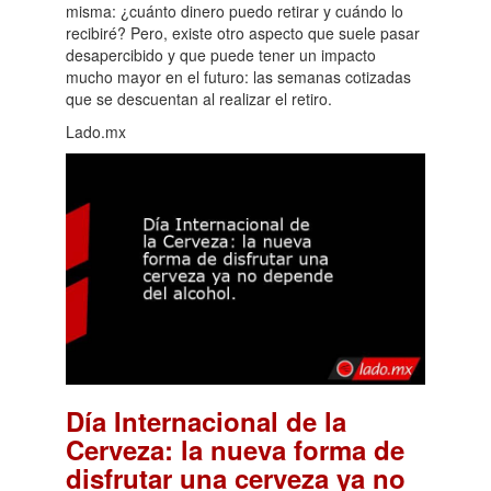
misma: ¿cuánto dinero puedo retirar y cuándo lo
recibiré? Pero, existe otro aspecto que suele pasar
desapercibido y que puede tener un impacto
mucho mayor en el futuro: las semanas cotizadas
que se descuentan al realizar el retiro.
Lado.mx
Día Internacional de la
Cerveza: la nueva forma de
disfrutar una cerveza ya no