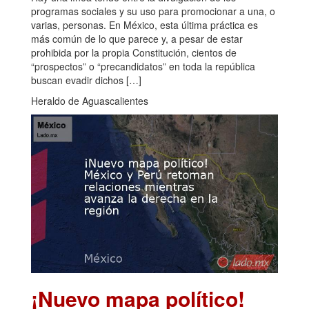
programas sociales y su uso para promocionar a una, o
varias, personas. En México, esta última práctica es
más común de lo que parece y, a pesar de estar
prohibida por la propia Constitución, cientos de
“prospectos” o “precandidatos” en toda la república
buscan evadir dichos […]
Heraldo de Aguascalientes
¡Nuevo mapa político!