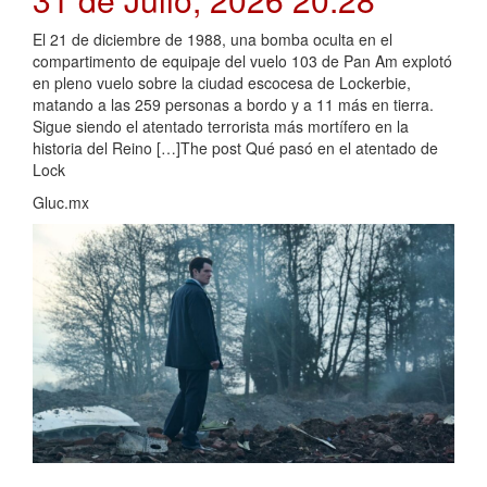
El 21 de diciembre de 1988, una bomba oculta en el
compartimento de equipaje del vuelo 103 de Pan Am explotó
en pleno vuelo sobre la ciudad escocesa de Lockerbie,
matando a las 259 personas a bordo y a 11 más en tierra.
Sigue siendo el atentado terrorista más mortífero en la
historia del Reino […]The post Qué pasó en el atentado de
Lock
Gluc.mx