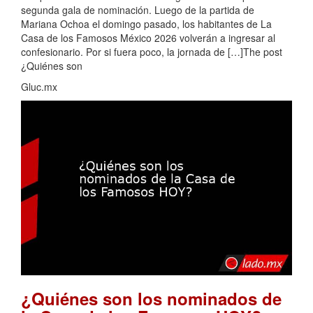
segunda gala de nominación. Luego de la partida de
Mariana Ochoa el domingo pasado, los habitantes de La
Casa de los Famosos México 2026 volverán a ingresar al
confesionario. Por si fuera poco, la jornada de […]The post
¿Quiénes son
Gluc.mx
¿Quiénes son los nominados de