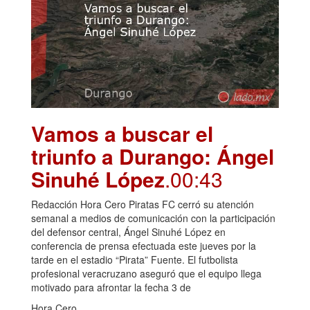
Vamos a buscar el
triunfo a Durango: Ángel
Sinuhé López
.00:43
Redacción Hora Cero Piratas FC cerró su atención
semanal a medios de comunicación con la participación
del defensor central, Ángel Sinuhé López en
conferencia de prensa efectuada este jueves por la
tarde en el estadio “Pirata” Fuente. El futbolista
profesional veracruzano aseguró que el equipo llega
motivado para afrontar la fecha 3 de
Hora Cero