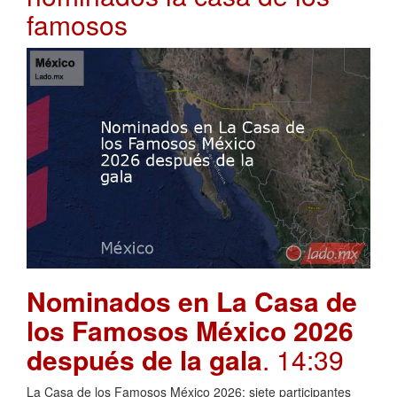
famosos
Nominados en La Casa de
los Famosos México 2026
después de la gala
. 14:39
La Casa de los Famosos México 2026: siete participantes