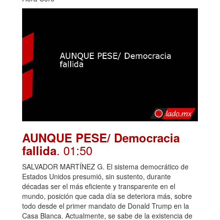
AUNQUE PESE/ Democracia
. 01:50
fallida
SALVADOR MARTÍNEZ G. El sistema democrático de
Estados Unidos presumió, sin sustento, durante
décadas ser el más eficiente y transparente en el
mundo, posición que cada día se deteriora más, sobre
todo desde el primer mandato de Donald Trump en la
Casa Blanca. Actualmente, se sabe de la existencia de