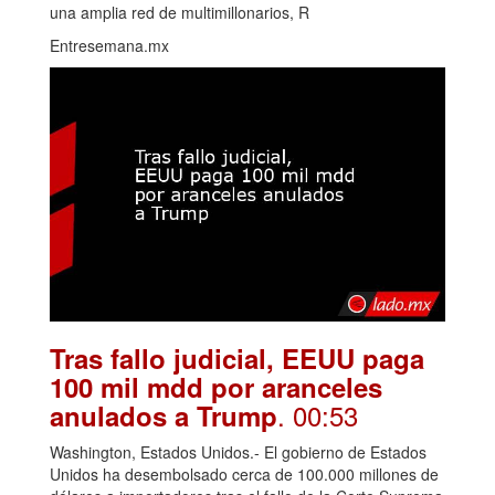
una amplia red de multimillonarios, R
Entresemana.mx
Tras fallo judicial, EEUU paga
100 mil mdd por aranceles
. 00:53
anulados a Trump
Washington, Estados Unidos.- El gobierno de Estados
Unidos ha desembolsado cerca de 100.000 millones de