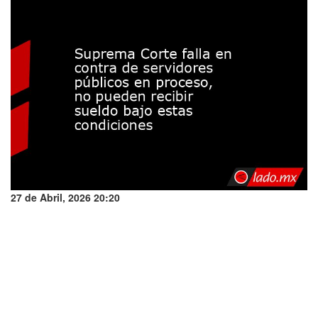
27 de Abril, 2026 20:20