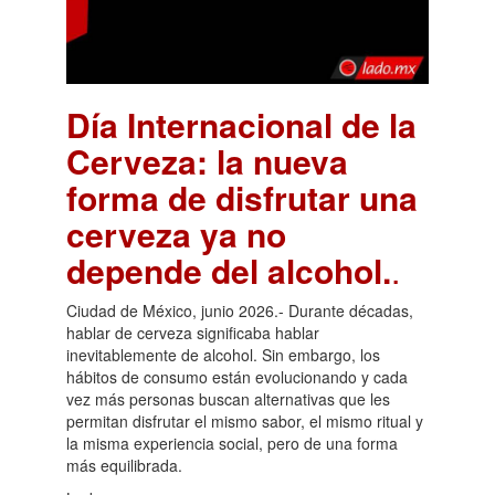
Día Internacional de la
Cerveza: la nueva
forma de disfrutar una
cerveza ya no
depende del alcohol.
.
Ciudad de México, junio 2026.- Durante décadas,
hablar de cerveza significaba hablar
inevitablemente de alcohol. Sin embargo, los
hábitos de consumo están evolucionando y cada
vez más personas buscan alternativas que les
permitan disfrutar el mismo sabor, el mismo ritual y
la misma experiencia social, pero de una forma
más equilibrada.