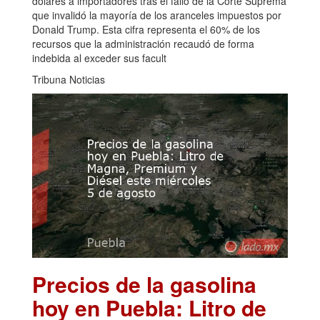
dólares a importadores tras el fallo de la Corte Suprema
que invalidó la mayoría de los aranceles impuestos por
Donald Trump. Esta cifra representa el 60% de los
recursos que la administración recaudó de forma
indebida al exceder sus facult
Tribuna Noticias
Precios de la gasolina
hoy en Puebla: Litro de