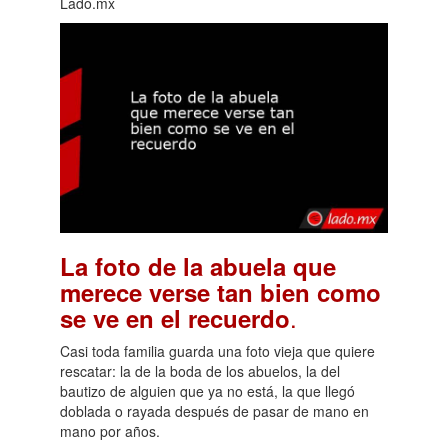
Lado.mx
La foto de la abuela que
merece verse tan bien como
.
se ve en el recuerdo
Casi toda familia guarda una foto vieja que quiere
rescatar: la de la boda de los abuelos, la del
bautizo de alguien que ya no está, la que llegó
doblada o rayada después de pasar de mano en
mano por años.