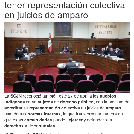
tener representación colectiva
en juicios de amparo
La
SCJN
reconoció también este 27 de abril a los
pueblos
indígenas
como
sujetos
de
derecho público
, con la facultad de
acreditar
su
representación colectiva
en juicios de
amparo
usando sus
normas internas
, lo que transforma la manera en
que estas
comunidades
pueden
ejercer
y defender sus
derechos
ante
tribunales
.