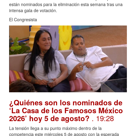
están nominados para la eliminación esta semana tras una
intensa gala de votación.
El Congresista
¿Quiénes son los nominados de
‘La Casa de los Famosos México
. 19:28
2026’ hoy 5 de agosto?
La tensión llega a su punto máximo dentro de la
competencia este miércoles 5 de agosto con la esperada