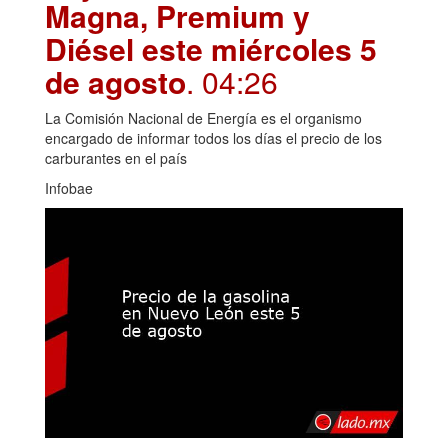
Magna, Premium y
Diésel este miércoles 5
de agosto
. 04:26
La Comisión Nacional de Energía es el organismo
encargado de informar todos los días el precio de los
carburantes en el país
Infobae