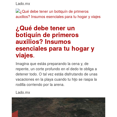
Lado.mx
¿Qué debe tener un
botiquín de primeros
auxilios? Insumos
esenciales para tu hogar y
.
viajes
Imagina que estás preparando la cena y, de
repente, un corte profundo en el dedo te obliga a
detener todo. O tal vez estás disfrutando de unas
vacaciones en la playa cuando tu hijo se raspa la
rodilla corriendo por la arena.
Lado.mx