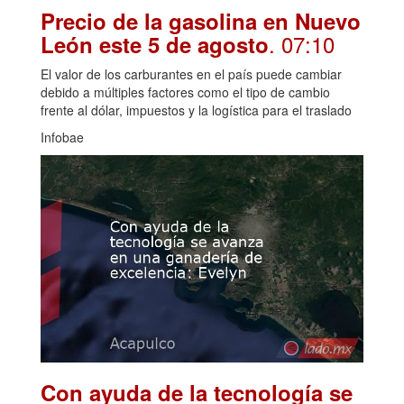
Precio de la gasolina en Nuevo
. 07:10
León este 5 de agosto
El valor de los carburantes en el país puede cambiar
debido a múltiples factores como el tipo de cambio
frente al dólar, impuestos y la logística para el traslado
Infobae
Con ayuda de la tecnología se