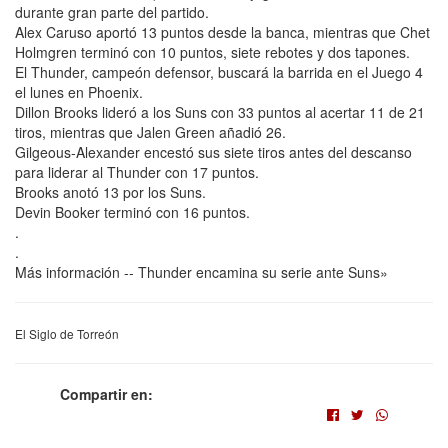
durante gran parte del partido.
Alex Caruso aportó 13 puntos desde la banca, mientras que Chet
Holmgren terminó con 10 puntos, siete rebotes y dos tapones.
El Thunder, campeón defensor, buscará la barrida en el Juego 4
el lunes en Phoenix.
Dillon Brooks lideró a los Suns con 33 puntos al acertar 11 de 21
tiros, mientras que Jalen Green añadió 26.
Gilgeous-Alexander encestó sus siete tiros antes del descanso
para liderar al Thunder con 17 puntos.
Brooks anotó 13 por los Suns.
Devin Booker terminó con 16 puntos.
.
.
Más información -- Thunder encamina su serie ante Suns»
El Siglo de Torreón
Compartir en: