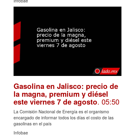
Infobae
Gasolina en Jalisco: precio de
la magna, premium y diésel
. 05:50
este viernes 7 de agosto
La Comisión Nacional de Energía es el organismo
encargado de informar todos los días el costo de las
gasolinas en el país
Infobae