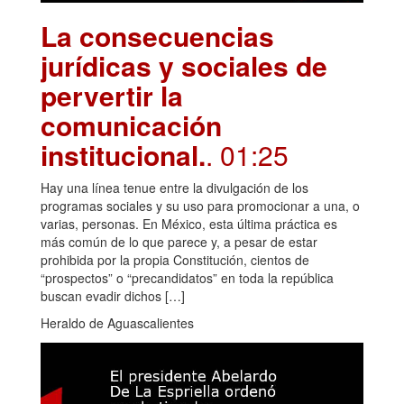
La consecuencias
jurídicas y sociales de
pervertir la
comunicación
institucional.
. 01:25
Hay una línea tenue entre la divulgación de los
programas sociales y su uso para promocionar a una, o
varias, personas. En México, esta última práctica es
más común de lo que parece y, a pesar de estar
prohibida por la propia Constitución, cientos de
“prospectos” o “precandidatos” en toda la república
buscan evadir dichos […]
Heraldo de Aguascalientes