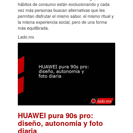
hábitos de consumo están evolucionando y cada
vez más personas buscan alternativas que les
permitan disfrutar el mismo sabor, el mismo ritual y
la misma experiencia social, pero de una forma
más equilibrada.
Lado.mx
HUAWEI pura 90s pro:
diseño, autonomía y foto
.
diaria