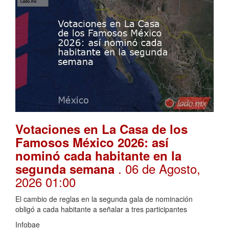
Votaciones en La Casa de los
Famosos México 2026: así
nominó cada habitante en la
. 06 de Agosto,
segunda semana
2026 01:00
El cambio de reglas en la segunda gala de nominación
obligó a cada habitante a señalar a tres participantes
Infobae