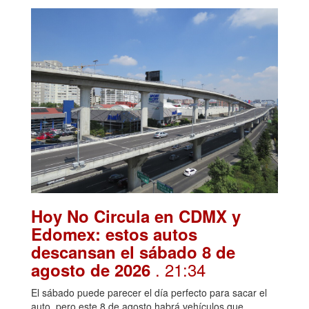
Hoy No Circula en CDMX y
Edomex: estos autos
descansan el sábado 8 de
. 21:34
agosto de 2026
El sábado puede parecer el día perfecto para sacar el
auto, pero este 8 de agosto habrá vehículos que