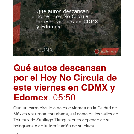
Qué autos descansan
por el Hoy No Circula de
este viernes en CDMX y
Edomex
. 05:50
Que un carro circule o no este viernes en la Ciudad de
México y su zona conurbada, así como en los valles de
Toluca y de Santiago Tianguistenco depende de su
holograma y de la terminación de su placa