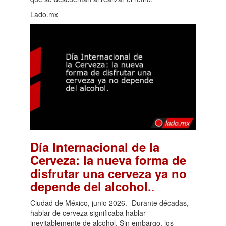
Lado.mx
Día Internacional de la
Cerveza: la nueva forma de
disfrutar una cerveza ya no
.
depende del alcohol.
Ciudad de México, junio 2026.- Durante décadas,
hablar de cerveza significaba hablar
inevitablemente de alcohol. Sin embargo, los