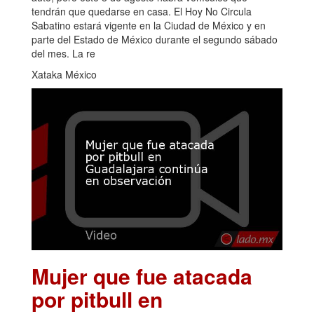
tendrán que quedarse en casa. El Hoy No Circula
Sabatino estará vigente en la Ciudad de México y en
parte del Estado de México durante el segundo sábado
del mes. La re
Xataka México
Mujer que fue atacada
por pitbull en