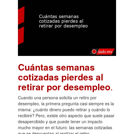
Cuántas semanas
cotizadas pierdes al
retirar por desempleo
.
Cuando una persona solicita un retiro por
desempleo, la primera pregunta casi siempre es la
misma: ¿cuánto dinero puedo retirar y cuándo lo
recibiré? Pero, existe otro aspecto que suele pasar
desapercibido y que puede tener un impacto
mucho mayor en el futuro: las semanas cotizadas
que se descuentan al realizar el retiro.