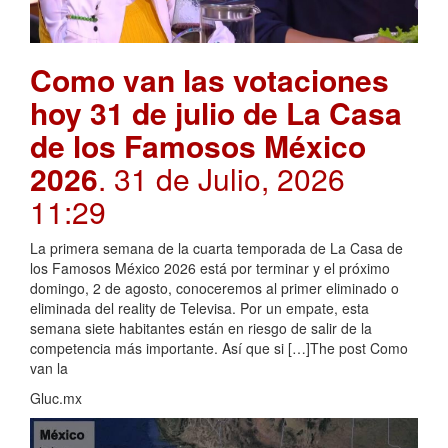
Como van las votaciones
hoy 31 de julio de La Casa
de los Famosos México
2026
. 31 de Julio, 2026
11:29
La primera semana de la cuarta temporada de La Casa de
los Famosos México 2026 está por terminar y el próximo
domingo, 2 de agosto, conoceremos al primer eliminado o
eliminada del reality de Televisa. Por un empate, esta
semana siete habitantes están en riesgo de salir de la
competencia más importante. Así que si […]The post Como
van la
Gluc.mx