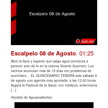
. 01:25
Escalpelo 08 de Agosto
Abrir la llave y esperar que salga agua comienza a
parecer acto de fe en la colonia Vicente Guerrero. Los
vecinos acumulan más de 15 días con problemas de
suministro… EL QUINCENARIO TENDRÁ este sábado 8
de agosto una agenda más apretada: a las 12:00 horas
llegará la Pastoral de la Salud, con médicos, enfermeros
[…]
Heraldo de Aguascalientes