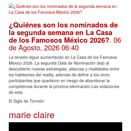
¿Quiénes son los nominados de
la segunda semana en La Casa
. 06
de los Famosos México 2026?
de Agosto, 2026 06:40
La tensión sigue aumentando en La Casa de los Famosos
México 2026. La segunda Gala de Nominación dejó al
descubierto nuevas estrategias, alianzas y rivalidades entre
los habitantes del reality, además de definir a los cinco
participantes que quedaron en riesgo de abandonar la
competencia durante la próxima eliminación.Las votaciones
de esta
El Siglo de Torreón
marie claire