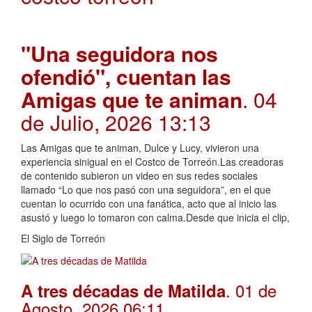
"Una seguidora nos
ofendió", cuentan las
Amigas que te animan
. 04
de Julio, 2026 13:13
Las Amigas que te animan, Dulce y Lucy, vivieron una
experiencia sinigual en el Costco de Torreón.Las creadoras
de contenido subieron un video en sus redes sociales
llamado “Lo que nos pasó con una seguidora”, en el que
cuentan lo ocurrido con una fanática, acto que al inicio las
asustó y luego lo tomaron con calma.Desde que inicia el clip,
El Siglo de Torreón
. 01 de
A tres décadas de Matilda
Agosto, 2026 06:11