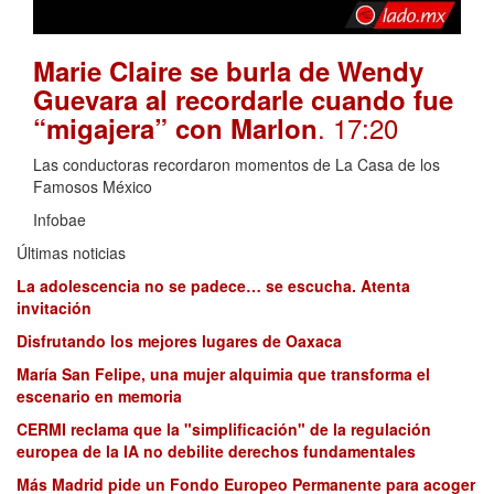
Marie Claire se burla de Wendy
Guevara al recordarle cuando fue
. 17:20
“migajera” con Marlon
Las conductoras recordaron momentos de La Casa de los
Famosos México
Infobae
Últimas noticias
La adolescencia no se padece… se escucha. Atenta
invitación
Disfrutando los mejores lugares de Oaxaca
María San Felipe, una mujer alquimia que transforma el
escenario en memoria
CERMI reclama que la "simplificación" de la regulación
europea de la IA no debilite derechos fundamentales
Más Madrid pide un Fondo Europeo Permanente para acoger