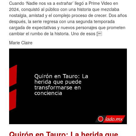
Cuando ‘Nadie nos va a extrañar’ llegó a Prime Video en
2024, conquistó al público con una historia que mezclaba
nostalgia, amistad y el complejo proceso de crecer. Dos años
después, la serie regresa con una segunda temporada
cargada de expectativas y nuevos personajes que prometen
cambiar el rumbo de la historia. Uno de esos [
Marie Claire
Quirón en Tauro: La herida que