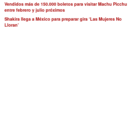
Vendidos más de 150.000 boletos para visitar Machu Picchu
entre febrero y julio próximos
Shakira llega a México para preparar gira ‘Las Mujeres No
Lloran’