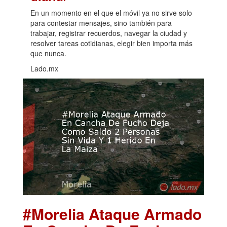
En un momento en el que el móvil ya no sirve solo
para contestar mensajes, sino también para
trabajar, registrar recuerdos, navegar la ciudad y
resolver tareas cotidianas, elegir bien importa más
que nunca.
Lado.mx
#Morelia Ataque Armado