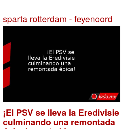
sparta rotterdam - feyenoord
¡El PSV se lleva la Eredivisie
culminando una remontada