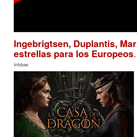
Ingebrigtsen, Duplantis, Ma
estrellas para los Europeos
Infobae