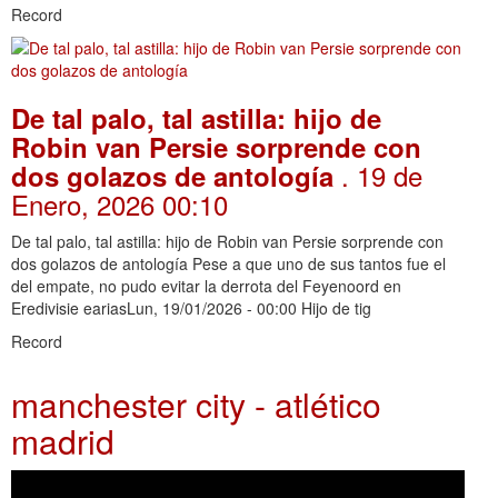
Record
De tal palo, tal astilla: hijo de
Robin van Persie sorprende con
. 19 de
dos golazos de antología
Enero, 2026 00:10
De tal palo, tal astilla: hijo de Robin van Persie sorprende con
dos golazos de antología Pese a que uno de sus tantos fue el
del empate, no pudo evitar la derrota del Feyenoord en
Eredivisie eariasLun, 19/01/2026 - 00:00 Hijo de tig
Record
manchester city - atlético
madrid