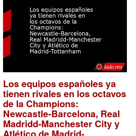
Los equipos españoles ya
tienen rivales en los octavos
de la Champions:
Newcastle-Barcelona, Real
Madridd-Manchester City y
Atlético de Madrid-