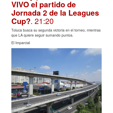
VIVO el partido de
Jornada 2 de la Leagues
Cup?
. 21:20
Toluca busca su segunda victoria en el torneo, mientras
que LA quiere seguir sumando puntos.
El Imparcial