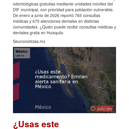
odontológicas gratuitas mediante unidades móviles del
DIF municipal, con prioridad para población vulnerable.
De enero a junio de 2026 reportó 765 consultas
médicas y 675 atenciones dentales en distintas
comunidades. ¿Quién puede recibir consultas médicas y
dentales gratis en Huixquilu
Seunonoticias.mx
¿Usas este