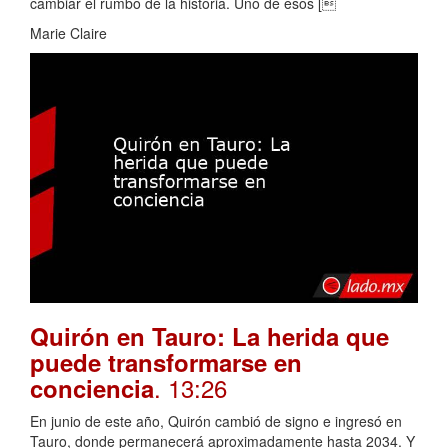
cambiar el rumbo de la historia. Uno de esos [
Marie Claire
Quirón en Tauro: La herida que
puede transformarse en
. 13:26
conciencia
En junio de este año, Quirón cambió de signo e ingresó en
Tauro, donde permanecerá aproximadamente hasta 2034. Y