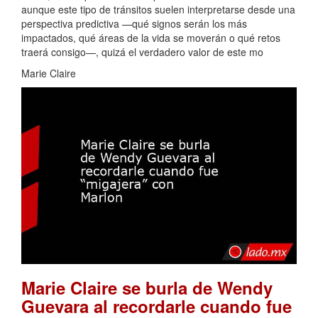
aunque este tipo de tránsitos suelen interpretarse desde una
perspectiva predictiva —qué signos serán los más
impactados, qué áreas de la vida se moverán o qué retos
traerá consigo—, quizá el verdadero valor de este mo
Marie Claire
Marie Claire se burla de Wendy
Guevara al recordarle cuando fue