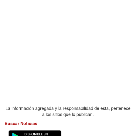
La información agregada y la responsabilidad de esta, pertenece
a los sitios que lo publican.
Buscar Noticias