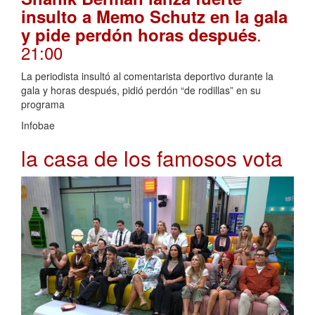
insulto a Memo Schutz en la gala
.
y pide perdón horas después
21:00
La periodista insultó al comentarista deportivo durante la
gala y horas después, pidió perdón “de rodillas” en su
programa
Infobae
la casa de los famosos vota