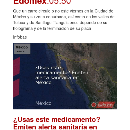
Edomex
.05:50
Que un carro circule o no este viernes en la Ciudad de
México y su zona conurbada, así como en los valles de
Toluca y de Santiago Tianguistenco depende de su
holograma y de la terminación de su placa
Infobae
¿Usas este medicamento?
Emiten alerta sanitaria en