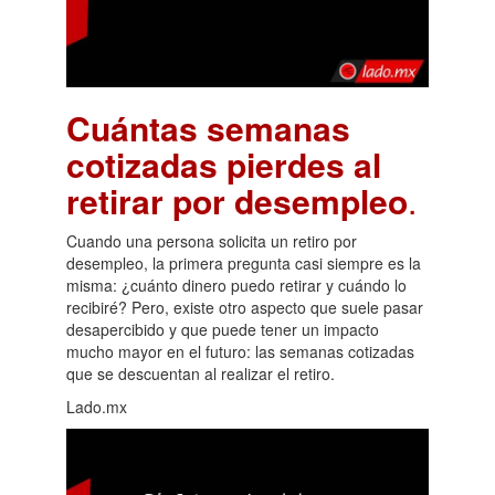
Cuántas semanas
cotizadas pierdes al
retirar por desempleo
.
Cuando una persona solicita un retiro por
desempleo, la primera pregunta casi siempre es la
misma: ¿cuánto dinero puedo retirar y cuándo lo
recibiré? Pero, existe otro aspecto que suele pasar
desapercibido y que puede tener un impacto
mucho mayor en el futuro: las semanas cotizadas
que se descuentan al realizar el retiro.
Lado.mx