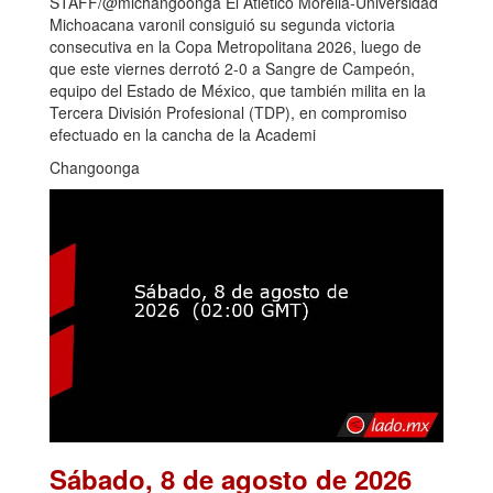
STAFF/@michangoonga El Atlético Morelia-Universidad
Michoacana varonil consiguió su segunda victoria
consecutiva en la Copa Metropolitana 2026, luego de
que este viernes derrotó 2-0 a Sangre de Campeón,
equipo del Estado de México, que también milita en la
Tercera División Profesional (TDP), en compromiso
efectuado en la cancha de la Academi
Changoonga
Sábado, 8 de agosto de 2026