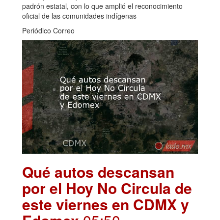
padrón estatal, con lo que amplió el reconocimiento
oficial de las comunidades indígenas
Periódico Correo
Qué autos descansan
por el Hoy No Circula de
este viernes en CDMX y