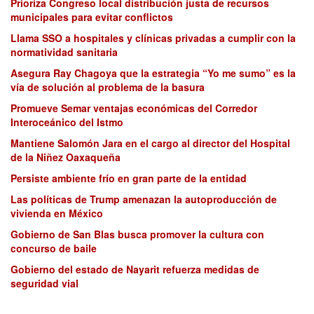
Prioriza Congreso local distribución justa de recursos
municipales para evitar conflictos
Llama SSO a hospitales y clínicas privadas a cumplir con la
normatividad sanitaria
Asegura Ray Chagoya que la estrategia “Yo me sumo” es la
vía de solución al problema de la basura
Promueve Semar ventajas económicas del Corredor
Interoceánico del Istmo
Mantiene Salomón Jara en el cargo al director del Hospital
de la Niñez Oaxaqueña
Persiste ambiente frío en gran parte de la entidad
Las políticas de Trump amenazan la autoproducción de
vivienda en México
Gobierno de San Blas busca promover la cultura con
concurso de baile
Gobierno del estado de Nayarit refuerza medidas de
seguridad vial