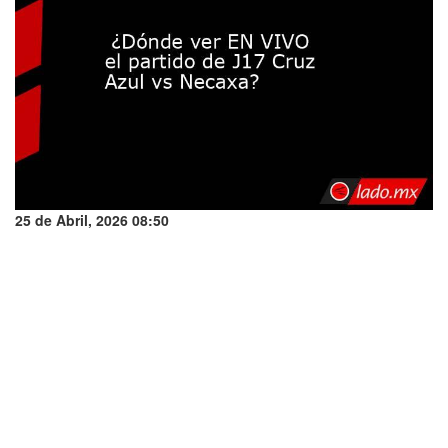
25 de Abril, 2026 08:50