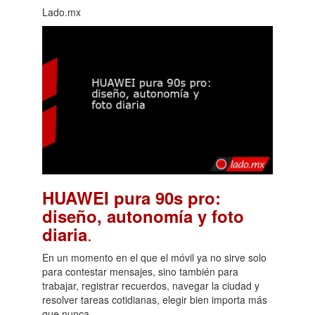
Lado.mx
HUAWEI pura 90s pro:
diseño, autonomía y foto
.
diaria
En un momento en el que el móvil ya no sirve solo
para contestar mensajes, sino también para
trabajar, registrar recuerdos, navegar la ciudad y
resolver tareas cotidianas, elegir bien importa más
que nunca.