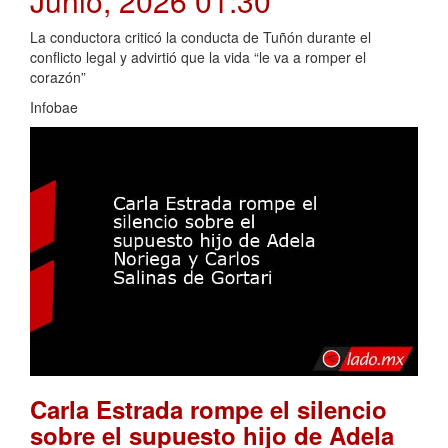
Junio, 2026 01:30
La conductora criticó la conducta de Tuñón durante el
conflicto legal y advirtió que la vida “le va a romper el
corazón”
Infobae
Carla Estrada rompe el silencio
sobre el supuesto hijo de Adela