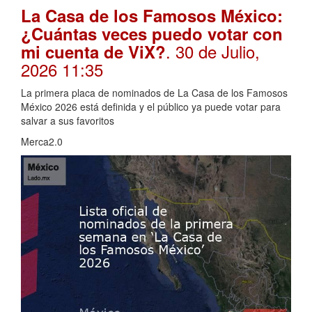
La Casa de los Famosos México:
¿Cuántas veces puedo votar con
. 30 de Julio,
mi cuenta de ViX?
2026 11:35
La primera placa de nominados de La Casa de los Famosos
México 2026 está definida y el público ya puede votar para
salvar a sus favoritos
Merca2.0