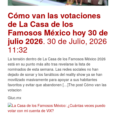
Cómo van las votaciones
de La Casa de los
Famosos México hoy 30 de
julio 2026
. 30 de Julio, 2026
11:32
La tensión dentro de La Casa de los Famosos México 2026
está en su punto más alto tras revelarse la lista de
nominados de esta semana. Las redes sociales no han
dejado de sonar y los fanáticos del reality show ya se han
movilizado masivamente para apoyar a sus habitantes
favoritos y evitar que abandonen […]The post Cómo van las
votacion
Gluc.mx