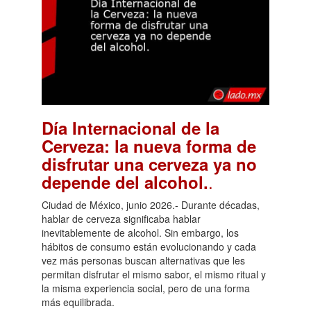
Día Internacional de la
Cerveza: la nueva forma de
disfrutar una cerveza ya no
.
depende del alcohol.
Ciudad de México, junio 2026.- Durante décadas,
hablar de cerveza significaba hablar
inevitablemente de alcohol. Sin embargo, los
hábitos de consumo están evolucionando y cada
vez más personas buscan alternativas que les
permitan disfrutar el mismo sabor, el mismo ritual y
la misma experiencia social, pero de una forma
más equilibrada.