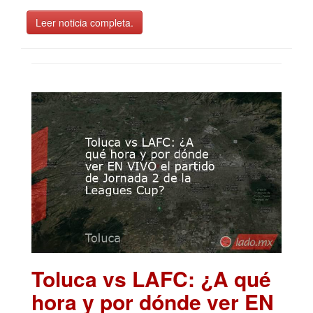
Leer noticia completa.
Toluca vs LAFC: ¿A qué
hora y por dónde ver EN