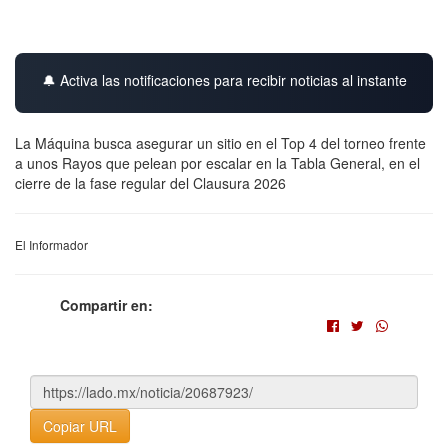
🔔 Activa las notificaciones para recibir noticias al instante
La Máquina busca asegurar un sitio en el Top 4 del torneo frente
a unos Rayos que pelean por escalar en la Tabla General, en el
cierre de la fase regular del Clausura 2026
El Informador
Compartir en:
Copiar URL